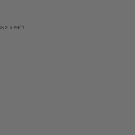
NG 5 PHÚT