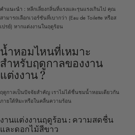
คำแนะนำ :
หลีกเลี่ยงกลิ่นที่แรงและรุนแรงเกินไป คุณ
สามารถเลือกเวอร์ชันที่เบากว่า (Eau de Toilette หรือส
เปรย์) หากแต่งงานในฤดูร้อน
น้ำหอมไหนที่เหมาะ
สำหรับฤดูกาลของงาน
แต่งงาน ?
ฤดูกาลเป็นปัจจัยสำคัญ เราไม่ได้ชื่นชมน้ำหอมเดียวกัน
ภายใต้หิมะหรือในคลื่นความร้อน
งานแต่งงานฤดูร้อน : ความสดชื่น
และดอกไม้สีขาว