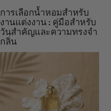
การเลือกน้ำหอมสำหรับ
งานแต่งงาน : คู่มือสำหรับ
วันสำคัญและความทรงจำ
กลิ่น