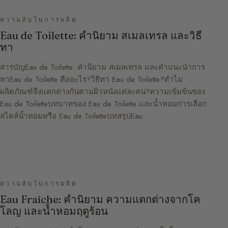
ความลับในการผลิต
Eau de Toilette: คำนิยาม สเมลเทรล และวิธี
ทา
สารบัญEau de Toilette: คำนิยาม สเมลเทรล และคำแนะนำการ
ทาEau de Toilette คืออะไร?วิธีทา Eau de Toilette?ทำไม
ผลิตภัณฑ์จึงแตกต่างกันตามผิวหนังแต่ละคน?ความเข้มข้นของ
Eau de Toiletteบทบาทของ Eau de Toilette และน้ำหอมการเลือก
สไตล์น้ำหอมหรือ Eau de ToiletteบทสรุปEau…
ความลับในการผลิต
Eau Fraîche: คำนิยาม ความแตกต่างจากโค
โลญ และน้ำหอมฤดูร้อน