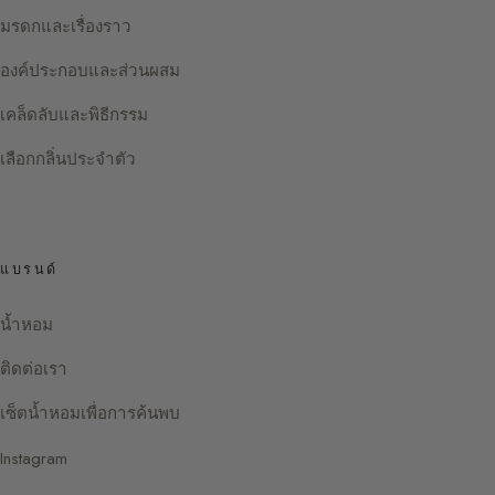
มรดกและเรื่องราว
องค์ประกอบและส่วนผสม
เคล็ดลับและพิธีกรรม
เลือกกลิ่นประจำตัว
แบรนด์
น้ำหอม
ติดต่อเรา
เซ็ตน้ำหอมเพื่อการค้นพบ
Instagram