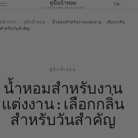
คู่มือน้ำหอม
TH
โดย SYLVAINE DELACOURTE
หน้าแรก
›
คู่มือน้ำหอม
›
น้ำหอมสำหรับงานแต่งงาน : เลือกกลิ่น
สำหรับวันสำคัญ
คู่มือน้ำหอม
น้ำหอมสำหรับงาน
แต่งงาน : เลือกกลิ่น
สำหรับวันสำคัญ