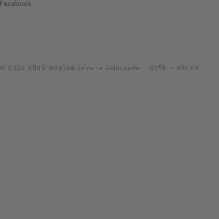
Facebook
© 2026 คู่มือน้ำหอมโดย Sylvaine Delacourte
ปารีส — ฝรั่งเศส