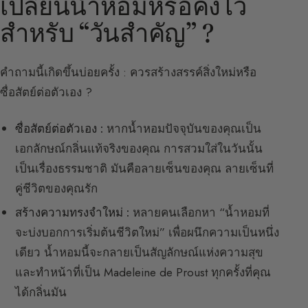
เปลี่ยนน้ำหอมหรือคงไว้
สำหรับ “วันสำคัญ” ?
คำถามนี้เกิดขึ้นบ่อยครั้ง : ควรสร้างสรรค์สิ่งใหม่หรือ
ซื่อสัตย์ต่อตัวเอง ?
ซื่อสัตย์ต่อตัวเอง :
หากน้ำหอมปัจจุบันของคุณเป็น
เอกลักษณ์กลิ่นแท้จริงของคุณ การสวมใส่ในวันนั้น
เป็นเรื่องธรรมชาติ มันคือลายเซ็นของคุณ ลายเซ็นที่
คู่ชีวิตของคุณรัก
สร้างความทรงจำใหม่ :
หลายคนเลือกหา “น้ำหอมที่
จะบ่งบอกการเริ่มต้นชีวิตใหม่” เพื่อผนึกความเป็นหนึ่ง
เดียว น้ำหอมนี้จะกลายเป็นสัญลักษณ์แห่งความสุข
และทำหน้าที่เป็น Madeleine de Proust ทุกครั้งที่คุณ
ได้กลิ่นมัน