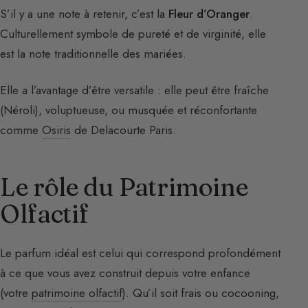
S’il y a une note à retenir, c’est la
Fleur d’Oranger
.
Culturellement symbole de pureté et de virginité, elle
est la note traditionnelle des mariées.
Elle a l’avantage d’être versatile : elle peut être fraîche
(Néroli), voluptueuse, ou musquée et réconfortante
comme
Osiris
de Delacourte Paris.
Le rôle du Patrimoine
Olfactif
Le parfum idéal est celui qui correspond profondément
à ce que vous avez construit depuis votre enfance
(votre
patrimoine olfactif
). Qu’il soit frais ou cocooning,