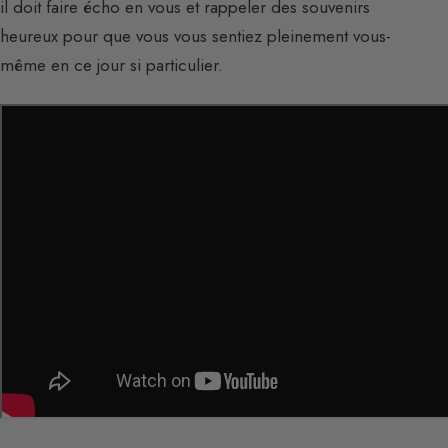
il doit faire écho en vous et rappeler des souvenirs
heureux pour que vous vous sentiez pleinement vous-
même en ce jour si particulier.