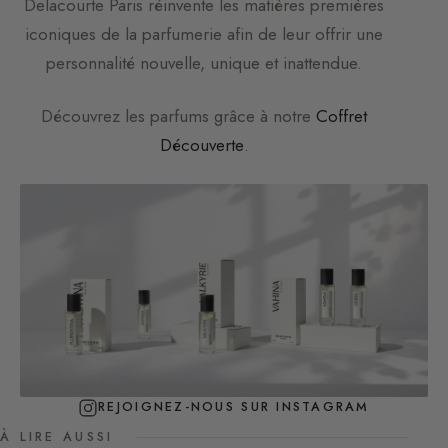
Delacourte Paris
réinvente les matières premières
iconiques de la parfumerie afin de leur offrir une
personnalité nouvelle, unique et inattendue.
Découvrez les parfums grâce à notre
Coffret
Découverte
.
REJOIGNEZ-NOUS SUR INSTAGRAM
À LIRE AUSSI