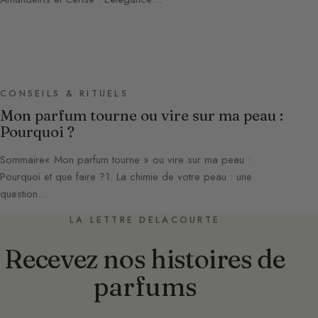
CONSEILS & RITUELS
Mon parfum tourne ou vire sur ma peau :
Pourquoi ?
Sommaire« Mon parfum tourne » ou vire sur ma peau :
Pourquoi et que faire ?1. La chimie de votre peau : une
question…
LA LETTRE DELACOURTE
Recevez nos histoires de
parfums