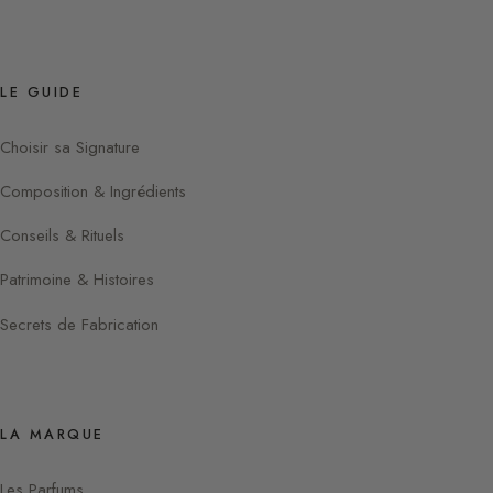
LE GUIDE
Choisir sa Signature
Composition & Ingrédients
Conseils & Rituels
Patrimoine & Histoires
Secrets de Fabrication
LA MARQUE
Les Parfums