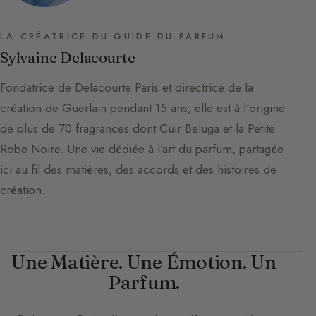
LA CRÉATRICE DU GUIDE DU PARFUM
Sylvaine Delacourte
Fondatrice de Delacourte Paris et directrice de la
création de Guerlain pendant 15 ans, elle est à l'origine
de plus de 70 fragrances dont Cuir Beluga et la Petite
Robe Noire. Une vie dédiée à l'art du parfum, partagée
ici au fil des matières, des accords et des histoires de
création.
Une Matière. Une Émotion. Un
Parfum.