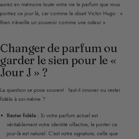
aurez en mémoire toute votre vie le parfum que vous
portiez ce jour-là, car comme le disait Victor Hugo : «
Rien n’éveille un souvenir comme une odeur ».
Changer de parfum ou
garder le sien pour le «
Jour J » ?
La question se pose souvent : faut-il innover ou rester
fidèle à soi-même ?
Rester fidèle :
Si votre parfum actuel est
véritablement votre identité olfactive, le porter ce
jour-là est naturel. C’est votre signature, celle que