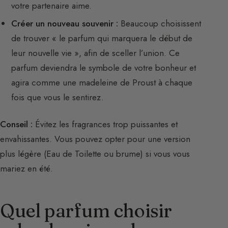
votre partenaire aime.
Créer un nouveau souvenir :
Beaucoup choisissent
de trouver « le parfum qui marquera le début de
leur nouvelle vie », afin de sceller l’union. Ce
parfum deviendra le symbole de votre bonheur et
agira comme une madeleine de Proust à chaque
fois que vous le sentirez.
Conseil :
Évitez les fragrances trop puissantes et
envahissantes. Vous pouvez opter pour une version
plus légère (Eau de Toilette ou brume) si vous vous
mariez en été.
Quel parfum choisir