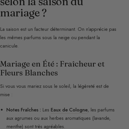
selon la saison du
mariage ?
La saison est un facteur déterminant. On n’apprécie pas
les mêmes parfums sous la neige ou pendant la
canicule.
Mariage en Été : Fraîcheur et
Fleurs Blanches
Si vous vous mariez sous le soleil, la légèreté est de
mise :
Notes Fraîches :
Les
Eaux de Cologne
, les parfums
aux agrumes ou aux herbes aromatiques (lavande,
menthe) sont très agréables.