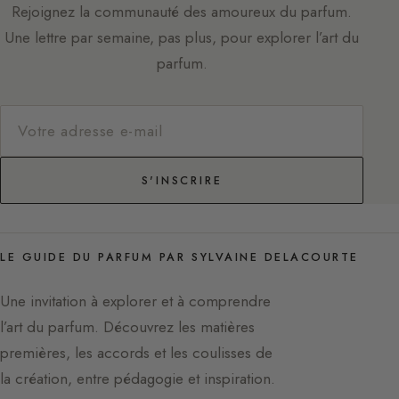
Rejoignez la communauté des amoureux du parfum.
Une lettre par semaine, pas plus, pour explorer l’art du
parfum.
S'INSCRIRE
LE GUIDE DU PARFUM PAR SYLVAINE DELACOURTE
Une invitation à explorer et à comprendre
l’art du parfum. Découvrez les matières
premières, les accords et les coulisses de
la création, entre pédagogie et inspiration.