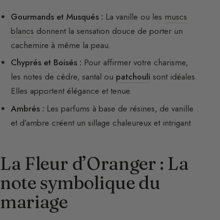
Gourmands et Musqués :
La vanille ou les
muscs
blancs
donnent la sensation douce de porter un
cachemire à même la peau.
Chyprés et Boisés :
Pour affirmer votre charisme,
les notes de cèdre, santal ou
patchouli
sont idéales.
Elles apportent élégance et tenue.
Ambrés :
Les parfums à base de résines, de vanille
et d’ambre créent un sillage chaleureux et intrigant.
La Fleur d’Oranger : La
note symbolique du
mariage