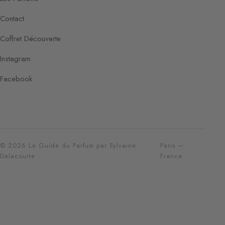
Contact
Coffret Découverte
Instagram
Facebook
© 2026 Le Guide du Parfum par Sylvaine
Paris —
Delacourte
France