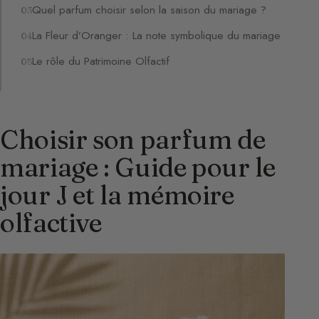
Quel parfum choisir selon la saison du mariage ?
La Fleur d’Oranger : La note symbolique du mariage
Le rôle du Patrimoine Olfactif
Choisir son parfum de
mariage : Guide pour le
jour J et la mémoire
olfactive