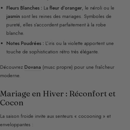
Fleurs Blanches :
La
fleur d’oranger
, le néroli ou le
jasmin
sont les reines des mariages. Symboles de
pureté, elles s’accordent parfaitement à la robe
blanche.
Notes Poudrées :
L’iris ou la violette apportent une
touche de sophistication rétro très élégante.
Découvrez
Dovana
(musc propre) pour une fraîcheur
moderne.
Mariage en Hiver : Réconfort et
Cocon
La saison froide invite aux senteurs « cocooning » et
enveloppantes :