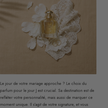
Le jour de votre mariage approche ? Le choix du
parfum pour le jour J est crucial. Sa destination est de
refléter votre personnalité, mais aussi de marquer ce
moment unique. Il s’agit de votre signature, et vous