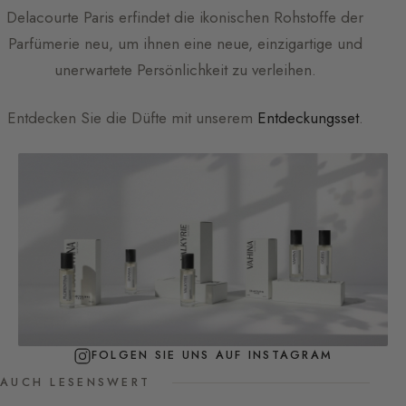
Delacourte Paris
erfindet die ikonischen Rohstoffe der
Parfümerie neu, um ihnen eine neue, einzigartige und
unerwartete Persönlichkeit zu verleihen.
Entdecken Sie die Düfte mit unserem
Entdeckungsset
.
FOLGEN SIE UNS AUF INSTAGRAM
AUCH LESENSWERT