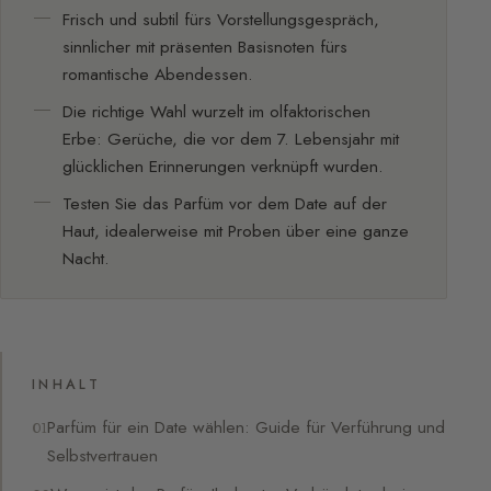
Frisch und subtil fürs Vorstellungsgespräch,
sinnlicher mit präsenten Basisnoten fürs
romantische Abendessen.
Die richtige Wahl wurzelt im olfaktorischen
Erbe: Gerüche, die vor dem 7. Lebensjahr mit
glücklichen Erinnerungen verknüpft wurden.
Testen Sie das Parfüm vor dem Date auf der
Haut, idealerweise mit Proben über eine ganze
Nacht.
INHALT
Parfüm für ein Date wählen: Guide für Verführung und
Selbstvertrauen