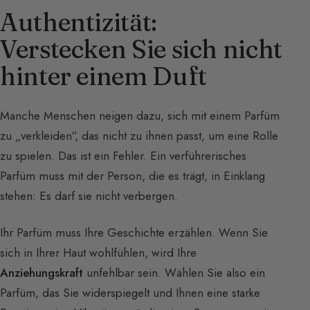
Authentizität:
Verstecken Sie sich nicht
hinter einem Duft
Manche Menschen neigen dazu, sich mit einem Parfüm
zu „verkleiden“, das nicht zu ihnen passt, um eine Rolle
zu spielen. Das ist ein Fehler. Ein verführerisches
Parfüm muss mit der Person, die es trägt, in Einklang
stehen: Es darf sie nicht verbergen.
Ihr Parfüm muss Ihre Geschichte erzählen. Wenn Sie
sich in Ihrer Haut wohlfühlen, wird Ihre
Anziehungskraft
unfehlbar sein. Wählen Sie also ein
Parfüm, das Sie widerspiegelt und Ihnen eine starke