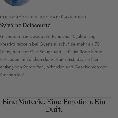
DIE SCHÖPFERIN DES PARFÜM-GUIDES
Sylvaine Delacourte
Gründerin von Delacourte Paris und 15 Jahre lang
Kreativdirektorin bei Guerlain, schuf sie mehr als 70
Düfte, darunter Cuir Beluga und La Petite Robe Noire.
Ein Leben im Zeichen der Parfümkunst, das sie hier
entlang von Rohstoffen, Akkorden und Geschichten der
Kreation teilt.
Eine Materie. Eine Emotion. Ein
Duft.