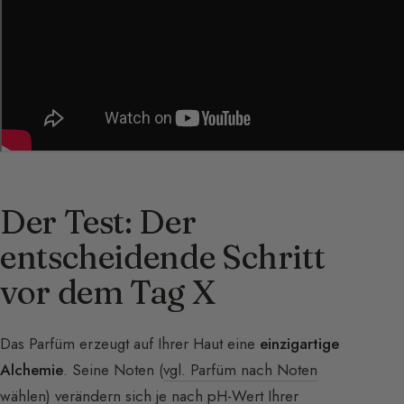
Der Test: Der
entscheidende Schritt
vor dem Tag X
Das Parfüm erzeugt auf Ihrer Haut eine
einzigartige
Alchemie
. Seine Noten (
vgl. Parfüm nach Noten
wählen
) verändern sich je nach pH-Wert Ihrer