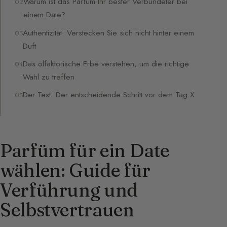
Warum ist das Parfüm Ihr bester Verbündeter bei
einem Date?
Authentizität: Verstecken Sie sich nicht hinter einem
Duft
Das olfaktorische Erbe verstehen, um die richtige
Wahl zu treffen
Der Test: Der entscheidende Schritt vor dem Tag X
Parfüm für ein Date
wählen: Guide für
Verführung und
Selbstvertrauen