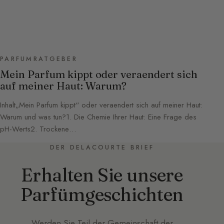
PARFUMRATGEBER
Mein Parfum kippt oder veraendert sich
auf meiner Haut: Warum?
Inhalt„Mein Parfum kippt“ oder veraendert sich auf meiner Haut:
Warum und was tun?1. Die Chemie Ihrer Haut: Eine Frage des
pH-Werts2. Trockene…
DER DELACOURTE BRIEF
Erhalten Sie unsere
Parfümgeschichten
Werden Sie Teil der Gemeinschaft der