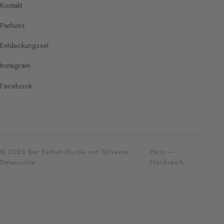
Kontakt
Parfums
Entdeckungsset
Instagram
Facebook
© 2026 Der Parfüm-Guide von Sylvaine
Paris —
Delacourte
Frankreich