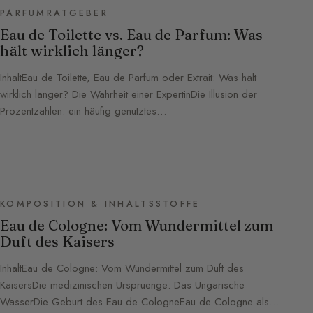
PARFUMRATGEBER
Eau de Toilette vs. Eau de Parfum: Was
hält wirklich länger?
InhaltEau de Toilette, Eau de Parfum oder Extrait: Was hält
wirklich länger? Die Wahrheit einer ExpertinDie Illusion der
Prozentzahlen: ein häufig genutztes…
KOMPOSITION & INHALTSSTOFFE
Eau de Cologne: Vom Wundermittel zum
Duft des Kaisers
InhaltEau de Cologne: Vom Wundermittel zum Duft des
KaisersDie medizinischen Urspruenge: Das Ungarische
WasserDie Geburt des Eau de CologneEau de Cologne als…