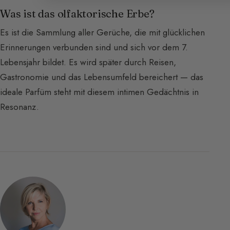
Was ist das olfaktorische Erbe?
Es ist die Sammlung aller Gerüche, die mit glücklichen
Erinnerungen verbunden sind und sich vor dem 7.
Lebensjahr bildet. Es wird später durch Reisen,
Gastronomie und das Lebensumfeld bereichert — das
ideale Parfüm steht mit diesem intimen Gedächtnis in
Resonanz.