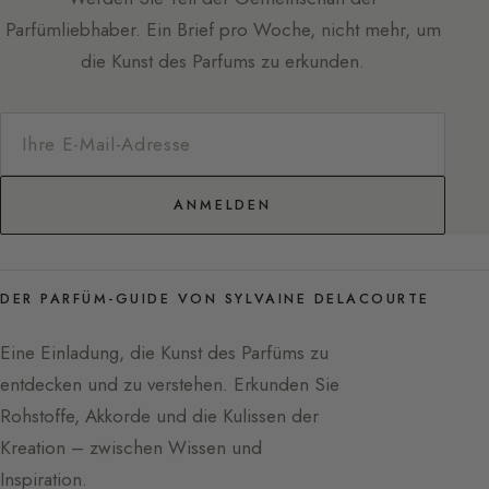
Parfümliebhaber. Ein Brief pro Woche, nicht mehr, um
die Kunst des Parfums zu erkunden.
ANMELDEN
DER PARFÜM-GUIDE VON SYLVAINE DELACOURTE
Eine Einladung, die Kunst des Parfüms zu
entdecken und zu verstehen. Erkunden Sie
Rohstoffe, Akkorde und die Kulissen der
Kreation – zwischen Wissen und
Inspiration.