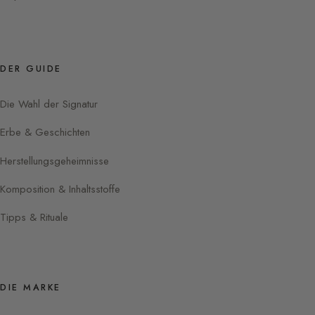
DER GUIDE
Die Wahl der Signatur
Erbe & Geschichten
Herstellungsgeheimnisse
Komposition & Inhaltsstoffe
Tipps & Rituale
DIE MARKE