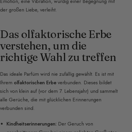
Emotion, eine Vibration, würdig einer Begegnung mit
der großen Liebe, verleiht.
Das olfaktorische Erbe
verstehen, um die
richtige Wahl zu treffen
Das ideale Parfüm wird nie zufällig gewählt. Es ist mit
Ihrem
olfaktorischen Erbe
verbunden. Dieses bildet
sich von klein auf (vor dem 7. Lebensjahr) und sammelt
alle Gerüche, die mit glücklichen Erinnerungen
verbunden sind.
Kindheitserinnerungen:
Der Geruch von