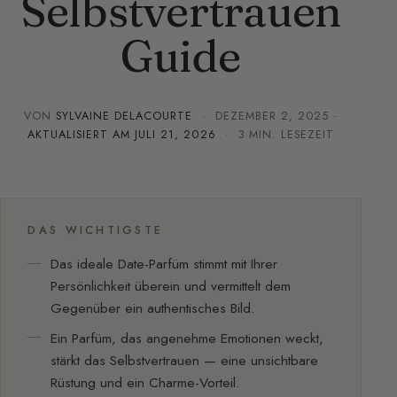
Selbstvertrauen
Guide
VON
SYLVAINE DELACOURTE
·
DEZEMBER 2, 2025
·
AKTUALISIERT AM
JULI 21, 2026
· 3 MIN. LESEZEIT
DAS WICHTIGSTE
Das ideale Date-Parfüm stimmt mit Ihrer
Persönlichkeit überein und vermittelt dem
Gegenüber ein authentisches Bild.
Ein Parfüm, das angenehme Emotionen weckt,
stärkt das Selbstvertrauen — eine unsichtbare
Rüstung und ein Charme-Vorteil.