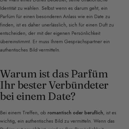
Identität zu wählen. Selbst wenn es darum geht, ein
Parfüm für einen besonderen Anlass wie ein Date zu
finden, ist es daher unerlässlich, sich für einen Duft zu
entscheiden, der mit der eigenen Persönlichkeit
übereinstimmt. Er muss Ihrem Gesprächspartner ein
authentisches Bild vermitteln.
Warum ist das Parfüm
Ihr bester Verbündeter
bei einem Date?
Bei einem Treffen, ob
romantisch oder beruflich
, ist es
wichtig, ein authentisches Bild zu vermitteln. Wenn das