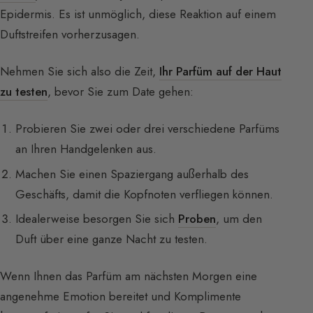
Epidermis. Es ist unmöglich, diese Reaktion auf einem
Duftstreifen vorherzusagen.
Nehmen Sie sich also die Zeit,
Ihr Parfüm auf der Haut
zu testen
, bevor Sie zum Date gehen:
Probieren Sie zwei oder drei verschiedene Parfüms
an Ihren Handgelenken aus.
Machen Sie einen Spaziergang außerhalb des
Geschäfts, damit die Kopfnoten verfliegen können.
Idealerweise besorgen Sie sich
Proben
, um den
Duft über eine ganze Nacht zu testen.
Wenn Ihnen das Parfüm am nächsten Morgen eine
angenehme Emotion bereitet und Komplimente