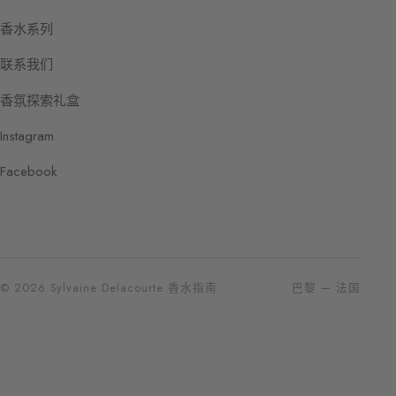
香水系列
联系我们
香氛探索礼盒
Instagram
Facebook
© 2026 Sylvaine Delacourte 香水指南
巴黎 — 法国