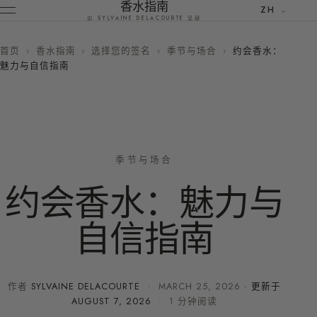
香水指南
ZH
由 SYLVAINE DELACOURTE 呈献
首页
›
香水指南
›
选择您的签名
›
季节与场合
›
约会香水：
魅力与自信指南
季节与场合
约会香水：魅力与
自信指南
作者
SYLVAINE DELACOURTE
·
MARCH 25, 2026
· 更新于
AUGUST 7, 2026
· 1 分钟阅读