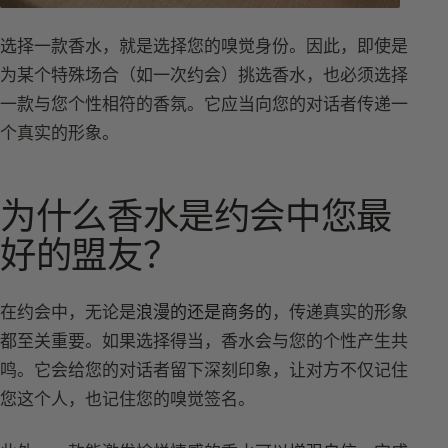
选择一款香水，就是选择您的嗅觉身份。因此，即使是
为某个特殊场合（如一次约会）挑选香水，也必须选择
一款与您个性相符的香氛。它应当向您的对话者传递一
个真实的形象。
为什么香水是约会中您最
好的盟友？
在约会中，无论是
浪漫的还是商务的
，传递真实的形象
都至关重要。如果选择得当，香水会与您的个性产生共
鸣。它会给您的对话者留下深刻印象，让对方不仅记住
您这个人，也记住您的嗅觉签名。