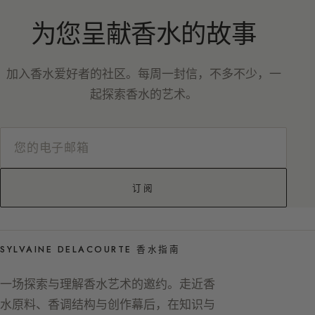
为您呈献香水的故事
加入香水爱好者的社区。每周一封信，不多不少，一
起探索香水的艺术。
订阅
SYLVAINE DELACOURTE 香水指南
一场探索与理解香水艺术的邀约。走近香
水原料、香调结构与创作幕后，在知识与