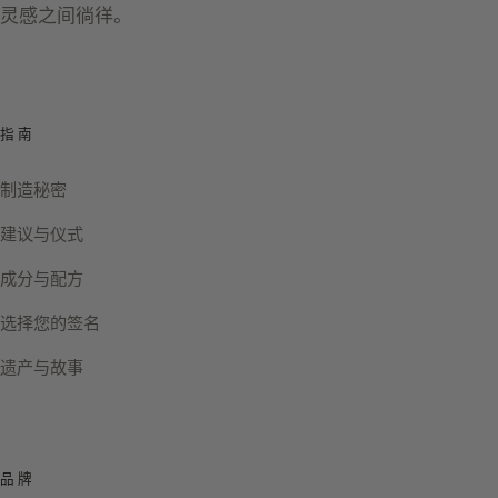
灵感之间徜徉。
指南
制造秘密
建议与仪式
成分与配方
选择您的签名
遗产与故事
品牌