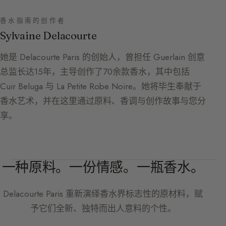
香水指南的创作者
Sylvaine Delacourte
她是 Delacourte Paris 的创始人，曾担任 Guerlain 创意
总监长达15年，主导创作了70余款香水，其中包括
Cuir Beluga 与 La Petite Robe Noire。她将毕生奉献于
香水艺术，并在这里通过原料、香调与创作故事与您分
享。
一种原料。一份情感。一瓶香水。
Delacourte Paris
重新演绎香水界标志性的原材料，赋
予它们全新、独特而出人意料的个性。