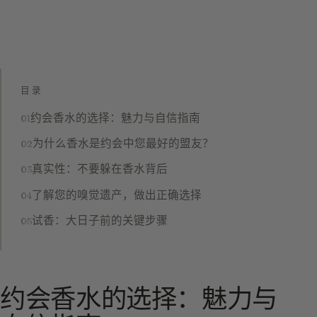
目录
约会香水的选择：魅力与自信指南
为什么香水是约会中您最好的盟友？
真实性：不要躲在香水背后
了解您的嗅觉遗产，做出正确选择
试香：大日子前的关键步骤
约会香水的选择：魅力与