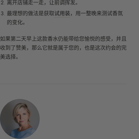
离开店铺走一走，让前调挥发。
最理想的做法是获取
试用装
，用一整晚来测试香氛
的变化。
如果第二天早上这款香水仍能带给您愉悦的感受，并且
收到了赞美，那么它就是属于您的，也是这次约会的完
美选择。