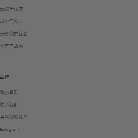
建议与仪式
成分与配方
选择您的签名
遗产与故事
品牌
香水系列
联系我们
香氛探索礼盒
Instagram