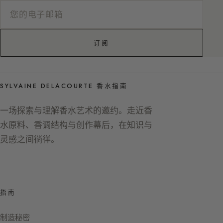
订阅
SYLVAINE DELACOURTE 香水指南
一场探索与理解香水艺术的邀约。走近香
水原料、香调结构与创作幕后，在知识与
灵感之间徜徉。
指南
制造秘密