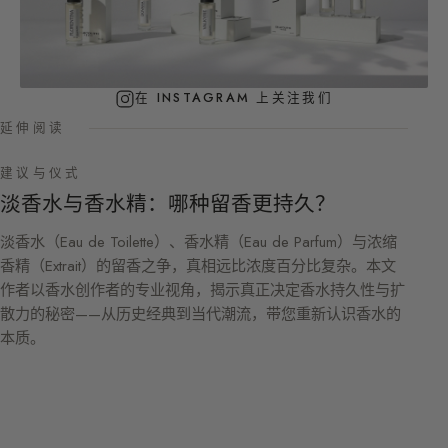
在 INSTAGRAM 上关注我们
延伸阅读
建议与仪式
淡香水与香水精：哪种留香更持久？
淡香水（Eau de Toilette）、香水精（Eau de Parfum）与浓缩
香精（Extrait）的留香之争，真相远比浓度百分比复杂。本文
作者以香水创作者的专业视角，揭示真正决定香水持久性与扩
散力的秘密——从历史经典到当代潮流，带您重新认识香水的
本质。