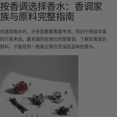
按香调选择香水：香调家
族与原料完整指南
在选择香水时，许多因素都需要考虑。但对于经验丰富
的行家来说，最关键的标准仍然是香调。了解您喜爱的
原料，才能找到一款真正契合您深层品味的香水。