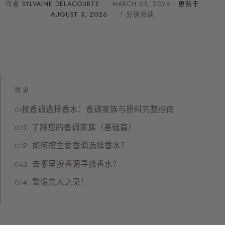
作者
SYLVAINE DELACOURTE
·
MARCH 25, 2026
· 更新于
AUGUST 3, 2026
· 1 分钟阅读
目录
按香调选择香水：香调家族与原料完整指南
1. 了解您的香调家族（基础篇）
2. 如何按主要香调选择香水？
3. 去哪里按香调寻找香水？
4. 警惕先入之见！