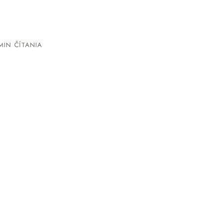
MIN ČÍTANIA