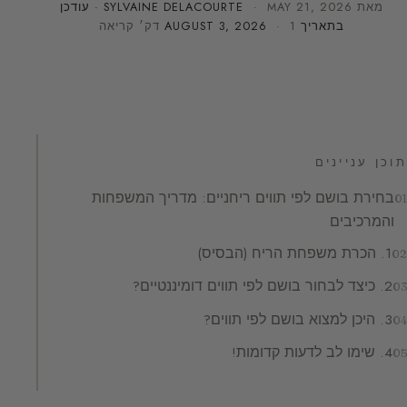
מאת
MAY 21, 2026
·
SYLVAINE DELACOURTE
· עודכן
בתאריך
· 1 דק׳ קריאה
AUGUST 3, 2026
תוכן עניינים
בחירת בושם לפי תווים ריחניים: מדריך המשפחות
והמרכיבים
1. הכרת משפחת הריח (הבסיס)
2. כיצד לבחור בושם לפי תווים דומיננטיים?
3. היכן למצוא בושם לפי תווים?
4. שימו לב לדעות קדומות!