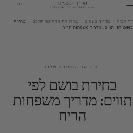
מדריך הבשמים
HE
מאת SYLVAINE DELACOURTE
דף הבית
›
מדריך בשמים
›
בחרו את החתימה שלכם
›
בחירת
בושם לפי תווים: מדריך משפחות הריח
בחרו את החתימה שלכם
בחירת בושם לפי
תווים: מדריך משפחות
הריח