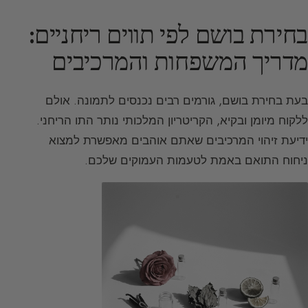
בחירת בושם לפי תווים ריחניים:
מדריך המשפחות והמרכיבים
בעת בחירת בושם, גורמים רבים נכנסים לתמונה. אולם
ללקוח מיומן ובקיא, הקריטריון המלכותי נותר התו הריחני.
ידיעת זיהוי המרכיבים שאתם אוהבים מאפשרת למצוא
ניחוח התואם באמת לטעמות העמוקים שלכם.