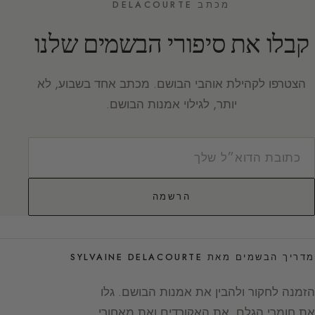
מכתב DELACOURTE
קבלו את סיפורי הבשמים שלנו
הצטרפו לקהילת אוהבי הבושם. מכתב אחד בשבוע, לא
יותר, לגילוי אמנות הבושם.
הרשמה
מדריך הבשמים מאת SYLVAINE DELACOURTE
הזמנה לחקור ולהבין את אמנות הבושם. גלו
את חומרי הגלם, את האקורדים ואת מאחורי