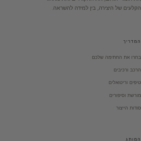
הקלעים של היצירה, בין למידה להשראה.
המדריך
בחרו את החתימה שלכם
הרכב ורכיבים
טיפים וריטואלים
מורשת וסיפורים
סודות הייצור
המותג