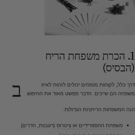
1. הכרת משפחת הריח
(הבסיס)
ב
דרך כלל, לקוחות מומחים יכולים לזהות לאיזו
משפחה הם שייכים. הדבר מפשט מאוד את החיפוש.
הנה המשפחות הריחניות הגדולות:
משפחת ההספרידיים או ציטרוס
(רעננות, הדרים)