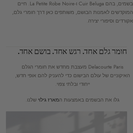
בשמים, בהם Cuir Beluga ו-La Petite Robe Noire. חיים
המוקדשים לאמנות הבושם, משותפים כאן דרך חומרי גלם,
אקורדים וסיפורי יצירה.
חומר גלם אחד. רגש אחד. בושם אחד.
Delacourte Paris
מעצבת מחדש את חומרי הגלם
האיקוניים של עולם הבישום כדי להעניק להם אופי חדש,
ייחודי ובלתי צפוי.
גלו את הבשמים באמצעות ה
מארז גילוי
שלנו.