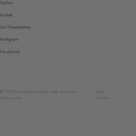
Parfum
Kontak
Set Penjelajahan
Instagram
Facebook
© 2026 Panduan Parfum oleh Sylvaine
Paris —
Delacourte
Prancis