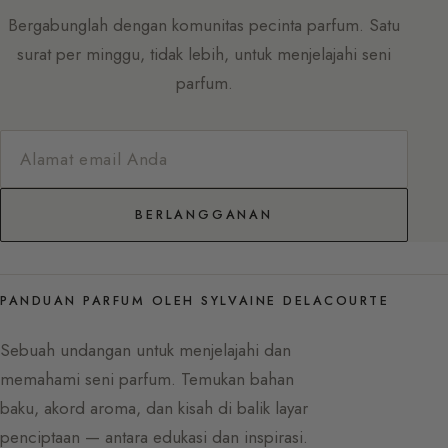
Bergabunglah dengan komunitas pecinta parfum. Satu
surat per minggu, tidak lebih, untuk menjelajahi seni
parfum.
BERLANGGANAN
PANDUAN PARFUM OLEH SYLVAINE DELACOURTE
Sebuah undangan untuk menjelajahi dan
memahami seni parfum. Temukan bahan
baku, akord aroma, dan kisah di balik layar
penciptaan — antara edukasi dan inspirasi.