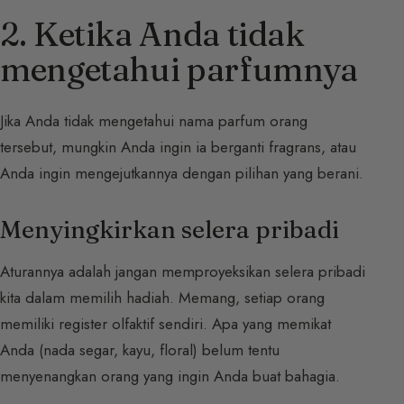
2. Ketika Anda tidak
mengetahui parfumnya
Jika Anda tidak mengetahui nama parfum orang
tersebut, mungkin Anda ingin ia berganti fragrans, atau
Anda ingin mengejutkannya dengan pilihan yang berani.
Menyingkirkan selera pribadi
Aturannya adalah jangan memproyeksikan selera pribadi
kita dalam memilih hadiah. Memang, setiap orang
memiliki register olfaktif sendiri. Apa yang memikat
Anda (nada segar, kayu, floral) belum tentu
menyenangkan orang yang ingin Anda buat bahagia.