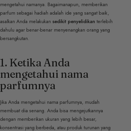
mengetahui namanya. Bagaimanapun, memberikan
parfum sebagai hadiah adalah ide yang sangat baik,
asalkan Anda melakukan
sedikit penyelidikan
terlebih
dahulu agar benar-benar menyenangkan orang yang
bersangkutan.
1. Ketika Anda
mengetahui nama
parfumnya
Jika Anda mengetahui nama parfumnya, mudah
membuat dia senang. Anda bisa mengejutkannya
dengan memberikan ukuran yang lebih besar,
konsentrasi yang berbeda, atau produk turunan yang