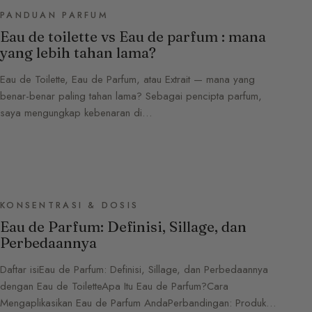
PANDUAN PARFUM
Eau de toilette vs Eau de parfum : mana
yang lebih tahan lama?
Eau de Toilette, Eau de Parfum, atau Extrait — mana yang
benar-benar paling tahan lama? Sebagai pencipta parfum,
saya mengungkap kebenaran di…
KONSENTRASI & DOSIS
Eau de Parfum: Definisi, Sillage, dan
Perbedaannya
Daftar isiEau de Parfum: Definisi, Sillage, dan Perbedaannya
dengan Eau de ToiletteApa Itu Eau de Parfum?Cara
Mengaplikasikan Eau de Parfum AndaPerbandingan: Produk…