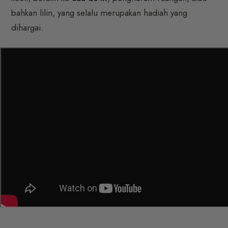
bahkan lilin, yang selalu merupakan hadiah yang
dihargai.