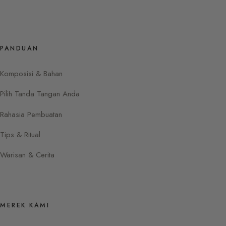
PANDUAN
Komposisi & Bahan
Pilih Tanda Tangan Anda
Rahasia Pembuatan
Tips & Ritual
Warisan & Cerita
MEREK KAMI