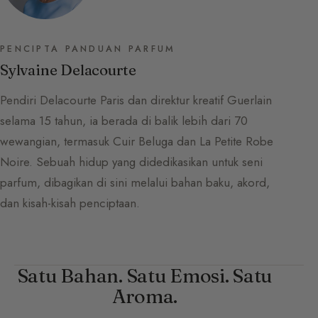
PENCIPTA PANDUAN PARFUM
Sylvaine Delacourte
Pendiri Delacourte Paris dan direktur kreatif Guerlain
selama 15 tahun, ia berada di balik lebih dari 70
wewangian, termasuk Cuir Beluga dan La Petite Robe
Noire. Sebuah hidup yang didedikasikan untuk seni
parfum, dibagikan di sini melalui bahan baku, akord,
dan kisah-kisah penciptaan.
Satu Bahan. Satu Emosi. Satu
Aroma.