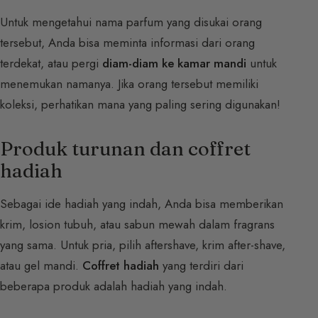
Untuk mengetahui nama parfum yang disukai orang
tersebut, Anda bisa meminta informasi dari orang
terdekat, atau pergi
diam-diam ke kamar mandi
untuk
menemukan namanya. Jika orang tersebut memiliki
koleksi, perhatikan mana yang paling sering digunakan!
Produk turunan dan coffret
hadiah
Sebagai ide hadiah yang indah, Anda bisa memberikan
krim, losion tubuh, atau sabun mewah dalam fragrans
yang sama. Untuk pria, pilih aftershave, krim after-shave,
atau gel mandi.
Coffret hadiah
yang terdiri dari
beberapa produk adalah hadiah yang indah.