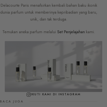
Delacourte Paris
menafsirkan kembali bahan baku ikonik
dunia parfum untuk memberinya kepribadian yang baru,
unik, dan tak terduga.
Temukan aneka parfum melalui
Set Penjelajahan
kami.
IKUTI KAMI DI INSTAGRAM
BACA JUGA