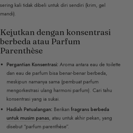
sering kali tidak dibeli untuk diri sendiri (krim, gel
mandi).
Kejutkan dengan konsentrasi
berbeda atau Parfum
Parenthèse
Pergantian Konsentrasi:
Aroma antara eau de toilette
dan eau de parfum bisa benar-benar berbeda,
meskipun namanya sama (pembuat parfum
mengorkestrasi ulang harmoni parfum). Cari tahu
konsentrasi yang ia sukai.
Hadiah Petualangan:
Berikan
fragrans berbeda
untuk musim panas
, atau untuk akhir pekan, yang
disebut “parfum parenthèse”.