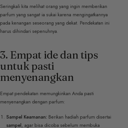
Seringkali kita melihat orang yang ingin memberikan
parfum yang sangat ia sukai karena mengingatkannya
pada kenangan seseorang yang dekat. Pendekatan ini
harus dihindari sepenuhnya.
3. Empat ide dan tips
untuk pasti
menyenangkan
Empat pendekatan memungkinkan Anda pasti
menyenangkan dengan parfum:
Sampel Keamanan:
Berikan hadiah parfum disertai
sampel
, agar bisa dicoba sebelum membuka