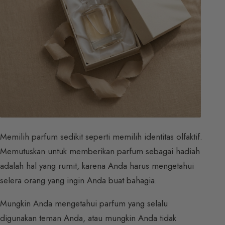
Memilih parfum sedikit seperti memilih identitas olfaktif.
Memutuskan untuk memberikan parfum sebagai hadiah
adalah hal yang rumit, karena Anda harus mengetahui
selera orang yang ingin Anda buat bahagia.
Mungkin Anda mengetahui parfum yang selalu
digunakan teman Anda, atau mungkin Anda tidak