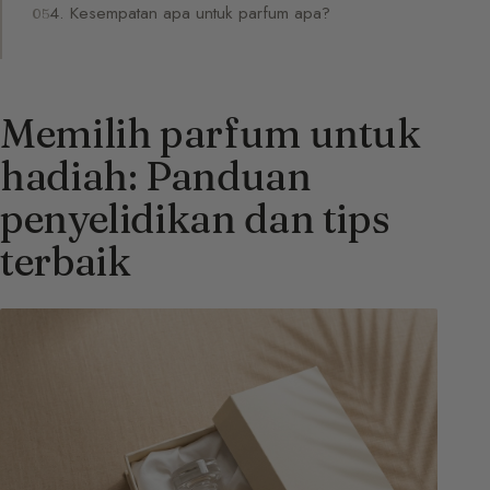
4. Kesempatan apa untuk parfum apa?
Memilih parfum untuk
hadiah: Panduan
penyelidikan dan tips
terbaik