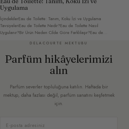
Eau de Toilette: Tanım, Koku İzi ve
Uygulama
İçindekilerEau de Toilette: Tanım, Koku İzi ve Uygulama
TavsiyeleriEau de Toilette Nedir?Eau de Toilette Nasıl
Uygulanır?Bir Ürün Neden Cilde Göre Farklılaşır?Eau de…
DELACOURTE MEKTUBU
Parfüm hikâyelerimizi
alın
Parfüm severler topluluğuna katılın. Haftada bir
mektup, daha fazlası değil, parfüm sanatını keşfetmek
için.