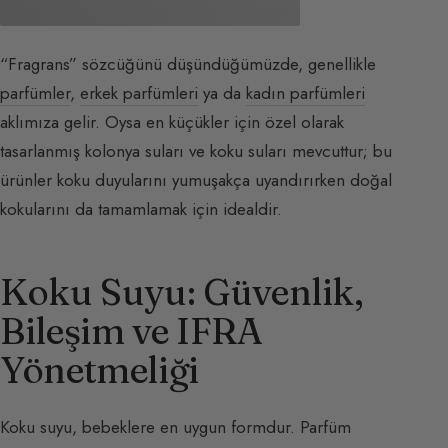
“Fragrans” sözcüğünü düşündüğümüzde, genellikle
parfümler
,
erkek parfümleri
ya da
kadın parfümleri
aklımıza gelir. Oysa en küçükler için özel olarak
tasarlanmış kolonya suları ve koku suları mevcuttur; bu
ürünler koku duyularını yumuşakça uyandırırken doğal
kokularını da tamamlamak için idealdir.
Koku Suyu: Güvenlik,
Bileşim ve IFRA
Yönetmeliği
Koku suyu, bebeklere en uygun formdur. Parfüm