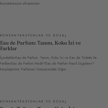
konsantrasyon efsanesinin…
KONSANTRASYONLAR VE DOZAJ
Eau de Parfum: Tanım, Koku İzi ve
Farklar
İçindekilerEau de Parfum: Tanım, Koku İzi ve Eau de Toilette ile
FarklarıEau de Parfum Nedir?Eau de Parfum Nasıl Uygulanır?
Karşılaştırma: Parfümeri Dünyasındaki Diğer…
KONSANTRASYONLAR VE DOZAJ