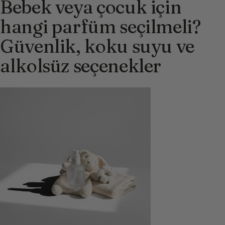
Bebek veya çocuk için
hangi parfüm seçilmeli?
Güvenlik, koku suyu ve
alkolsüz seçenekler