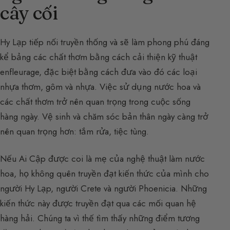
cây cối
Hy Lạp tiếp nối truyền thống và sẽ làm phong phú đáng
kể bảng các chất thơm bằng cách cải thiện kỹ thuật
enfleurage, đặc biệt bằng cách đưa vào đó các loại
nhựa thơm, gôm và nhựa. Việc sử dụng nước hoa và
các chất thơm trở nên quan trọng trong cuộc sống
hàng ngày. Vệ sinh và chăm sóc bản thân ngày càng trở
nên quan trọng hơn: tắm rửa, tiệc tùng.
Nếu Ai Cập được coi là mẹ của nghệ thuật làm nước
hoa, họ không quên truyền đạt kiến thức của mình cho
người Hy Lạp, người Crete và người Phoenicia. Những
kiến thức này được truyền đạt qua các mối quan hệ
hàng hải. Chúng ta vì thế tìm thấy những điểm tương