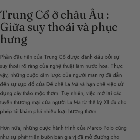
Trung Cổ ở châu Âu :
Giữa suy thoái và phục
hưng
Phần đầu tiên của Trung Cổ được đánh dấu bởi sự
suy thoái rõ ràng của nghệ thuật làm nước hoa. Thực
vậy, những cuộc xâm lược của người man rợ đã dẫn
đến sự sụp đổ của Đế chế La Mã và hạn chế việc sử
dụng cây thảo mộc thơm. Tuy nhiên, việc mở lại các
tuyến thương mại của người La Mã từ thế kỷ XII đã cho
phép tái khám phá nhiều loại hương thơm.
Hơn nữa, những cuộc hành trình của Marco Polo cũng
như sự phát triển buôn bán gia vị đã mở đường cho