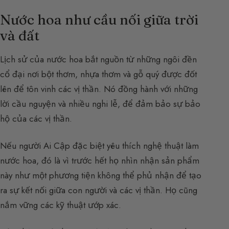
Nước hoa như cầu nối giữa trời
và đất
Lịch sử của nước hoa bắt nguồn từ những ngôi đền
cổ đại nơi bột thơm, nhựa thơm và gỗ quý được đốt
lên để tôn vinh các vị thần. Nó đồng hành với những
lời cầu nguyện và nhiều nghi lễ, để đảm bảo sự bảo
hộ của các vị thần.
Nếu người Ai Cập đặc biệt yêu thích nghệ thuật làm
nước hoa, đó là vì trước hết họ nhìn nhận sản phẩm
này như một phương tiện không thể phủ nhận để tạo
ra sự kết nối giữa con người và các vị thần. Họ cũng
nắm vững các kỹ thuật ướp xác.