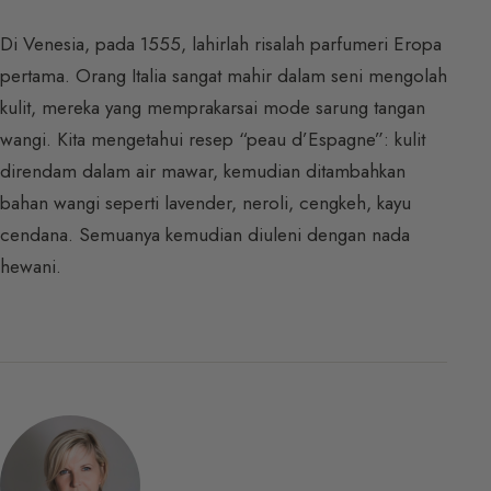
Di Venesia, pada 1555, lahirlah risalah parfumeri Eropa
pertama. Orang Italia sangat mahir dalam seni mengolah
kulit, mereka yang memprakarsai mode sarung tangan
wangi. Kita mengetahui resep “peau d’Espagne”: kulit
direndam dalam air mawar, kemudian ditambahkan
bahan wangi seperti lavender, neroli, cengkeh, kayu
cendana. Semuanya kemudian diuleni dengan nada
hewani.