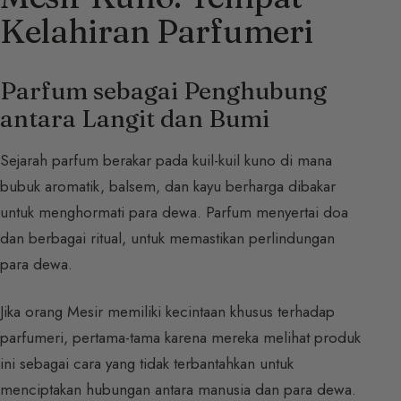
Kelahiran Parfumeri
Parfum sebagai Penghubung
antara Langit dan Bumi
Sejarah parfum berakar pada kuil-kuil kuno di mana
bubuk aromatik, balsem, dan kayu berharga dibakar
untuk menghormati para dewa. Parfum menyertai doa
dan berbagai ritual, untuk memastikan perlindungan
para dewa.
Jika orang Mesir memiliki kecintaan khusus terhadap
parfumeri, pertama-tama karena mereka melihat produk
ini sebagai cara yang tidak terbantahkan untuk
menciptakan hubungan antara manusia dan para dewa.