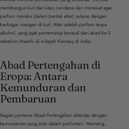
membangun kuil dari kayu cendana dan merawat agar
parfum mereka (dalam bentuk attar) selaras dengan
berbagai ruangan di kuil. Attar adalah parfum tanpa
alkohol, yang jejak pertamanya berasal dari abad ke-2
sebelum Masehi di wilayah Kannauj di India.
Abad Pertengahan di
Eropa: Antara
Kemunduran dan
Pembaruan
Bagian pertama Abad Pertengahan ditandai dengan
kemunduran yang jelas dalam parfumeri. Memang,