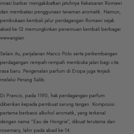
invasi barbar mengakibatkan jatuhnya Kekaisaran Romawi
dan membatasi penggunaan tanaman aromatik. Namun,
pembukaan kembali jalur perdagangan Romawi sejak
abad ke-12 memungkinkan penemuan kembali berbagai
wewangian.
Selain itu, perjalanan Marco Polo serta perkembangan
perdagangan rempah-rempah membuka jalan bagi cita
rasa baru. Pengenalan parfum di Eropa juga terjadi
melalui Perang Salib.
Di Prancis, pada 1190, hak perdagangan parfum
diberikan kepada pembuat sarung tangan. Komposisi
pertama berbasis alkohol aromatik, yang terkenal
dengan nama “Eau de Hongrie”, dibuat terutama dari
rosemary, lahir pada abad ke-14.