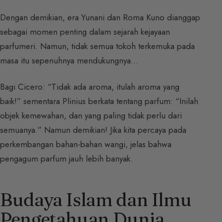
Dengan demikian, era Yunani dan Roma Kuno dianggap
sebagai momen penting dalam sejarah kejayaan
parfumeri. Namun, tidak semua tokoh terkemuka pada
masa itu sepenuhnya mendukungnya…
Bagi Cicero: “Tidak ada aroma, itulah aroma yang
baik!” sementara Plinius berkata tentang parfum: “Inilah
objek kemewahan, dan yang paling tidak perlu dari
semuanya.” Namun demikian! Jika kita percaya pada
perkembangan bahan-bahan wangi, jelas bahwa
pengagum parfum jauh lebih banyak.
Budaya Islam dan Ilmu
Pengetahuan Dunia