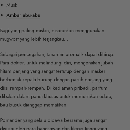
Musk
Ambar abu-abu
Bagi yang paling miskin, disarankan menggunakan
mugwort yang lebih terjangkau…
Sebagai pencegahan, tanaman aromatik dapat dihirup.
Para dokter, untuk melindungi diri, mengenakan jubah
hitam panjang yang sangat tertutup dengan masker
berbentuk kepala burung dengan paruh panjang yang
diisi rempah-rempah. Di kediaman pribadi, parfum
dibakar dalam panci khusus untuk memurnikan udara;
bau busuk dianggap mematikan.
Pomander yang selalu dibawa bersama juga sangat
disukai oleh para bangsawan dan klerus tinggi yang