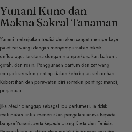
Yunani Kuno dan
Makna Sakral Tanaman
Yunani melanjutkan tradisi dan akan sangat memperkaya
palet zat wangi dengan menyempurnakan teknik
enfleurage, terutama dengan memperkenalkan balsem,
getah, dan resin. Penggunaan parfum dan zat wangi
menjadi semakin penting dalam kehidupan sehari-hari.
Kebersihan dan perawatan diri semakin penting: mandi,
perjamuan.
Jika Mesir dianggap sebagai ibu parfumeri, ia tidak
melupakan untuk meneruskan pengetahuannya kepada
bangsa Yunani, serta kepada orang Kreta dan Fenisia.
Pengetahuan ini diturunkan melalui hubungan maritim