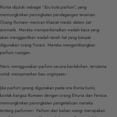
Roma dijuluki sebagai “ibu kota parfum”, yang
memungkinkan peningkatan perdagangan tanaman.
Orang Romawi mencari khasiat medis dalam zat
aromatik. Mereka memperkenalkan wadah kaca yang
akan menggantikan wadah tanah liat yang banyak
digunakan orang Yunani. Mereka mengembangkan
parfum ruangan.
Nero menggunakan parfum secara berlebihan, terutama
untuk menyamarkan bau orginyaasi.
Jika parfum jarang digunakan pada era Roma kuno,
kontak bangsa Romawi dengan orang Etruria dan Fenisia
memungkinkan peningkatan pengetahuan mereka
tentang parfumeri. Parfum dan bahan wangi merupakan