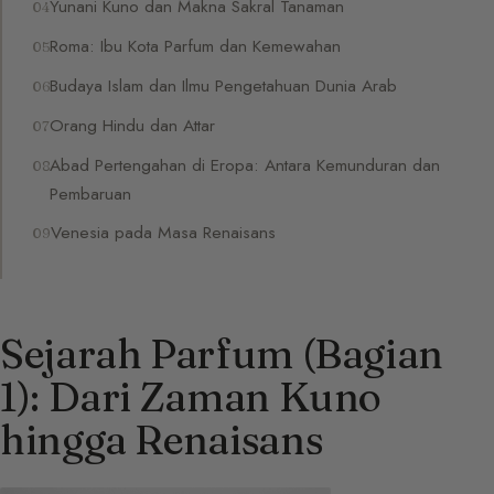
Yunani Kuno dan Makna Sakral Tanaman
Roma: Ibu Kota Parfum dan Kemewahan
Budaya Islam dan Ilmu Pengetahuan Dunia Arab
Orang Hindu dan Attar
Abad Pertengahan di Eropa: Antara Kemunduran dan
Pembaruan
Venesia pada Masa Renaisans
Sejarah Parfum (Bagian
1): Dari Zaman Kuno
hingga Renaisans