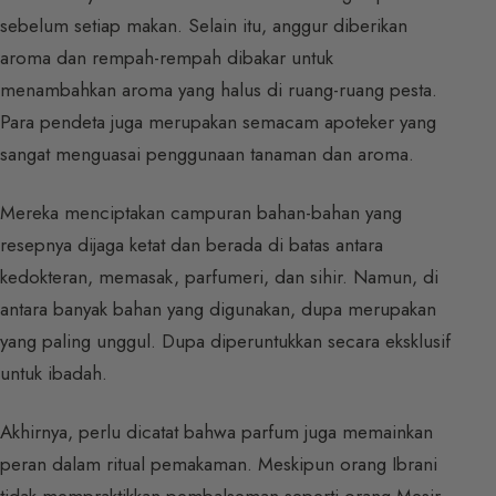
sebelum setiap makan. Selain itu, anggur diberikan
aroma dan rempah-rempah dibakar untuk
menambahkan aroma yang halus di ruang-ruang pesta.
Para pendeta juga merupakan semacam apoteker yang
sangat menguasai penggunaan tanaman dan aroma.
Mereka menciptakan campuran bahan-bahan yang
resepnya dijaga ketat dan berada di batas antara
kedokteran, memasak, parfumeri, dan sihir. Namun, di
antara banyak bahan yang digunakan, dupa merupakan
yang paling unggul. Dupa diperuntukkan secara eksklusif
untuk ibadah.
Akhirnya, perlu dicatat bahwa parfum juga memainkan
peran dalam ritual pemakaman. Meskipun orang Ibrani