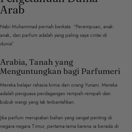
Arab
Nabi Muhammad pernah berkata: “Perempuan, anak-
anak, dan parfum adalah yang paling saya cintai di
dunia”.
Arabia, Tanah yang
Menguntungkan bagi Parfumeri
Mereka belajar rahasia kimia dari orang Yunani. Mereka
adalah penguasa perdagangan rempah-rempah dan
bubuk wangi yang tak terbantahkan.
Jika parfum merupakan bahan yang sangat penting di
negara-negara Timur, pertama-tama karena ia berada di