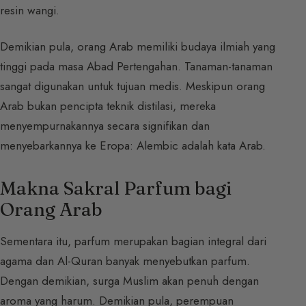
resin wangi.
Demikian pula, orang Arab memiliki budaya ilmiah yang
tinggi pada masa Abad Pertengahan. Tanaman-tanaman
sangat digunakan untuk tujuan medis. Meskipun orang
Arab bukan pencipta teknik distilasi, mereka
menyempurnakannya secara signifikan dan
menyebarkannya ke Eropa: Alembic adalah kata Arab.
Makna Sakral Parfum bagi
Orang Arab
Sementara itu, parfum merupakan bagian integral dari
agama dan Al-Quran banyak menyebutkan parfum.
Dengan demikian, surga Muslim akan penuh dengan
aroma yang harum. Demikian pula, perempuan