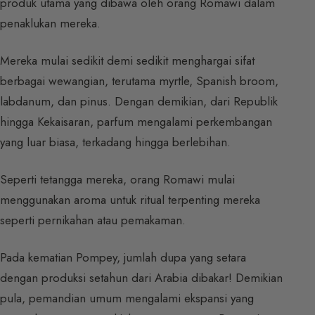
produk utama yang dibawa oleh orang Romawi dalam
penaklukan mereka.
Mereka mulai sedikit demi sedikit menghargai sifat
berbagai wewangian, terutama myrtle, Spanish broom,
labdanum, dan pinus. Dengan demikian, dari Republik
hingga Kekaisaran, parfum mengalami perkembangan
yang luar biasa, terkadang hingga berlebihan.
Seperti tetangga mereka, orang Romawi mulai
menggunakan aroma untuk ritual terpenting mereka
seperti pernikahan atau pemakaman.
Pada kematian Pompey, jumlah dupa yang setara
dengan produksi setahun dari Arabia dibakar! Demikian
pula, pemandian umum mengalami ekspansi yang