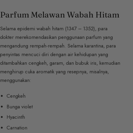
Parfum Melawan Wabah Hitam
Selama epidemi wabah hitam (1347 – 1352), para
dokter merekomendasikan penggunaan parfum yang
mengandung rempah-rempah. Selama karantina, para
penyintas mencuci diri dengan air kehidupan yang
ditambahkan cengkeh, garam, dan bubuk iris, kemudian
menghirup cuka aromatik yang resepnya, misalnya,
menggunakan:
Cengkeh
Bunga violet
Hyacinth
Carnation