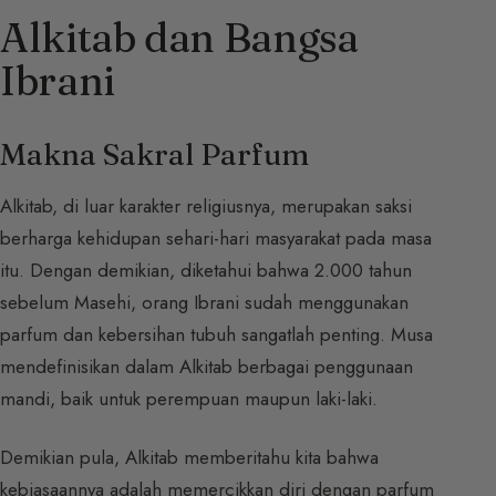
Alkitab dan Bangsa
Ibrani
Makna Sakral Parfum
Alkitab, di luar karakter religiusnya, merupakan saksi
berharga kehidupan sehari-hari masyarakat pada masa
itu. Dengan demikian, diketahui bahwa 2.000 tahun
sebelum Masehi, orang Ibrani sudah menggunakan
parfum dan kebersihan tubuh sangatlah penting. Musa
mendefinisikan dalam Alkitab berbagai penggunaan
mandi, baik untuk perempuan maupun laki-laki.
Demikian pula, Alkitab memberitahu kita bahwa
kebiasaannya adalah memercikkan diri dengan parfum