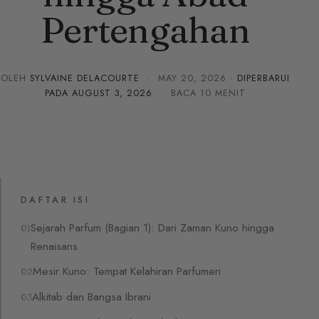
Pertengahan
OLEH
SYLVAINE DELACOURTE
·
MAY 20, 2026
· DIPERBARUI
PADA
AUGUST 3, 2026
· BACA 10 MENIT
DAFTAR ISI
Sejarah Parfum (Bagian 1): Dari Zaman Kuno hingga
Renaisans
Mesir Kuno: Tempat Kelahiran Parfumeri
Alkitab dan Bangsa Ibrani