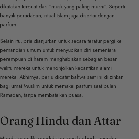
dikatakan terbuat dari “musk yang paling murni”. Seperti
banyak peradaban, ritual Islam juga disertai dengan
parfum.
Selain itu, pria dianjurkan untuk secara teratur pergi ke
pemandian umum untuk menyucikan diri sementara
perempuan di harem menghabiskan sebagian besar
waktu mereka untuk menonjolkan kecantikan alami
mereka. Akhirnya, perlu dicatat bahwa saat ini diizinkan
bagi umat Muslim untuk memakai parfum saat bulan
Ramadan, tanpa membatalkan puasa.
Orang Hindu dan Attar
Mereka memiliki pendekatan yang berbeda: mereka