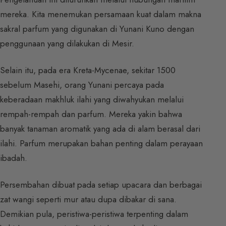
mereka. Kita menemukan persamaan kuat dalam makna
sakral parfum yang digunakan di Yunani Kuno dengan
penggunaan yang dilakukan di Mesir.
Selain itu, pada era Kreta-Mycenae, sekitar 1500
sebelum Masehi, orang Yunani percaya pada
keberadaan makhluk ilahi yang diwahyukan melalui
rempah-rempah dan parfum. Mereka yakin bahwa
banyak tanaman aromatik yang ada di alam berasal dari
ilahi. Parfum merupakan bahan penting dalam perayaan
ibadah.
Persembahan dibuat pada setiap upacara dan berbagai
zat wangi seperti mur atau dupa dibakar di sana.
Demikian pula, peristiwa-peristiwa terpenting dalam