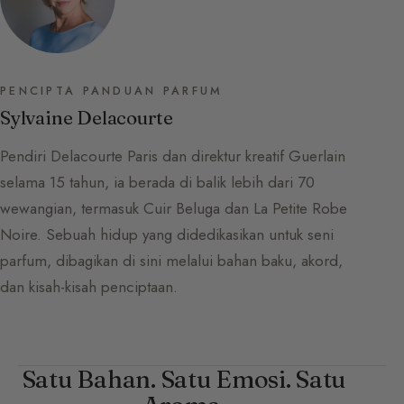
PENCIPTA PANDUAN PARFUM
Sylvaine Delacourte
Pendiri Delacourte Paris dan direktur kreatif Guerlain
selama 15 tahun, ia berada di balik lebih dari 70
wewangian, termasuk Cuir Beluga dan La Petite Robe
Noire. Sebuah hidup yang didedikasikan untuk seni
parfum, dibagikan di sini melalui bahan baku, akord,
dan kisah-kisah penciptaan.
Satu Bahan. Satu Emosi. Satu