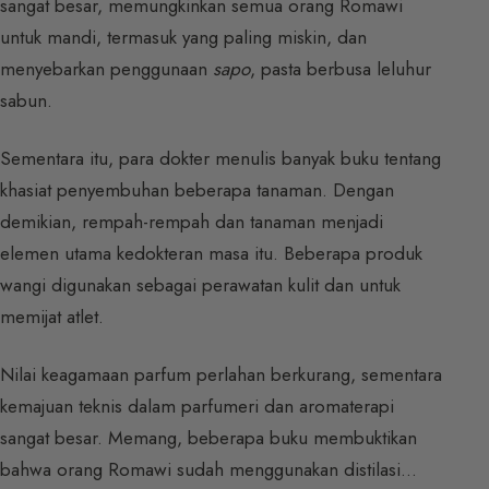
sangat besar, memungkinkan semua orang Romawi
untuk mandi, termasuk yang paling miskin, dan
menyebarkan penggunaan
sapo
, pasta berbusa leluhur
sabun.
Sementara itu, para dokter menulis banyak buku tentang
khasiat penyembuhan beberapa tanaman. Dengan
demikian, rempah-rempah dan tanaman menjadi
elemen utama kedokteran masa itu. Beberapa produk
wangi digunakan sebagai perawatan kulit dan untuk
memijat atlet.
Nilai keagamaan parfum perlahan berkurang, sementara
kemajuan teknis dalam parfumeri dan aromaterapi
sangat besar. Memang, beberapa buku membuktikan
bahwa orang Romawi sudah menggunakan distilasi…