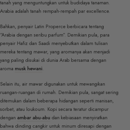
tanah yang menguntungkan untuk budidaya tanaman.
Arabia adalah tanah rempah-rempah par excellence.
Bahkan, penyair Latin Properce berbicara tentang
“Arabia dengan seribu parfum”. Demikian pula, para
penyair Hafiz dan Saadi menyebutkan dalam tulisan
mereka tentang mawar, yang aromanya akan menjadi
yang paling disukai di dunia Arab bersama dengan
aroma
musk hewani
.
Selain itu, air mawar digunakan untuk mewangikan
ruangan-ruangan di rumah. Demikian pula, sangat sering
ditemukan dalam beberapa hidangan seperti manisan,
sorbet, atau loukoum. Kopi secara teratur dicampur
dengan
ambar abu-abu
dan kebiasaan menyiratkan
bahwa dinding cangkir untuk minum diresapi dengan