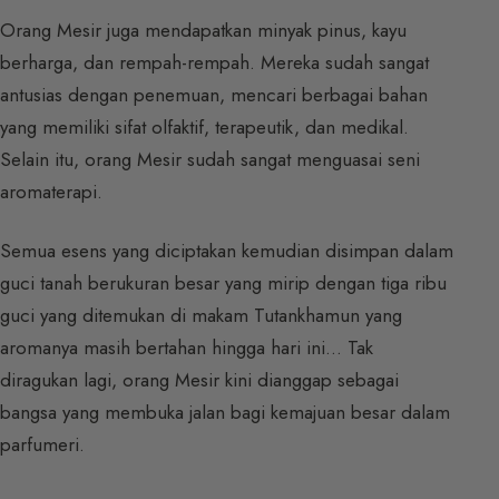
Orang Mesir juga mendapatkan minyak pinus, kayu
berharga, dan rempah-rempah. Mereka sudah sangat
antusias dengan penemuan, mencari berbagai bahan
yang memiliki sifat olfaktif, terapeutik, dan medikal.
Selain itu, orang Mesir sudah sangat menguasai seni
aromaterapi.
Semua esens yang diciptakan kemudian disimpan dalam
guci tanah berukuran besar yang mirip dengan tiga ribu
guci yang ditemukan di makam Tutankhamun yang
aromanya masih bertahan hingga hari ini… Tak
diragukan lagi, orang Mesir kini dianggap sebagai
bangsa yang membuka jalan bagi kemajuan besar dalam
parfumeri.