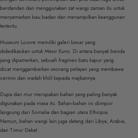
berdandan dan menggunakan zat wangi zaman itu untuk
menyamarkan bau badan dan menampilkan keanggunan
tertentu.
Museum Louvre memiliki galeri besar yang
didedikasikan untuk Mesir Kuno. Di antara banyak benda
yang dipamerkan, sebuah fragmen batu kapur yang
dicat menggambarkan seorang pelayan yang membawa
cermin dan wadah khôl kepada majikannya.
Dupa dan mur merupakan bahan yang paling banyak
digunakan pada masa itu. Bahan-bahan ini diimpor
langsung dari Somalia dan bagian utara Ethiopia.
Namun, bahan wangi lain juga datang dari Libya, Arabia,
dan Timur Dekat.