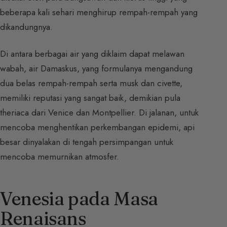
beberapa kali sehari menghirup rempah-rempah yang
dikandungnya.
Di antara berbagai air yang diklaim dapat melawan
wabah, air Damaskus, yang formulanya mengandung
dua belas rempah-rempah serta musk dan civette,
memiliki reputasi yang sangat baik, demikian pula
theriaca dari Venice dan Montpellier. Di jalanan, untuk
mencoba menghentikan perkembangan epidemi, api
besar dinyalakan di tengah persimpangan untuk
mencoba memurnikan atmosfer.
Venesia pada Masa
Renaisans