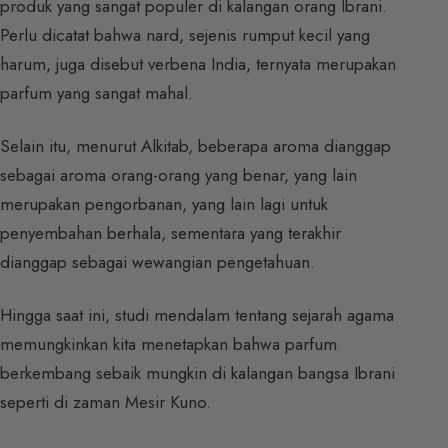
produk yang sangat populer di kalangan orang Ibrani.
Perlu dicatat bahwa nard, sejenis rumput kecil yang
harum, juga disebut verbena India, ternyata merupakan
parfum yang sangat mahal.
Selain itu, menurut Alkitab, beberapa aroma dianggap
sebagai aroma orang-orang yang benar, yang lain
merupakan pengorbanan, yang lain lagi untuk
penyembahan berhala, sementara yang terakhir
dianggap sebagai wewangian pengetahuan.
Hingga saat ini, studi mendalam tentang sejarah agama
memungkinkan kita menetapkan bahwa parfum
berkembang sebaik mungkin di kalangan bangsa Ibrani
seperti di zaman Mesir Kuno.