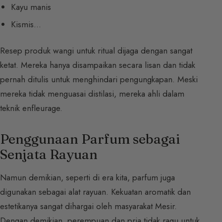
Kayu manis
Kismis…
Resep produk wangi untuk ritual dijaga dengan sangat
ketat. Mereka hanya disampaikan secara lisan dan tidak
pernah ditulis untuk menghindari pengungkapan. Meski
mereka tidak menguasai distilasi, mereka ahli dalam
teknik enfleurage.
Penggunaan Parfum sebagai
Senjata Rayuan
Namun demikian, seperti di era kita, parfum juga
digunakan sebagai alat rayuan. Kekuatan aromatik dan
estetikanya sangat dihargai oleh masyarakat Mesir.
Dengan demikian, perempuan dan pria tidak ragu untuk