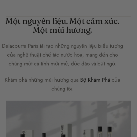
Một nguyên liệu. Một cảm xúc.
Một mùi hương.
Delacourte Paris
tái tạo những nguyên liệu biểu tượng
của nghệ thuật chế tác nước hoa, mang đến cho
chúng một cá tính mới mẻ, độc đáo và bất ngờ.
Khám phá những mùi hương qua
Bộ Khám Phá
của
chúng tôi.