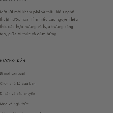
Một lời mời khám phá và thấu hiểu nghệ
thuật nước hoa. Tìm hiểu các nguyên liệu
thô, các hợp hương và hậu trường sáng
tạo, giữa tri thức và cảm hứng.
HƯỚNG DẪN
Bí mật sản xuất
Chọn chữ ký của bạn
Di sản và câu chuyện
Mẹo và nghi thức