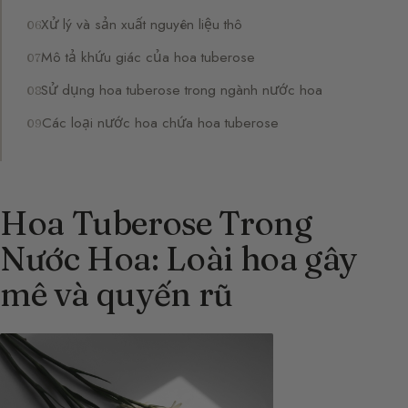
Xử lý và sản xuất nguyên liệu thô
Mô tả khứu giác của hoa tuberose
Sử dụng hoa tuberose trong ngành nước hoa
Các loại nước hoa chứa hoa tuberose
Hoa Tuberose Trong
Nước Hoa: Loài hoa gây
mê và quyến rũ