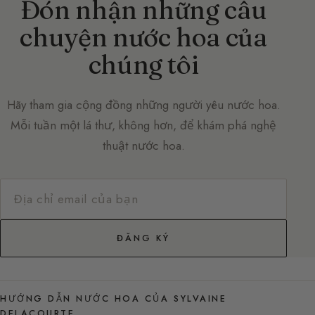
Đón nhận những câu
chuyện nước hoa của
chúng tôi
Hãy tham gia cộng đồng những người yêu nước hoa.
Mỗi tuần một lá thư, không hơn, để khám phá nghệ
thuật nước hoa.
ĐĂNG KÝ
HƯỚNG DẪN NƯỚC HOA CỦA SYLVAINE
DELACOURTE