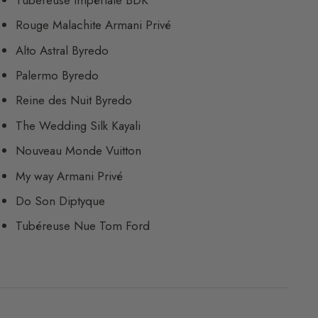
Rouge Malachite Armani Privé
Alto Astral Byredo
Palermo Byredo
Reine des Nuit Byredo
The Wedding Silk Kayali
Nouveau Monde Vuitton
My way Armani Privé
Do Son Diptyque
Tubéreuse Nue Tom Ford