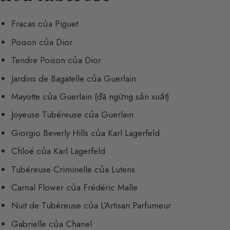
Fracas của Piguet
Poison của Dior
Tendre Poison của Dior
Jardins de Bagatelle của Guerlain
Mayotte của Guerlain (đã ngừng sản xuất)
Joyeuse Tubéreuse của Guerlain
Giorgio Beverly Hills của Karl Lagerfeld
Chloé của Karl Lagerfeld
Tubéreuse Criminelle của Lutens
Carnal Flower của Frédéric Malle
Nuit de Tubéreuse của L’Artisan Parfumeur
Gabrielle của Chanel