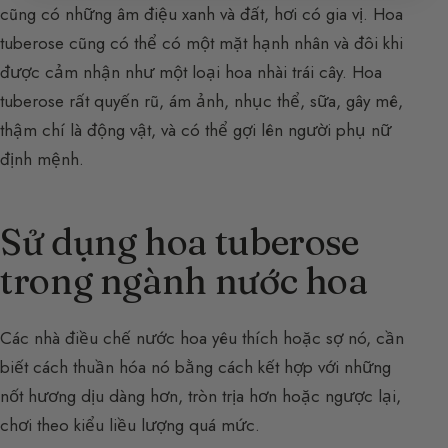
cũng có những âm điệu xanh và đất, hơi có gia vị. Hoa
tuberose cũng có thể có một mặt hạnh nhân và đôi khi
được cảm nhận như một loại hoa nhài trái cây. Hoa
tuberose rất quyến rũ, ám ảnh, nhục thể, sữa, gây mê,
thậm chí là động vật, và có thể gợi lên người phụ nữ
định mệnh.
Sử dụng hoa tuberose
trong ngành nước hoa
Các nhà điều chế nước hoa yêu thích hoặc sợ nó, cần
biết cách thuần hóa nó bằng cách kết hợp với những
nốt hương dịu dàng hơn, tròn trịa hơn hoặc ngược lại,
chơi theo kiểu liều lượng quá mức.