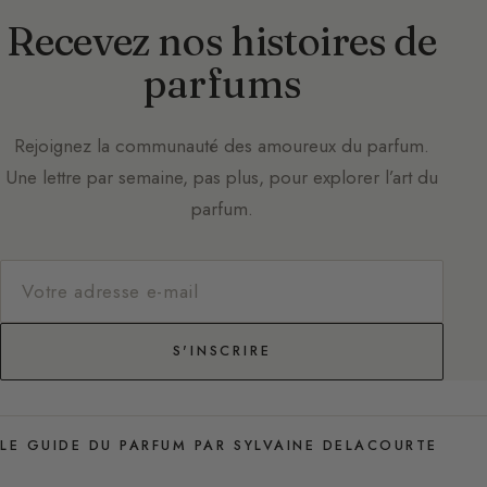
Recevez nos histoires de
parfums
Rejoignez la communauté des amoureux du parfum.
Une lettre par semaine, pas plus, pour explorer l’art du
parfum.
S'INSCRIRE
LE GUIDE DU PARFUM PAR SYLVAINE DELACOURTE