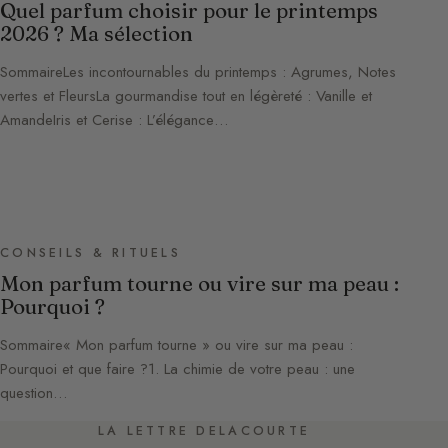
Quel parfum choisir pour le printemps
2026 ? Ma sélection
SommaireLes incontournables du printemps : Agrumes, Notes
vertes et FleursLa gourmandise tout en légèreté : Vanille et
AmandeIris et Cerise : L’élégance…
CONSEILS & RITUELS
Mon parfum tourne ou vire sur ma peau :
Pourquoi ?
Sommaire« Mon parfum tourne » ou vire sur ma peau :
Pourquoi et que faire ?1. La chimie de votre peau : une
question…
LA LETTRE DELACOURTE