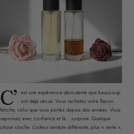
C’
est une expérience déroutante que beaucoup
ont déjà vécue. Vous rachetez votre
flacon
fétiche
, celui que vous portez depuis des années. Vous
vaporisez avec confiance et là… surprise. Quelque
chose cloche. L’odeur semble différente, plus « verte »,