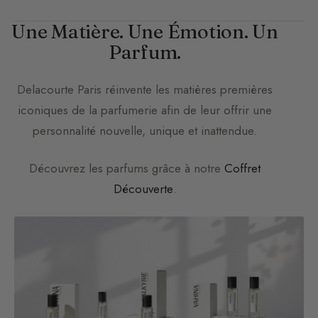
Une Matière. Une Émotion. Un
Parfum.
Delacourte Paris
réinvente les matières premières
iconiques de la parfumerie afin de leur offrir une
personnalité nouvelle, unique et inattendue.
Découvrez les parfums grâce à notre
Coffret
Découverte
.