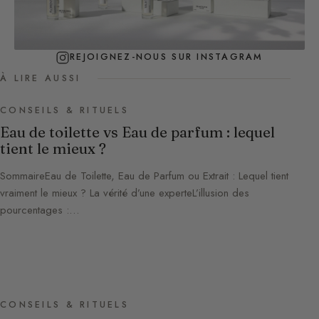
REJOIGNEZ-NOUS SUR INSTAGRAM
À LIRE AUSSI
CONSEILS & RITUELS
Eau de toilette vs Eau de parfum : lequel
tient le mieux ?
SommaireEau de Toilette, Eau de Parfum ou Extrait : Lequel tient
vraiment le mieux ? La vérité d’une experteL’illusion des
pourcentages :…
CONSEILS & RITUELS