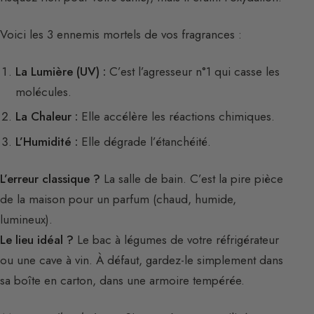
Voici les 3 ennemis mortels de vos fragrances :
La Lumière (UV) :
C’est l’agresseur n°1 qui casse les
molécules.
La Chaleur :
Elle accélère les réactions chimiques.
L’Humidité :
Elle dégrade l’étanchéité.
L’erreur classique ?
La salle de bain. C’est la pire pièce
de la maison pour un parfum (chaud, humide,
lumineux).
Le lieu idéal ?
Le bac à légumes de votre réfrigérateur
ou une cave à vin. À défaut, gardez-le simplement dans
sa boîte en carton, dans une armoire tempérée.