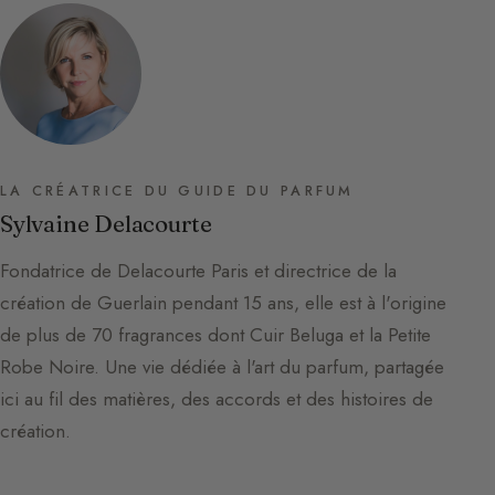
LA CRÉATRICE DU GUIDE DU PARFUM
Sylvaine Delacourte
Fondatrice de Delacourte Paris et directrice de la
création de Guerlain pendant 15 ans, elle est à l'origine
de plus de 70 fragrances dont Cuir Beluga et la Petite
Robe Noire. Une vie dédiée à l'art du parfum, partagée
ici au fil des matières, des accords et des histoires de
création.