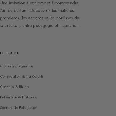
Une invitation à explorer et à comprendre
l’art du parfum. Découvrez les matières
premières, les accords et les coulisses de
la création, entre pédagogie et inspiration.
LE GUIDE
Choisir sa Signature
Composition & Ingrédients
Conseils & Rituels
Patrimoine & Histoires
Secrets de Fabrication