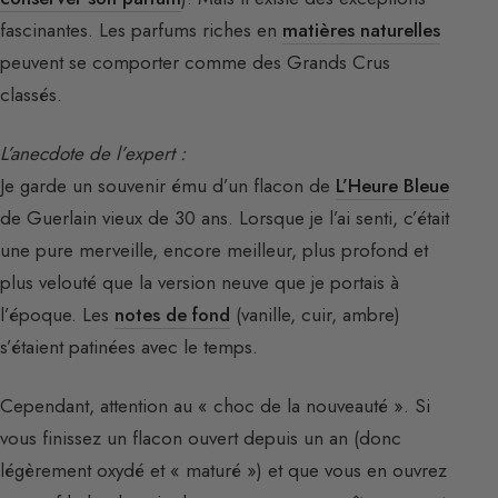
fascinantes. Les parfums riches en
matières naturelles
peuvent se comporter comme des Grands Crus
classés.
L’anecdote de l’expert :
Je garde un souvenir ému d’un flacon de
L’Heure Bleue
de Guerlain vieux de 30 ans. Lorsque je l’ai senti, c’était
une pure merveille, encore meilleur, plus profond et
plus velouté que la version neuve que je portais à
l’époque. Les
notes de fond
(vanille, cuir, ambre)
s’étaient patinées avec le temps.
Cependant, attention au « choc de la nouveauté ». Si
vous finissez un flacon ouvert depuis un an (donc
légèrement oxydé et « maturé ») et que vous en ouvrez