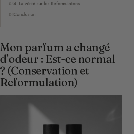
4. La vérité sur les Reformulations
Conclusion
Mon parfum a changé
d’odeur : Est-ce normal
? (Conservation et
Reformulation)