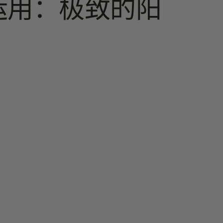
运用：极致的阳