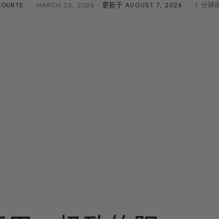
COURTE
·
MARCH 25, 2026
· 更新于
AUGUST 7, 2026
· 1 分钟