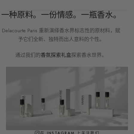
一种原料。一份情感。一瓶香水。
Delacourte Paris
重新演绎香水界标志性的原材料，赋
予它们全新、独特而出人意料的个性。
通过我们的
香氛探索礼盒
探索香水世界。
在 INSTAGRAM 上关注我们