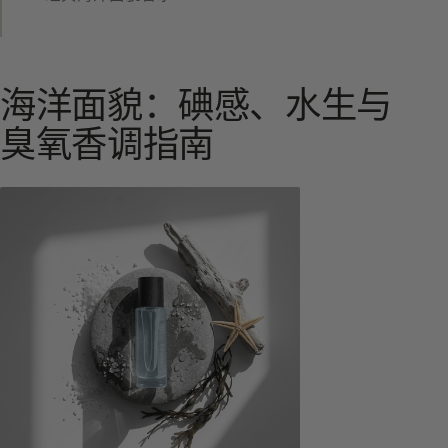
海洋面貌：碘感、水生与
臭氧香调指南