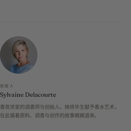
创始人
Sylvaine Delacourte
香氛世家的调香师与创始人。她将毕生献予香水艺术，
在此循着原料、调香与创作的故事娓娓道来。