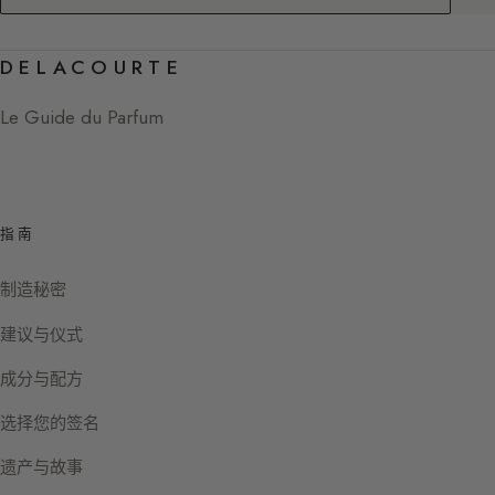
DELACOURTE
Le Guide du Parfum
指南
制造秘密
建议与仪式
成分与配方
选择您的签名
遗产与故事