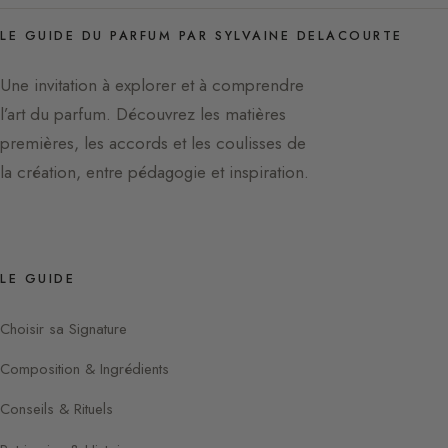
LE GUIDE DU PARFUM PAR SYLVAINE DELACOURTE
Une invitation à explorer et à comprendre
l’art du parfum. Découvrez les matières
premières, les accords et les coulisses de
la création, entre pédagogie et inspiration.
LE GUIDE
Choisir sa Signature
Composition & Ingrédients
Conseils & Rituels