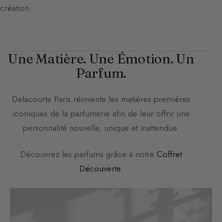
création.
Une Matière. Une Émotion. Un
Parfum.
Delacourte Paris
réinvente les matières premières
iconiques de la parfumerie afin de leur offrir une
personnalité nouvelle, unique et inattendue.
Découvrez les parfums grâce à notre
Coffret
Découverte
.