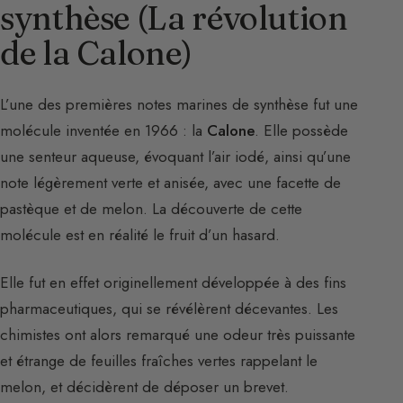
synthèse (La révolution
de la Calone)
L’une des premières notes marines de synthèse fut une
molécule inventée en 1966 : la
Calone
. Elle possède
une senteur aqueuse, évoquant l’air iodé, ainsi qu’une
note légèrement verte et anisée, avec une facette de
pastèque et de melon. La découverte de cette
molécule est en réalité le fruit d’un hasard.
Elle fut en effet originellement développée à des fins
pharmaceutiques, qui se révélèrent décevantes. Les
chimistes ont alors remarqué une odeur très puissante
et étrange de feuilles fraîches vertes rappelant le
melon, et décidèrent de déposer un brevet.