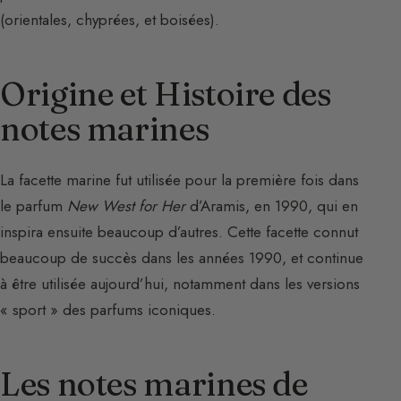
(orientales, chyprées, et boisées).
Origine et Histoire des
notes marines
La facette marine fut utilisée pour la première fois dans
le parfum
New West for Her
d’Aramis, en 1990, qui en
inspira ensuite beaucoup d’autres. Cette facette connut
beaucoup de succès dans les années 1990, et continue
à être utilisée aujourd’hui, notamment dans les versions
« sport » des parfums iconiques.
Les notes marines de