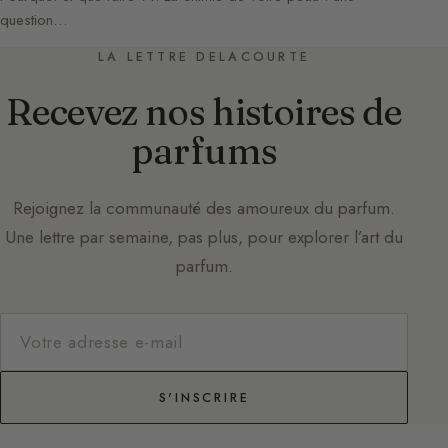
question…
LA LETTRE DELACOURTE
Recevez nos histoires de
parfums
Rejoignez la communauté des amoureux du parfum.
Une lettre par semaine, pas plus, pour explorer l’art du
parfum.
S'INSCRIRE