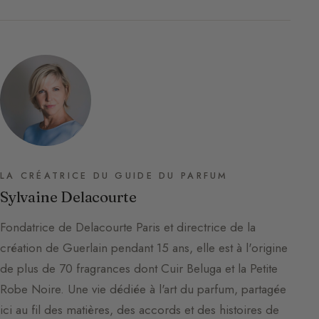
LA CRÉATRICE DU GUIDE DU PARFUM
Sylvaine Delacourte
Fondatrice de Delacourte Paris et directrice de la
création de Guerlain pendant 15 ans, elle est à l'origine
de plus de 70 fragrances dont Cuir Beluga et la Petite
Robe Noire. Une vie dédiée à l'art du parfum, partagée
ici au fil des matières, des accords et des histoires de