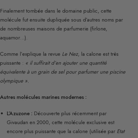
Finalement tombée dans le domaine public, cette
molécule fut ensuite dupliquée sous d’autres noms par
de nombreuses maisons de parfumerie (firlone,
aquamor…).
Comme l’explique la revue
Le Nez
, la calone est très
puissante :
« il suffirait d’en ajouter une quantité
équivalente à un grain de sel pour parfumer une piscine
olympique ».
Autres molécules marines modernes :
L’Azuzone :
Découverte plus récemment par
Givaudan en 2000, cette molécule exclusive est
encore plus puissante que la calone (utilisée par
Etat