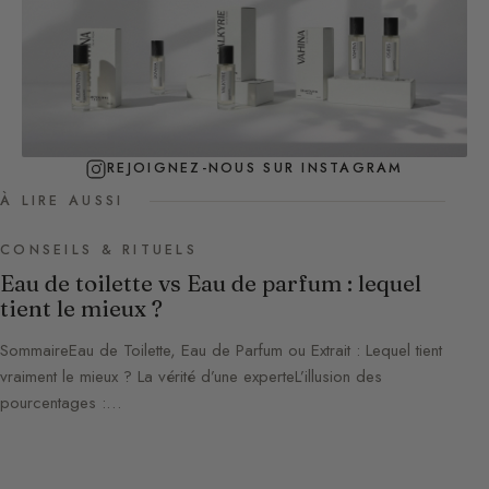
REJOIGNEZ-NOUS SUR INSTAGRAM
À LIRE AUSSI
CONSEILS & RITUELS
Eau de toilette vs Eau de parfum : lequel
tient le mieux ?
SommaireEau de Toilette, Eau de Parfum ou Extrait : Lequel tient
vraiment le mieux ? La vérité d’une experteL’illusion des
pourcentages :…