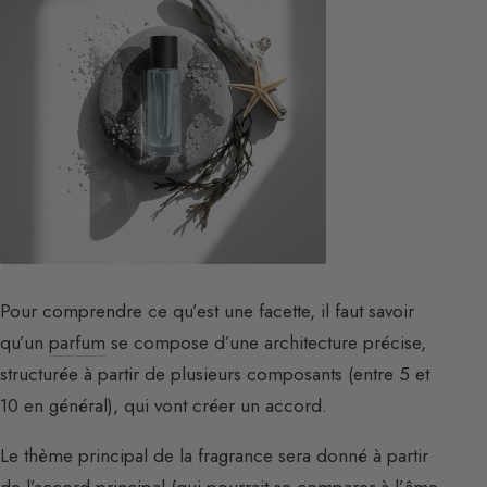
Pour comprendre ce qu’est une facette, il faut savoir
qu’un
parfum
se compose d’une architecture précise,
structurée à partir de plusieurs composants (entre 5 et
10 en général), qui vont créer un accord.
Le thème principal de la fragrance sera donné à partir