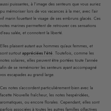
aussi puissantes, à l’image des senteurs que vous auriez
pu mémoriser lors de vos vacances à la mer, avec l’air
vif marin fouettant le visage de ses embruns glacés. Ces
notes marines permettent de retrouver ces sensations
d’eau salée, et connotent la liberté.
Elles plaisent autant aux hommes qu’aux femmes, et
sont surtout
appréciées l’été
. Toutefois, comme les
notes solaires, elles peuvent être portées toute l’année
afin de se remémorer les senteurs ayant accompagné
vos escapades au grand large.
Ces notes s’accordent particulièrement bien avec la
facette Nouvelle fraîcheur, les notes hespéridées,
aromatiques, ou encore florales. Cependant, elles sont
parfois associées à toutes les autres familles olfactives