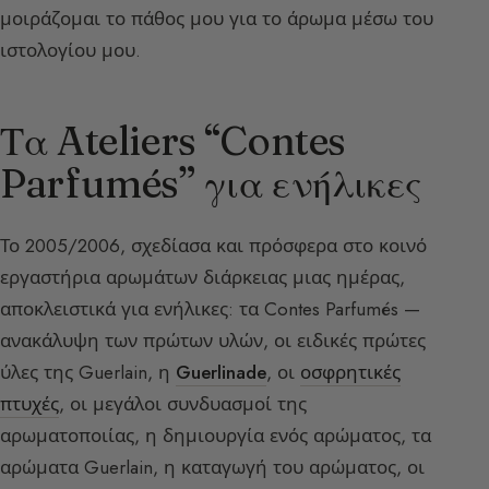
μοιράζομαι το πάθος μου για το άρωμα μέσω του
ιστολογίου μου.
Τα Ateliers “Contes
Parfumés” για ενήλικες
Το 2005/2006, σχεδίασα και πρόσφερα στο κοινό
εργαστήρια αρωμάτων διάρκειας μιας ημέρας,
αποκλειστικά για ενήλικες: τα Contes Parfumés —
ανακάλυψη των πρώτων υλών, οι ειδικές πρώτες
ύλες της Guerlain, η
Guerlinade
, οι
οσφρητικές
πτυχές
, οι μεγάλοι συνδυασμοί της
αρωματοποιίας, η δημιουργία ενός αρώματος, τα
αρώματα Guerlain, η καταγωγή του αρώματος, οι