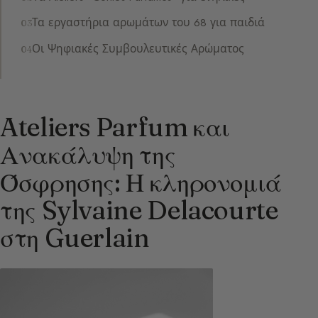
Τα εργαστήρια αρωμάτων του 68 για παιδιά
Οι Ψηφιακές Συμβουλευτικές Αρώματος
Ateliers Parfum και
Ανακάλυψη της
Όσφρησης: Η κληρονομιά
της Sylvaine Delacourte
στη Guerlain