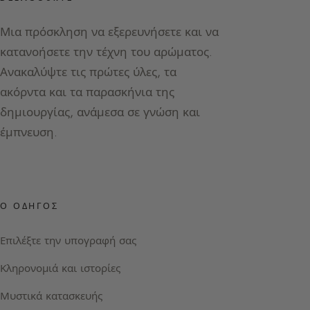
Μια πρόσκληση να εξερευνήσετε και να
κατανοήσετε την τέχνη του αρώματος.
Ανακαλύψτε τις πρώτες ύλες, τα
ακόρντα και τα παρασκήνια της
δημιουργίας, ανάμεσα σε γνώση και
έμπνευση.
Ο ΟΔΗΓΌΣ
Επιλέξτε την υπογραφή σας
Κληρονομιά και ιστορίες
Μυστικά κατασκευής