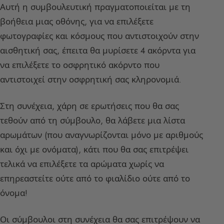
Αυτή η συμβουλευτική πραγματοποιείται με τη
βοήθεια μιας οθόνης, για να επιλέξετε
φωτογραφίες και κόσμους που αντιστοιχούν στην
αισθητική σας, έπειτα θα μυρίσετε 4 ακόρντα για
να επιλέξετε το οσφρητικό ακόρντο που
αντιστοιχεί στην οσφρητική σας κληρονομιά.
Στη συνέχεια, χάρη σε ερωτήσεις που θα σας
τεθούν από τη σύμβουλο, θα λάβετε μια λίστα
αρωμάτων (που αναγνωρίζονται μόνο με αριθμούς
και όχι με ονόματα), κάτι που θα σας επιτρέψει
τελικά να επιλέξετε τα αρώματα χωρίς να
επηρεαστείτε ούτε από το φιαλίδιο ούτε από το
όνομα!
Οι σύμβουλοι στη συνέχεια θα σας επιτρέψουν να