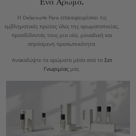
Ένα Άρωμα.
Η
Delacourte Paris
επανεφευρίσκει τις
εμβληματικές πρώτες ύλες της αρωματοποιίας,
προσδίδοντάς τους μια νέα, μοναδική και
απρόσμενη προσωπικότητα.
Ανακαλύψτε τα αρώματα μέσα από το
Σετ
Γνωριμίας
μας.