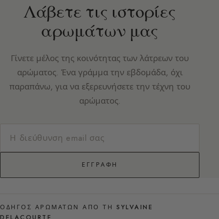
Λάβετε τις ιστορίες
αρωμάτων μας
Γίνετε μέλος της κοινότητας των λάτρεων του
αρώματος. Ένα γράμμα την εβδομάδα, όχι
παραπάνω, για να εξερευνήσετε την τέχνη του
αρώματος.
ΕΓΓΡΑΦΉ
ΟΔΗΓΌΣ ΑΡΩΜΆΤΩΝ ΑΠΌ ΤΗ SYLVAINE
DELACOURTE