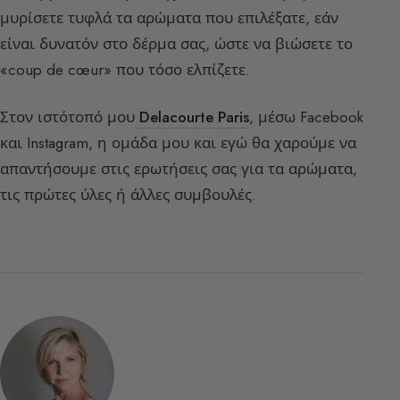
μυρίσετε τυφλά τα αρώματα που επιλέξατε, εάν
είναι δυνατόν στο δέρμα σας, ώστε να βιώσετε το
«coup de cœur» που τόσο ελπίζετε.
Στον ιστότοπό μου
Delacourte Paris
, μέσω Facebook
και Instagram, η ομάδα μου και εγώ θα χαρούμε να
απαντήσουμε στις ερωτήσεις σας για τα αρώματα,
τις πρώτες ύλες ή άλλες συμβουλές.