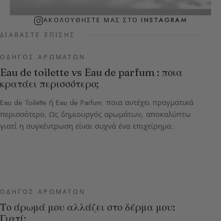
ΑΚΟΛΟΥΘΉΣΤΕ ΜΑΣ ΣΤΟ INSTAGRAM
ΔΙΑΒΆΣΤΕ ΕΠΊΣΗΣ
ΟΔΗΓΌΣ ΑΡΩΜΆΤΩΝ
Eau de toilette vs Eau de parfum : ποια
κρατάει περισσότερο;
Eau de Toilette ή Eau de Parfum: ποια αντέχει πραγματικά
περισσότερο; Ως δημιουργός αρωμάτων, αποκαλύπτω
γιατί η συγκέντρωση είναι συχνά ένα επιχείρημα…
ΟΔΗΓΌΣ ΑΡΩΜΆΤΩΝ
Το άρωμά μου αλλάζει στο δέρμα μου:
Γιατί;