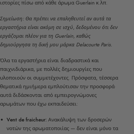
ιστορίες πίσω από κάθε άρωμα Guerlain κ.λπ.
Σημείωση: Θα πρέπει να επαληθευτεί αν αυτά τα
εργαστήρια είναι ακόμη σε ισχύ, δεδομένου ότι δεν
εργάζομαι πλέον για τη Guerlain, καθώς
δημιούργησα τη δική μου μάρκα Delacourte Paris.
Όλα τα εργαστήρια είναι διαδραστικά και
παιχνιδιάρικα, με πολλές δημιουργίες που
υλοποιούν οι συμμετέχοντες. Πρόσφατα, τέσσερα
θεματικά ημιήμερα εμπλούτισαν την προσφορά·
αυτά διδάσκονται από εμπειρογνώμονες
αρωμάτων που έχω εκπαιδεύσει:
Vent de fraicheur:
Ανακάλυψη των δροσερών
νοτών της αρωματοποιίας — δεν είναι μόνο τα