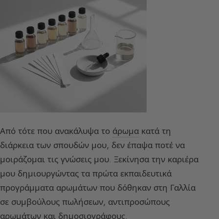
Από τότε που ανακάλυψα το
άρωμα
κατά τη
διάρκεια των σπουδών μου, δεν έπαψα ποτέ να
μοιράζομαι τις γνώσεις μου. Ξεκίνησα την καριέρα
μου δημιουργώντας τα πρώτα εκπαιδευτικά
προγράμματα αρωμάτων που δόθηκαν στη Γαλλία
σε συμβούλους πωλήσεων, αντιπροσώπους
αρωμάτων και δημοσιογράφους.