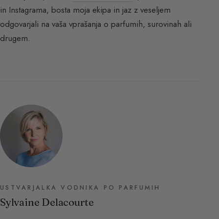
in Instagrama, bosta moja ekipa in jaz z veseljem
odgovarjali na vaša vprašanja o parfumih, surovinah ali
drugem.
USTVARJALKA VODNIKA PO PARFUMIH
Sylvaine Delacourte