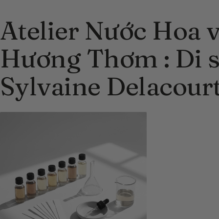
Atelier Nước Hoa
Hương Thơm : Di s
Sylvaine Delacourt