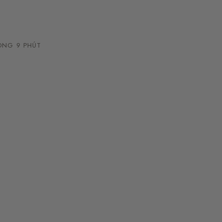
NG 9 PHÚT