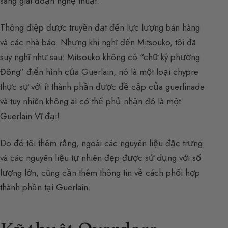
sang giai đoạn nghệ thuật.
Thông điệp được truyền đạt đến lực lượng bán hàng
và các nhà báo. Nhưng khi nghĩ đến Mitsouko, tôi đã
suy nghĩ như sau: Mitsouko không có “chữ ký phương
Đông” điển hình của Guerlain, nó là một loại chypre
thực sự với ít thành phần được đề cập của guerlinade
và tuy nhiên không ai có thể phủ nhận đó là một
Guerlain Vĩ đại!
Do đó tôi thêm rằng, ngoài các nguyên liệu đặc trưng
và các nguyên liệu tự nhiên đẹp được sử dụng với số
lượng lớn, cũng cần thêm thông tin về cách phối hợp
thành phần tại Guerlain.