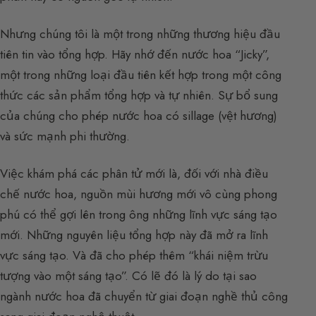
Nhưng chúng tôi là một trong những thương hiệu đầu
tiên tin vào tổng hợp. Hãy nhớ đến nước hoa “Jicky”,
một trong những loại đầu tiên kết hợp trong một công
thức các sản phẩm tổng hợp và tự nhiên. Sự bổ sung
của chúng cho phép nước hoa có sillage (vệt hương)
và sức mạnh phi thường.
Việc khám phá các phân tử mới là, đối với nhà điều
chế nước hoa, nguồn mùi hương mới vô cùng phong
phú có thể gợi lên trong ông những lĩnh vực sáng tạo
mới. Những nguyên liệu tổng hợp này đã mở ra lĩnh
vực sáng tạo. Và đã cho phép thêm “khái niệm trừu
tượng vào một sáng tạo”. Có lẽ đó là lý do tại sao
ngành nước hoa đã chuyển từ giai đoạn nghề thủ công