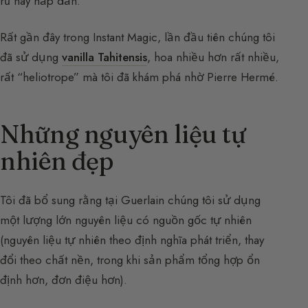
rũ hay hấp dẫn.
Rất gần đây trong Instant Magic, lần đầu tiên chúng tôi
đã sử dụng
vanilla Tahitensis
, hoa nhiều hơn rất nhiều,
rất “heliotrope” mà tôi đã khám phá nhờ Pierre Hermé.
Những nguyên liệu tự
nhiên đẹp
Tôi đã bổ sung rằng tại Guerlain chúng tôi sử dụng
một lượng lớn nguyên liệu có nguồn gốc tự nhiên
(nguyên liệu tự nhiên theo định nghĩa phát triển, thay
đổi theo chất nền, trong khi sản phẩm tổng hợp ổn
định hơn, đơn điệu hơn).