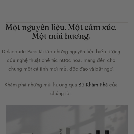
Một nguyên liệu. Một cảm xúc.
Một mùi hương.
Delacourte Paris
tái tạo những nguyên liệu biểu tượng
của nghệ thuật chế tác nước hoa, mang đến cho
chúng một cá tính mới mẻ, độc đáo và bất ngờ.
Khám phá những mùi hương qua
Bộ Khám Phá
của
chúng tôi.