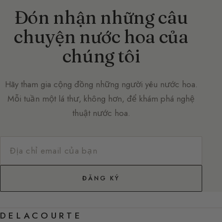
Đón nhận những câu
chuyện nước hoa của
chúng tôi
Hãy tham gia cộng đồng những người yêu nước hoa.
Mỗi tuần một lá thư, không hơn, để khám phá nghệ
thuật nước hoa.
ĐĂNG KÝ
DELACOURTE