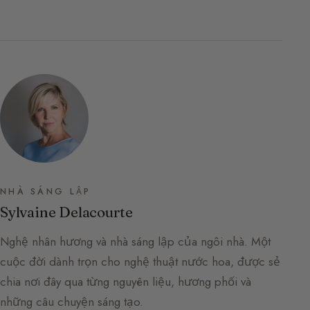
NHÀ SÁNG LẬP
Sylvaine Delacourte
Nghệ nhân hương và nhà sáng lập của ngôi nhà. Một
cuộc đời dành trọn cho nghệ thuật nước hoa, được sẻ
chia nơi đây qua từng nguyên liệu, hương phối và
những câu chuyện sáng tạo.