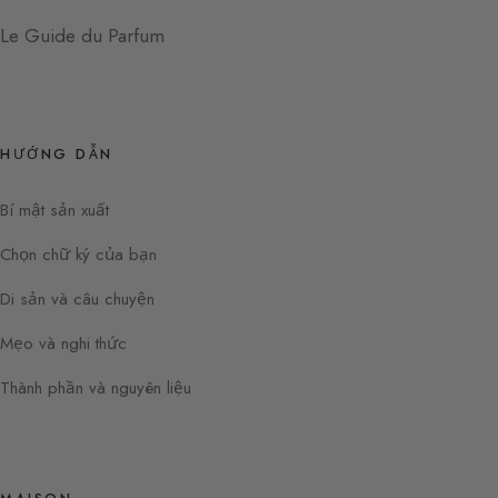
Le Guide du Parfum
HƯỚNG DẪN
Bí mật sản xuất
Chọn chữ ký của bạn
Di sản và câu chuyện
Mẹo và nghi thức
Thành phần và nguyên liệu