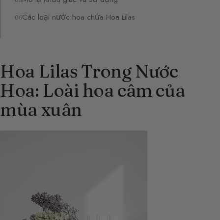
Các loại nước hoa chứa Hoa Lilas
Hoa Lilas Trong Nước
Hoa: Loài hoa câm của
mùa xuân