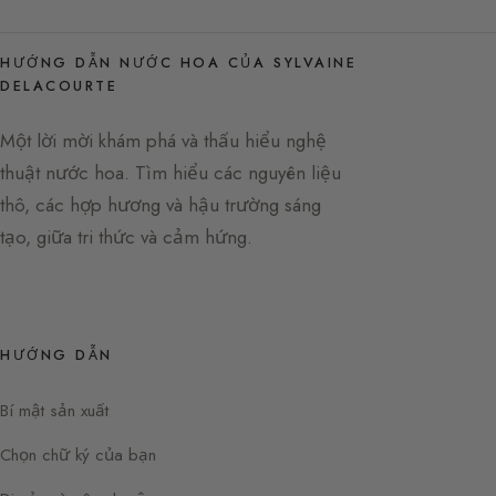
HƯỚNG DẪN NƯỚC HOA CỦA SYLVAINE
DELACOURTE
Một lời mời khám phá và thấu hiểu nghệ
thuật nước hoa. Tìm hiểu các nguyên liệu
thô, các hợp hương và hậu trường sáng
tạo, giữa tri thức và cảm hứng.
HƯỚNG DẪN
Bí mật sản xuất
Chọn chữ ký của bạn