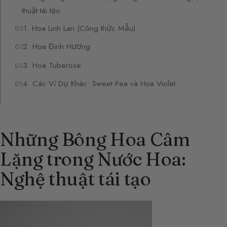
thuật tái tạo
1. Hoa Linh Lan (Công thức Mẫu)
2. Hoa Đinh Hương
3. Hoa Tuberose
4. Các Ví Dụ Khác: Sweet Pea và Hoa Violet
Những Bông Hoa Câm
Lặng trong Nước Hoa:
Nghệ thuật tái tạo