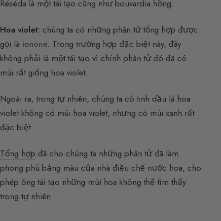
Réséda là một tái tạo cũng như bouvardia hồng.
Hoa violet:
chúng ta có những phân tử tổng hợp được
gọi là
ionone
. Trong trường hợp đặc biệt này, đây
không phải là một tái tạo vì chính phân tử đó đã có
mùi rất giống hoa violet.
Ngoài ra, trong tự nhiên, chúng ta có tinh dầu lá hoa
violet không có mùi hoa violet, nhưng có mùi xanh rất
đặc biệt.
Tổng hợp
đã cho chúng ta những phân tử đã làm
phong phú bảng màu của nhà điều chế nước hoa, cho
phép ông tái tạo những mùi hoa không thể tìm thấy
trong tự nhiên.