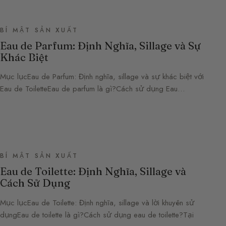
BÍ MẬT SẢN XUẤT
Eau de Parfum: Định Nghĩa, Sillage và Sự
Khác Biệt
Mục lụcEau de Parfum: Định nghĩa, sillage và sự khác biệt với
Eau de ToiletteEau de parfum là gì?Cách sử dụng Eau…
BÍ MẬT SẢN XUẤT
Eau de Toilette: Định Nghĩa, Sillage và
Cách Sử Dụng
Mục lụcEau de Toilette: Định nghĩa, sillage và lời khuyên sử
dụngEau de toilette là gì?Cách sử dụng eau de toilette?Tại