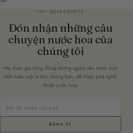
sao…
THƯ DELACOURTE
Đón nhận những câu
chuyện nước hoa của
chúng tôi
Hãy tham gia cộng đồng những người yêu nước hoa.
Mỗi tuần một lá thư, không hơn, để khám phá nghệ
thuật nước hoa.
ĐĂNG KÝ