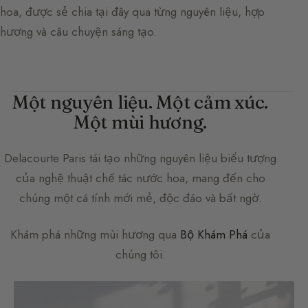
hoa, được sẻ chia tại đây qua từng nguyên liệu, hợp
hương và câu chuyện sáng tạo.
Một nguyên liệu. Một cảm xúc.
Một mùi hương.
Delacourte Paris
tái tạo những nguyên liệu biểu tượng
của nghệ thuật chế tác nước hoa, mang đến cho
chúng một cá tính mới mẻ, độc đáo và bất ngờ.
Khám phá những mùi hương qua
Bộ Khám Phá
của
chúng tôi.