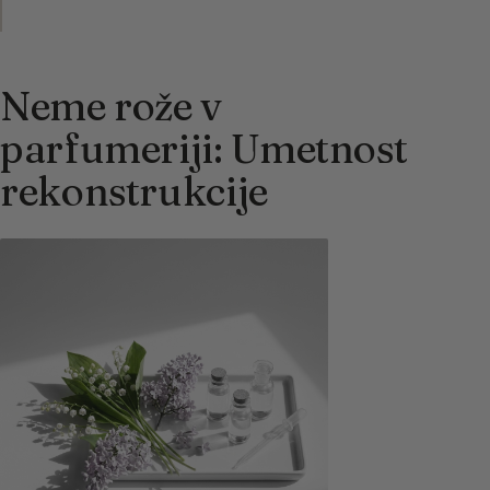
Neme rože v
parfumeriji: Umetnost
rekonstrukcije