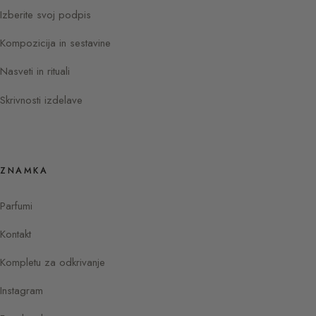
Izberite svoj podpis
Kompozicija in sestavine
Nasveti in rituali
Skrivnosti izdelave
ZNAMKA
Parfumi
Kontakt
Kompletu za odkrivanje
Instagram