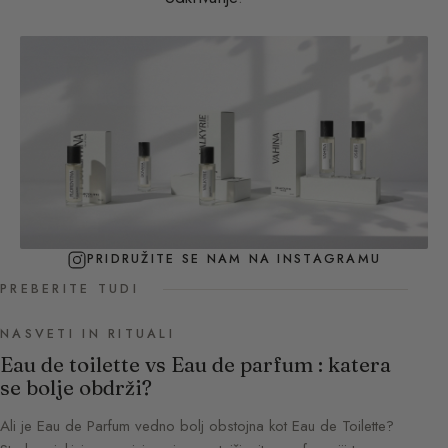
PRIDRUŽITE SE NAM NA INSTAGRAMU
PREBERITE TUDI
NASVETI IN RITUALI
Eau de toilette vs Eau de parfum : katera
se bolje obdrži?
Ali je Eau de Parfum vedno bolj obstojna kot Eau de Toilette?