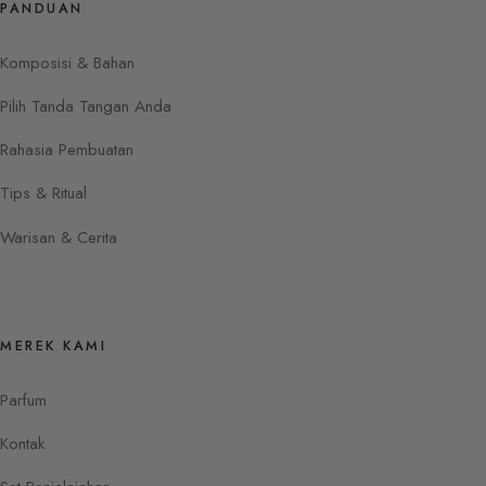
PANDUAN
Komposisi & Bahan
Pilih Tanda Tangan Anda
Rahasia Pembuatan
Tips & Ritual
Warisan & Cerita
MEREK KAMI
Parfum
Kontak