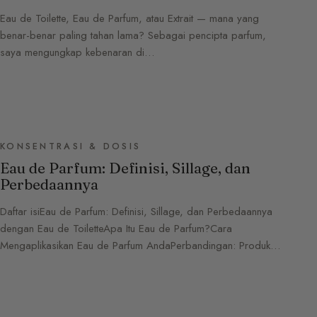
Eau de Toilette, Eau de Parfum, atau Extrait — mana yang
benar-benar paling tahan lama? Sebagai pencipta parfum,
saya mengungkap kebenaran di…
KONSENTRASI & DOSIS
Eau de Parfum: Definisi, Sillage, dan
Perbedaannya
Daftar isiEau de Parfum: Definisi, Sillage, dan Perbedaannya
dengan Eau de ToiletteApa Itu Eau de Parfum?Cara
Mengaplikasikan Eau de Parfum AndaPerbandingan: Produk…