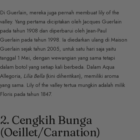
Di Guerlain, mereka juga pernah membuat lily of the
valley. Yang pertama diciptakan oleh Jacques Guerlain
pada tahun 1908 dan diperbarui oleh Jean-Paul
Guerlain pada tahun 1998. Ia diedarkan ulang di Maison
Guerlain sejak tahun 2005, untuk satu hari saja yaitu
tanggal 1 Mei, dengan wewangian yang sama tetapi
dalam botol yang setiap kali berbeda. Dalam Aqua
Allegoria,
Lilia Bella
(kini dihentikan), memiliki aroma
yang sama. Lily of the valley tertua mungkin adalah milik
Floris pada tahun 1847.
2. Cengkih Bunga
(Oeillet/Carnation)