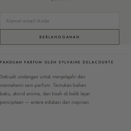
BERLANGGANAN
PANDUAN PARFUM OLEH SYLVAINE DELACOURTE
Sebuah undangan untuk menjelajahi dan
memahami seni parfum. Temukan bahan
baku, akord aroma, dan kisah di balik layar
penciptaan — antara edukasi dan inspirasi.