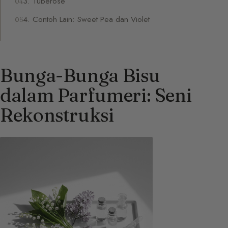
3. Tuberose
4. Contoh Lain: Sweet Pea dan Violet
Bunga-Bunga Bisu
dalam Parfumeri: Seni
Rekonstruksi