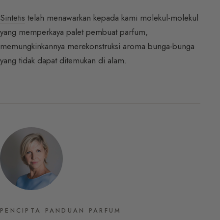
Sintetis
telah menawarkan kepada kami molekul-molekul
yang memperkaya palet pembuat parfum,
memungkinkannya merekonstruksi aroma bunga-bunga
yang tidak dapat ditemukan di alam.
PENCIPTA PANDUAN PARFUM