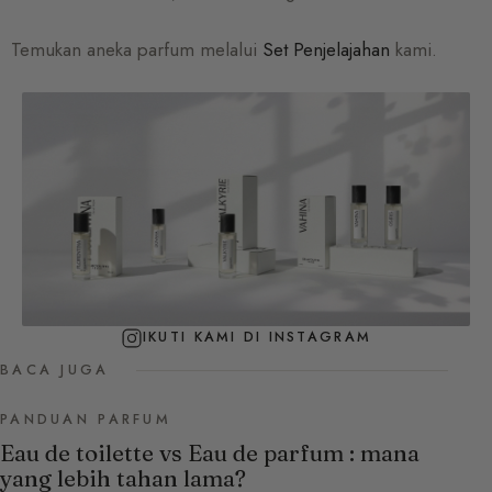
Temukan aneka parfum melalui
Set Penjelajahan
kami.
IKUTI KAMI DI INSTAGRAM
BACA JUGA
PANDUAN PARFUM
Eau de toilette vs Eau de parfum : mana
yang lebih tahan lama?