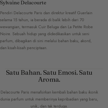
Sylvaine Delacourte
Pendiri Delacourte Paris dan direktur kreatif Guerlain
selama 15 tahun, ia berada di balik lebih dari 70
wewangian, termasuk Cuir Beluga dan La Petite Robe
Noire. Sebuah hidup yang didedikasikan untuk seni
parfum, dibagikan di sini melalui bahan baku, akord,
dan kisah-kisah penciptaan.
Satu Bahan. Satu Emosi. Satu
Aroma.
Delacourte Paris
menafsirkan kembali bahan baku ikonik
dunia parfum untuk memberinya kepribadian yang baru,
unik, dan tak terduga.