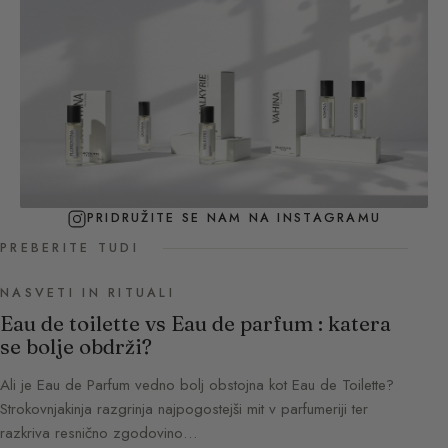
PRIDRUŽITE SE NAM NA INSTAGRAMU
PREBERITE TUDI
NASVETI IN RITUALI
Eau de toilette vs Eau de parfum : katera
se bolje obdrži?
Ali je Eau de Parfum vedno bolj obstojna kot Eau de Toilette?
Strokovnjakinja razgrinja najpogostejši mit v parfumeriji ter
razkriva resnično zgodovino…