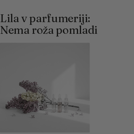
Lila v parfumeriji:
Nema roža pomladi