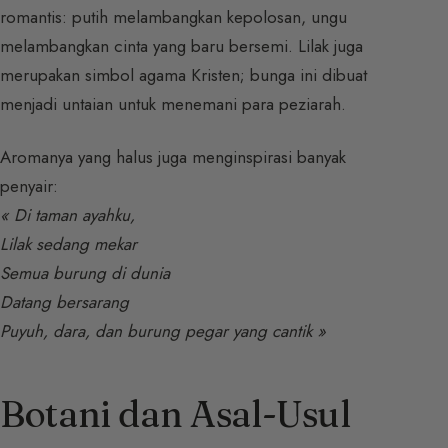
romantis: putih melambangkan kepolosan, ungu
melambangkan cinta yang baru bersemi. Lilak juga
merupakan simbol agama Kristen; bunga ini dibuat
menjadi untaian untuk menemani para peziarah.
Aromanya yang halus juga menginspirasi banyak
penyair:
« Di taman ayahku,
Lilak sedang mekar
Semua burung di dunia
Datang bersarang
Puyuh, dara, dan burung pegar yang cantik »
Botani dan Asal-Usul