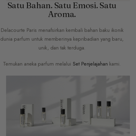
Satu Bahan. Satu Emosi. Satu
Aroma.
Delacourte Paris
menafsirkan kembali bahan baku ikonik
dunia parfum untuk memberinya kepribadian yang baru,
unik, dan tak terduga.
Temukan aneka parfum melalui
Set Penjelajahan
kami.