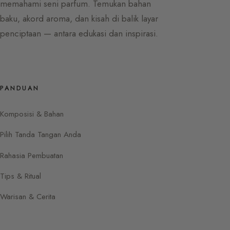
memahami seni parfum. Temukan bahan
baku, akord aroma, dan kisah di balik layar
penciptaan — antara edukasi dan inspirasi.
PANDUAN
Komposisi & Bahan
Pilih Tanda Tangan Anda
Rahasia Pembuatan
Tips & Ritual
Warisan & Cerita