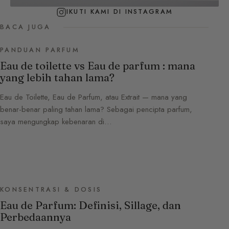
IKUTI KAMI DI INSTAGRAM
BACA JUGA
PANDUAN PARFUM
Eau de toilette vs Eau de parfum : mana
yang lebih tahan lama?
Eau de Toilette, Eau de Parfum, atau Extrait — mana yang
benar-benar paling tahan lama? Sebagai pencipta parfum,
saya mengungkap kebenaran di…
KONSENTRASI & DOSIS
Eau de Parfum: Definisi, Sillage, dan
Perbedaannya