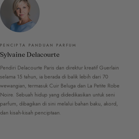
PENCIPTA PANDUAN PARFUM
Sylvaine Delacourte
Pendiri Delacourte Paris dan direktur kreatif Guerlain
selama 15 tahun, ia berada di balik lebih dari 70
wewangian, termasuk Cuir Beluga dan La Petite Robe
Noire. Sebuah hidup yang didedikasikan untuk seni
parfum, dibagikan di sini melalui bahan baku, akord,
dan kisah-kisah penciptaan.