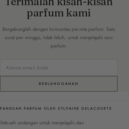
Terimalah kisah-kisah
parfum kami
Bergabunglah dengan komunitas pecinta parfum. Satu
surat per minggu, tidak lebih, untuk menjelajahi seni
parfum.
BERLANGGANAN
PANDUAN PARFUM OLEH SYLVAINE DELACOURTE
Sebuah undangan untuk menjelajahi dan