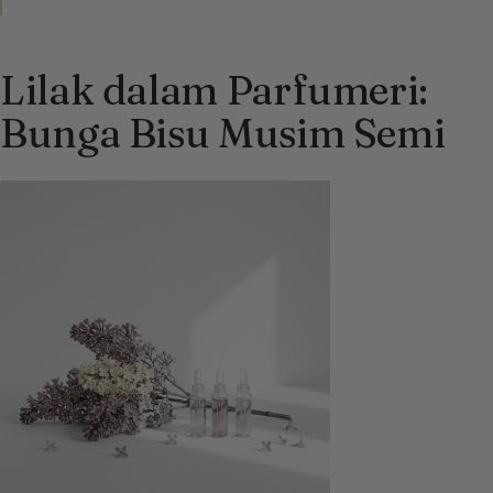
Lilak dalam Parfumeri:
Bunga Bisu Musim Semi