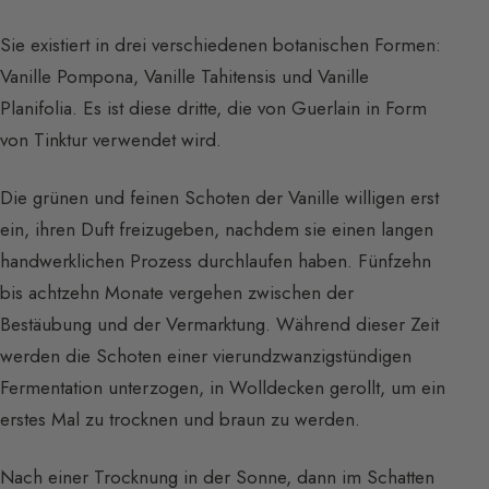
Sie existiert in drei verschiedenen botanischen Formen:
Vanille Pompona, Vanille Tahitensis und Vanille
Planifolia. Es ist diese dritte, die von Guerlain in Form
von Tinktur verwendet wird.
Die grünen und feinen Schoten der Vanille willigen erst
ein, ihren Duft freizugeben, nachdem sie einen langen
handwerklichen Prozess durchlaufen haben. Fünfzehn
bis achtzehn Monate vergehen zwischen der
Bestäubung und der Vermarktung. Während dieser Zeit
werden die Schoten einer vierundzwanzigstündigen
Fermentation unterzogen, in Wolldecken gerollt, um ein
erstes Mal zu trocknen und braun zu werden.
Nach einer Trocknung in der Sonne, dann im Schatten