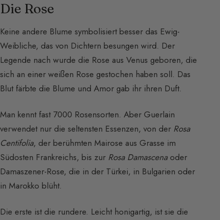
Die Rose
Keine andere Blume symbolisiert besser das Ewig-
Weibliche, das von Dichtern besungen wird. Der
Legende nach wurde die Rose aus Venus geboren, die
sich an einer weißen Rose gestochen haben soll. Das
Blut färbte die Blume und Amor gab ihr ihren Duft.
Man kennt fast 7000 Rosensorten. Aber Guerlain
verwendet nur die seltensten Essenzen, von der
Rosa
Centifolia
, der berühmten Mairose aus Grasse im
Südosten Frankreichs, bis zur
Rosa Damascena
oder
Damaszener-Rose, die in der Türkei, in Bulgarien oder
in Marokko blüht.
Die erste ist die rundere. Leicht honigartig, ist sie die