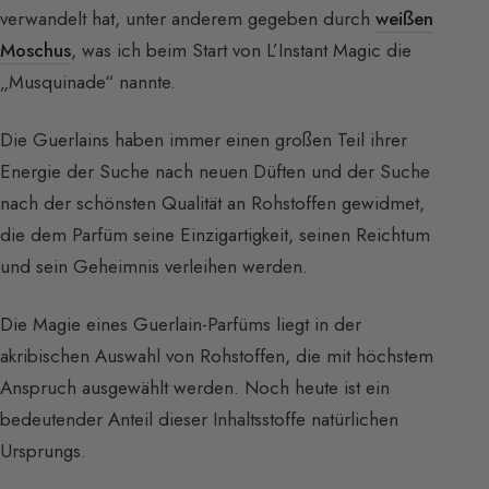
verwandelt hat, unter anderem gegeben durch
weißen
Moschus
, was ich beim Start von L’Instant Magic die
„Musquinade“ nannte.
Die Guerlains haben immer einen großen Teil ihrer
Energie der Suche nach neuen Düften und der Suche
nach der schönsten Qualität an Rohstoffen gewidmet,
die dem Parfüm seine Einzigartigkeit, seinen Reichtum
und sein Geheimnis verleihen werden.
Die Magie eines Guerlain-Parfüms liegt in der
akribischen Auswahl von Rohstoffen, die mit höchstem
Anspruch ausgewählt werden. Noch heute ist ein
bedeutender Anteil dieser Inhaltsstoffe natürlichen
Ursprungs.