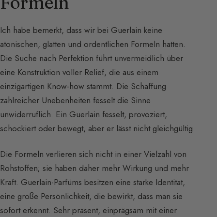
Formeln
Ich habe bemerkt, dass wir bei Guerlain keine
atonischen, glatten und ordentlichen Formeln hatten.
Die Suche nach Perfektion führt unvermeidlich über
eine Konstruktion voller Relief, die aus einem
einzigartigen Know-how stammt. Die Schaffung
zahlreicher Unebenheiten fesselt die Sinne
unwiderruflich. Ein Guerlain fesselt, provoziert,
schockiert oder bewegt, aber er lässt nicht gleichgültig.
Die Formeln verlieren sich nicht in einer Vielzahl von
Rohstoffen; sie haben daher mehr Wirkung und mehr
Kraft. Guerlain-Parfüms besitzen eine starke Identität,
eine große Persönlichkeit, die bewirkt, dass man sie
sofort erkennt. Sehr präsent, einprägsam mit einer