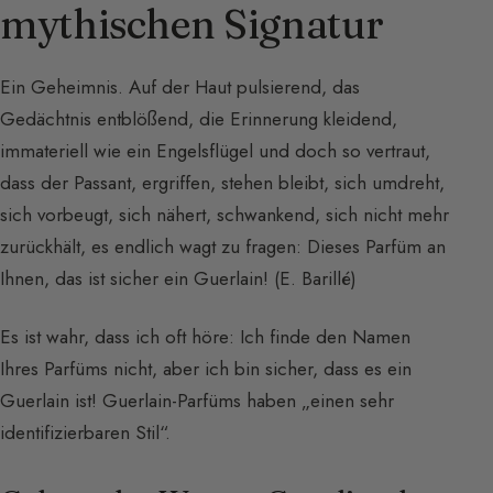
mythischen Signatur
Ein Geheimnis. Auf der Haut pulsierend, das
Gedächtnis entblößend, die Erinnerung kleidend,
immateriell wie ein Engelsflügel und doch so vertraut,
dass der Passant, ergriffen, stehen bleibt, sich umdreht,
sich vorbeugt, sich nähert, schwankend, sich nicht mehr
zurückhält, es endlich wagt zu fragen: Dieses Parfüm an
Ihnen, das ist sicher ein Guerlain! (E. Barillé)
Es ist wahr, dass ich oft höre: Ich finde den Namen
Ihres Parfüms nicht, aber ich bin sicher, dass es ein
Guerlain ist! Guerlain-Parfüms haben „einen sehr
identifizierbaren Stil“.