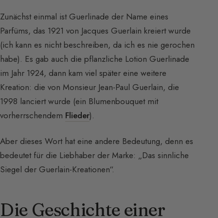
Zunächst einmal ist Guerlinade der Name eines
Parfüms, das 1921 von Jacques Guerlain kreiert wurde
(ich kann es nicht beschreiben, da ich es nie gerochen
habe). Es gab auch die pflanzliche Lotion Guerlinade
im Jahr 1924, dann kam viel später eine weitere
Kreation: die von Monsieur Jean-Paul Guerlain, die
1998 lanciert wurde (ein Blumenbouquet mit
vorherrschendem
Flieder
).
Aber dieses Wort hat eine andere Bedeutung, denn es
bedeutet für die Liebhaber der Marke: „Das sinnliche
Siegel der Guerlain-Kreationen“.
Die Geschichte einer