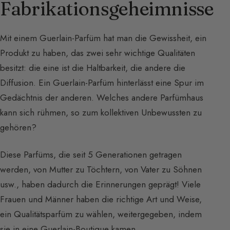
Fabrikationsgeheimnisse
Mit einem Guerlain-Parfüm hat man die Gewissheit, ein
Produkt zu haben, das zwei sehr wichtige Qualitäten
besitzt: die eine ist die Haltbarkeit, die andere die
Diffusion. Ein Guerlain-Parfüm hinterlässt eine Spur im
Gedächtnis der anderen. Welches andere Parfümhaus
kann sich rühmen, so zum kollektiven Unbewussten zu
gehören?
Diese Parfüms, die seit 5 Generationen getragen
werden, von Mutter zu Töchtern, von Vater zu Söhnen
usw., haben dadurch die Erinnerungen geprägt! Viele
Frauen und Männer haben die richtige Art und Weise,
ein Qualitätsparfüm zu wählen, weitergegeben, indem
sie in eine Guerlain-Boutique kamen.