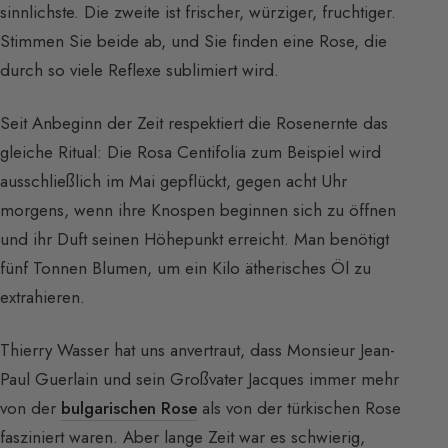
sinnlichste. Die zweite ist frischer, würziger, fruchtiger.
Stimmen Sie beide ab, und Sie finden eine Rose, die
durch so viele Reflexe sublimiert wird.
Seit Anbeginn der Zeit respektiert die Rosenernte das
gleiche Ritual: Die Rosa Centifolia zum Beispiel wird
ausschließlich im Mai gepflückt, gegen acht Uhr
morgens, wenn ihre Knospen beginnen sich zu öffnen
und ihr Duft seinen Höhepunkt erreicht. Man benötigt
fünf Tonnen Blumen, um ein Kilo ätherisches Öl zu
extrahieren.
Thierry Wasser hat uns anvertraut, dass Monsieur Jean-
Paul Guerlain und sein Großvater Jacques immer mehr
von der
bulgarischen Rose
als von der türkischen Rose
fasziniert waren. Aber lange Zeit war es schwierig,