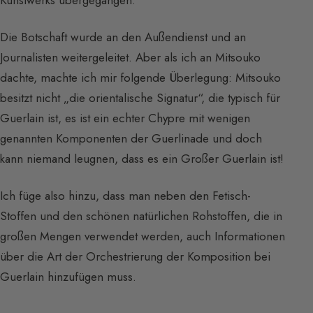
Kunstwerks übergegangen.
Die Botschaft wurde an den Außendienst und an
Journalisten weitergeleitet. Aber als ich an Mitsouko
dachte, machte ich mir folgende Überlegung: Mitsouko
besitzt nicht „die orientalische Signatur“, die typisch für
Guerlain ist, es ist ein echter Chypre mit wenigen
genannten Komponenten der Guerlinade und doch
kann niemand leugnen, dass es ein Großer Guerlain ist!
Ich füge also hinzu, dass man neben den Fetisch-
Stoffen und den schönen natürlichen Rohstoffen, die in
großen Mengen verwendet werden, auch Informationen
über die Art der Orchestrierung der Komposition bei
Guerlain hinzufügen muss.