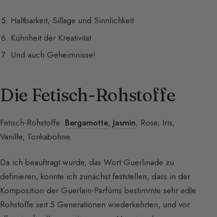
Haltbarkeit, Sillage und Sinnlichkeit
Kühnheit der Kreativität
Und auch Geheimnisse!
Die Fetisch-Rohstoffe
Fetisch-Rohstoffe:
Bergamotte
,
Jasmin
, Rose, Iris,
Vanille, Tonkabohne.
Da ich beauftragt wurde, das Wort Guerlinade zu
definieren, konnte ich zunächst feststellen, dass in der
Komposition der Guerlain-Parfüms bestimmte sehr edle
Rohstoffe seit 5 Generationen wiederkehrten, und vor