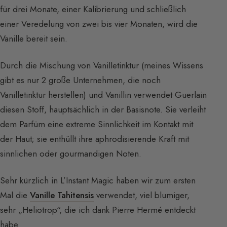
für drei Monate, einer Kalibrierung und schließlich
einer Veredelung von zwei bis vier Monaten, wird die
Vanille bereit sein.
Durch die Mischung von Vanilletinktur (meines Wissens
gibt es nur 2 große Unternehmen, die noch
Vanilletinktur herstellen) und Vanillin verwendet Guerlain
diesen Stoff, hauptsächlich in der Basisnote. Sie verleiht
dem Parfüm eine extreme Sinnlichkeit im Kontakt mit
der Haut; sie enthüllt ihre aphrodisierende Kraft mit
sinnlichen oder gourmandigen Noten.
Sehr kürzlich in L’Instant Magic haben wir zum ersten
Mal die
Vanille Tahitensis
verwendet, viel blumiger,
sehr „Heliotrop“, die ich dank Pierre Hermé entdeckt
habe.