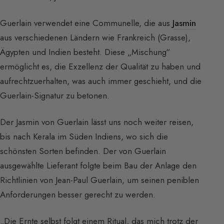
Guerlain verwendet eine Communelle, die aus
Jasmin
aus verschiedenen Ländern wie Frankreich (Grasse),
Ägypten und Indien besteht. Diese „Mischung“
ermöglicht es, die Exzellenz der Qualität zu haben und
aufrechtzuerhalten, was auch immer geschieht, und die
Guerlain-Signatur zu betonen.
Der Jasmin von Guerlain lässt uns noch weiter reisen,
bis nach Kerala im Süden Indiens, wo sich die
schönsten Sorten befinden. Der von Guerlain
ausgewählte Lieferant folgte beim Bau der Anlage den
Richtlinien von Jean-Paul Guerlain, um seinen peniblen
Anforderungen besser gerecht zu werden.
„Die Ernte selbst folgt einem Ritual, das mich trotz der