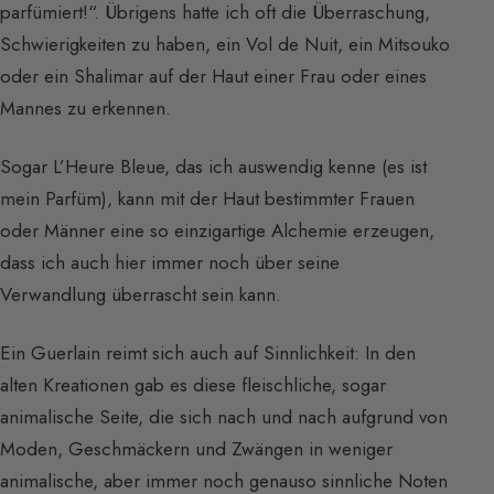
parfümiert!“. Übrigens hatte ich oft die Überraschung,
Schwierigkeiten zu haben, ein Vol de Nuit, ein Mitsouko
oder ein Shalimar auf der Haut einer Frau oder eines
Mannes zu erkennen.
Sogar L’Heure Bleue, das ich auswendig kenne (es ist
mein Parfüm), kann mit der Haut bestimmter Frauen
oder Männer eine so einzigartige Alchemie erzeugen,
dass ich auch hier immer noch über seine
Verwandlung überrascht sein kann.
Ein Guerlain reimt sich auch auf Sinnlichkeit: In den
alten Kreationen gab es diese fleischliche, sogar
animalische Seite, die sich nach und nach aufgrund von
Moden, Geschmäckern und Zwängen in weniger
animalische, aber immer noch genauso sinnliche Noten