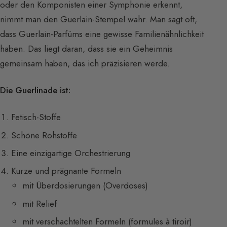
oder den Komponisten einer Symphonie erkennt,
nimmt man den Guerlain-Stempel wahr. Man sagt oft,
dass Guerlain-Parfüms eine gewisse Familienähnlichkeit
haben. Das liegt daran, dass sie ein Geheimnis
gemeinsam haben, das ich präzisieren werde.
Die Guerlinade ist:
Fetisch-Stoffe
Schöne Rohstoffe
Eine einzigartige Orchestrierung
Kurze und prägnante Formeln
mit Überdosierungen (Overdoses)
mit Relief
mit verschachtelten Formeln (formules à tiroir)