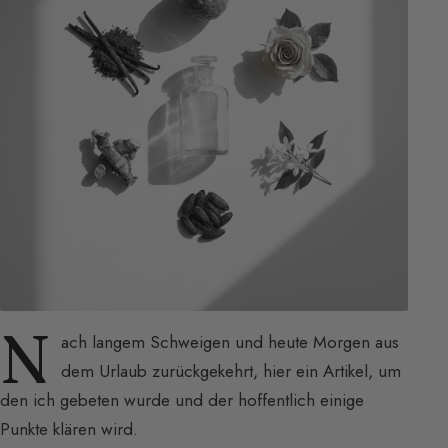
N
ach langem Schweigen und heute Morgen aus
dem Urlaub zurückgekehrt, hier ein Artikel, um
den ich gebeten wurde und der hoffentlich einige
Punkte klären wird.