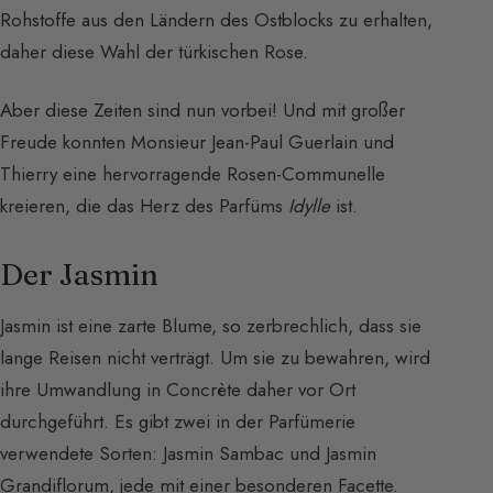
Rohstoffe aus den Ländern des Ostblocks zu erhalten,
daher diese Wahl der türkischen Rose.
Aber diese Zeiten sind nun vorbei! Und mit großer
Freude konnten Monsieur Jean-Paul Guerlain und
Thierry eine hervorragende Rosen-Communelle
kreieren, die das Herz des Parfüms
Idylle
ist.
Der Jasmin
Jasmin ist eine zarte Blume, so zerbrechlich, dass sie
lange Reisen nicht verträgt. Um sie zu bewahren, wird
ihre Umwandlung in Concrète daher vor Ort
durchgeführt. Es gibt zwei in der Parfümerie
verwendete Sorten: Jasmin Sambac und Jasmin
Grandiflorum, jede mit einer besonderen Facette.