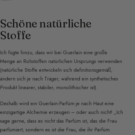
Schöne natürliche
Stoffe
Ich fügte hinzu, dass wir bei Guerlain eine große
Menge an Rohstoffen natürlichen Ursprungs verwenden
(natürliche Stoffe entwickeln sich definitionsgemäß,
ändern sich je nach Träger, während ein synthetisches
Produkt linearer, stabiler, monolithischer ist).
Deshalb wird ein Guerlain-Parfüm je nach Haut eine
einzigartige Alchemie erzeugen – oder auch nicht! „Ich
sage gerne, dass es nicht das Parfüm ist, das die Frau
parfümiert, sondern es ist die Frau, die ihr Parfüm