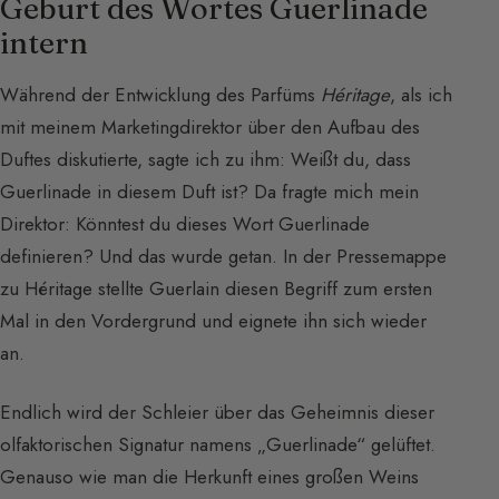
Geburt des Wortes Guerlinade
intern
Während der Entwicklung des Parfüms
Héritage
, als ich
mit meinem Marketingdirektor über den Aufbau des
Duftes diskutierte, sagte ich zu ihm: Weißt du, dass
Guerlinade in diesem Duft ist? Da fragte mich mein
Direktor: Könntest du dieses Wort Guerlinade
definieren? Und das wurde getan. In der Pressemappe
zu Héritage stellte Guerlain diesen Begriff zum ersten
Mal in den Vordergrund und eignete ihn sich wieder
an.
Endlich wird der Schleier über das Geheimnis dieser
olfaktorischen Signatur namens „Guerlinade“ gelüftet.
Genauso wie man die Herkunft eines großen Weins