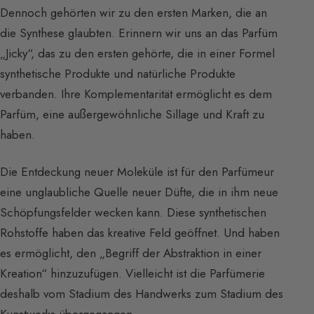
Dennoch gehörten wir zu den ersten Marken, die an
die Synthese glaubten. Erinnern wir uns an das Parfüm
„Jicky“, das zu den ersten gehörte, die in einer Formel
synthetische Produkte und natürliche Produkte
verbanden. Ihre Komplementarität ermöglicht es dem
Parfüm, eine außergewöhnliche Sillage und Kraft zu
haben.
Die Entdeckung neuer Moleküle ist für den Parfümeur
eine unglaubliche Quelle neuer Düfte, die in ihm neue
Schöpfungsfelder wecken kann. Diese synthetischen
Rohstoffe haben das kreative Feld geöffnet. Und haben
es ermöglicht, den „Begriff der Abstraktion in einer
Kreation“ hinzuzufügen. Vielleicht ist die Parfümerie
deshalb vom Stadium des Handwerks zum Stadium des