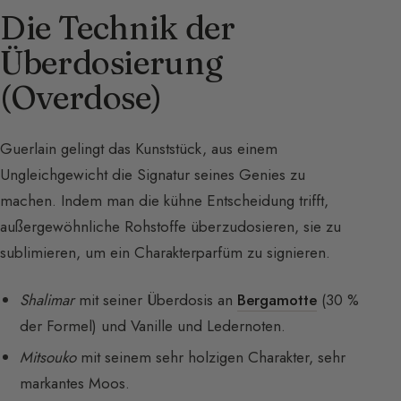
Die Technik der
Überdosierung
(Overdose)
Guerlain gelingt das Kunststück, aus einem
Ungleichgewicht die Signatur seines Genies zu
machen. Indem man die kühne Entscheidung trifft,
außergewöhnliche Rohstoffe überzudosieren, sie zu
sublimieren, um ein Charakterparfüm zu signieren.
Shalimar
mit seiner Überdosis an
Bergamotte
(30 %
der Formel) und Vanille und Ledernoten.
Mitsouko
mit seinem sehr holzigen Charakter, sehr
markantes Moos.