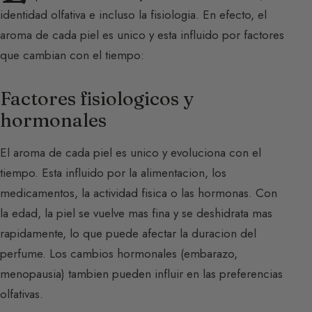
identidad olfativa e incluso la fisiologia. En efecto, el
aroma de cada piel es unico y esta influido por factores
que cambian con el tiempo:
Factores fisiologicos y
hormonales
El aroma de cada piel es unico y evoluciona con el
tiempo. Esta influido por la alimentacion, los
medicamentos, la actividad fisica o las hormonas. Con
la edad, la piel se vuelve mas fina y se deshidrata mas
rapidamente, lo que puede afectar la duracion del
perfume. Los cambios hormonales (embarazo,
menopausia) tambien pueden influir en las preferencias
olfativas.