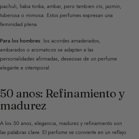
pachuli, haba tonka, ambar, pero tambien iris, jazmin,
tuberosa o mimosa. Estos perfumes expresan una
feminidad plena.
Para los hombres
: los acordes amaderados,
ambarados o aromaticos se adaptan a las
personalidades afirmadas, deseosas de un perfume
elegante e intemporal.
50 anos: Refinamiento y
madurez
A los 50 anos, elegancia, madurez y refinamiento son
las palabras clave. El perfume se convierte en un reflejo