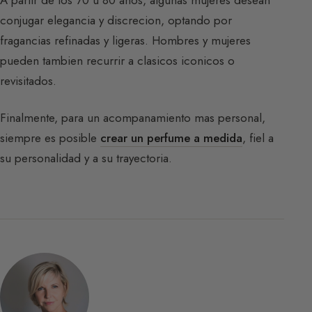
A partir de los 70 u 80 anos, algunas mujeres desean
conjugar elegancia y discrecion, optando por
fragancias refinadas y ligeras. Hombres y mujeres
pueden tambien recurrir a clasicos iconicos o
revisitados.
Finalmente, para un acompanamiento mas personal,
siempre es posible
crear un perfume a medida
, fiel a
su personalidad y a su trayectoria.