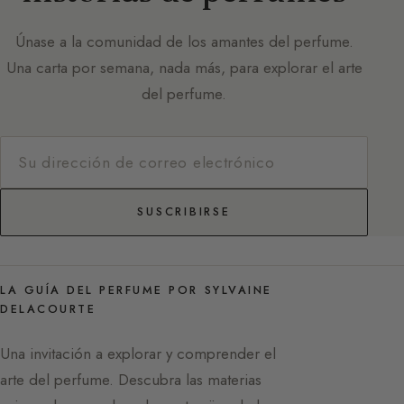
Únase a la comunidad de los amantes del perfume.
Una carta por semana, nada más, para explorar el arte
del perfume.
SUSCRIBIRSE
LA GUÍA DEL PERFUME POR SYLVAINE
DELACOURTE
Una invitación a explorar y comprender el
arte del perfume. Descubra las materias