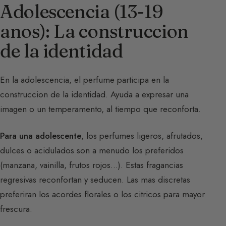
Adolescencia (13-19
anos): La construccion
de la identidad
En la adolescencia, el perfume participa en la
construccion de la identidad. Ayuda a expresar una
imagen o un temperamento, al tiempo que reconforta.
Para una adolescente
, los perfumes ligeros, afrutados,
dulces o acidulados son a menudo los preferidos
(manzana, vainilla, frutos rojos…). Estas fragancias
regresivas reconfortan y seducen. Las mas discretas
preferiran los acordes florales o los citricos para mayor
frescura.