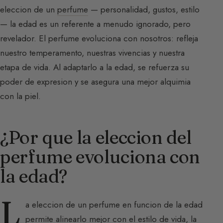
eleccion de un
perfume
— personalidad, gustos, estilo
— la edad es un referente a menudo ignorado, pero
revelador. El perfume evoluciona con nosotros: refleja
nuestro temperamento, nuestras vivencias y nuestra
etapa de vida. Al adaptarlo a la edad, se refuerza su
poder de expresion y se asegura una mejor alquimia
con la piel.
¿Por que la eleccion del
perfume evoluciona con
la edad?
L
a eleccion de un perfume en funcion de la edad
permite alinearlo mejor con el estilo de vida, la