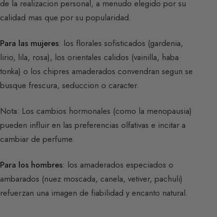
de la realizacion personal, a menudo elegido por su
calidad mas que por su popularidad.
Para las mujeres
: los florales sofisticados (gardenia,
lirio, lila, rosa), los orientales calidos (vainilla, haba
tonka) o los chipres amaderados convendran segun se
busque frescura, seduccion o caracter.
Nota: Los cambios hormonales (como la menopausia)
pueden influir en las preferencias olfativas e incitar a
cambiar de perfume.
Para los hombres
: los amaderados especiados o
ambarados (nuez moscada, canela, vetiver, pachuli)
refuerzan una imagen de fiabilidad y encanto natural.