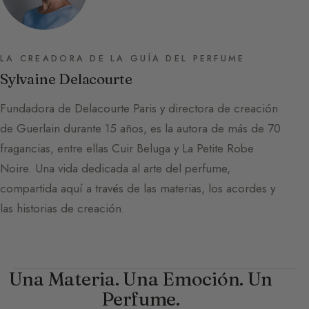
LA CREADORA DE LA GUÍA DEL PERFUME
Sylvaine Delacourte
Fundadora de Delacourte Paris y directora de creación
de Guerlain durante 15 años, es la autora de más de 70
fragancias, entre ellas Cuir Beluga y La Petite Robe
Noire. Una vida dedicada al arte del perfume,
compartida aquí a través de las materias, los acordes y
las historias de creación.
Una Materia. Una Emoción. Un
Perfume.