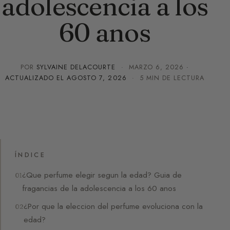
adolescencia a los
60 anos
POR
SYLVAINE DELACOURTE
·
MARZO 6, 2026
·
ACTUALIZADO EL
AGOSTO 7, 2026
· 5 MIN DE LECTURA
ÍNDICE
¿Que perfume elegir segun la edad? Guia de
fragancias de la adolescencia a los 60 anos
¿Por que la eleccion del perfume evoluciona con la
edad?