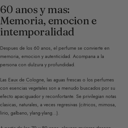
60 anos y mas:
Memoria, emocion e
intemporalidad
Despues de los 60 anos, el perfume se convierte en
memoria, emocion y autenticidad. Acompana a la
persona con dulzura y profundidad.
Las
Eaux de Cologne
, las aguas frescas o los perfumes
con esencias vegetales son a menudo buscados por su
efecto apaciguador y reconfortante. Se privilegian notas
clasicas, naturales, a veces regresivas (citricos, mimosa,
lirio, galbano, ylang-ylang…).