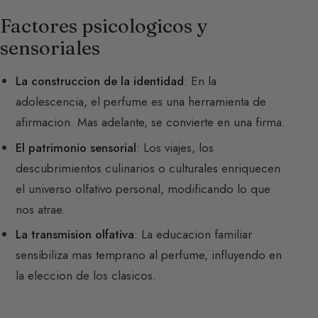
Factores psicologicos y
sensoriales
La construccion de la identidad
: En la
adolescencia, el perfume es una herramienta de
afirmacion. Mas adelante, se convierte en una firma.
El patrimonio sensorial
: Los viajes, los
descubrimientos culinarios o culturales enriquecen
el universo olfativo personal, modificando lo que
nos atrae.
La transmision olfativa
: La educacion familiar
sensibiliza mas temprano al perfume, influyendo en
la eleccion de los clasicos.