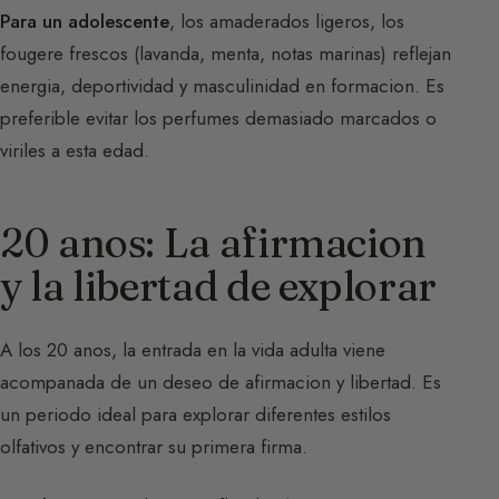
Para un adolescente
, los amaderados ligeros, los
fougere frescos (lavanda, menta, notas marinas) reflejan
energia, deportividad y masculinidad en formacion. Es
preferible evitar los perfumes demasiado marcados o
viriles a esta edad.
20 anos: La afirmacion
y la libertad de explorar
A los 20 anos, la entrada en la vida adulta viene
acompanada de un deseo de afirmacion y libertad. Es
un periodo ideal para explorar diferentes estilos
olfativos y encontrar su primera firma.