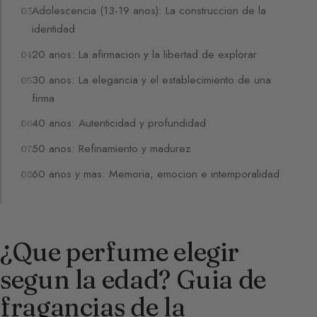
Adolescencia (13-19 anos): La construccion de la
identidad
20 anos: La afirmacion y la libertad de explorar
30 anos: La elegancia y el establecimiento de una
firma
40 anos: Autenticidad y profundidad
50 anos: Refinamiento y madurez
60 anos y mas: Memoria, emocion e intemporalidad
¿Que perfume elegir
segun la edad? Guia de
fragancias de la