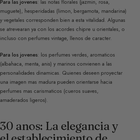
Para las jovenes
: las notas florales (jazmin, rosa,
muguete), hesperidadas (limon, bergamota, mandarina)
y vegetales corresponden bien a esta vitalidad. Algunas
se atrevearan ya con los acordes chipre u orientales, o
incluso con perfumes vintage, llenos de caracter.
Para los jovenes
: los perfumes verdes, aromaticos
(albahaca, menta, anis) y marinos convienen a las
personalidades dinamicas. Quienes deseen proyectar
una imagen mas madura pueden orientarse hacia
perfumes mas carismaticos (cueros suaves,
amaderados ligeros).
30 anos: La elegancia y
el establecimiento de