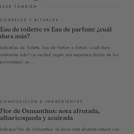
LEER TAMBIÉN
CONSEJOS Y RITUALES
Eau de toilette vs Eau de parfum: ¿cuál
dura más?
ÍndiceEau de Toilette, Eau de Parfum o Extrait: ¿cuál dura
realmente más? La verdad según una expertaLa ilusión de los
porcentajes: un…
COMPOSICIÓN E INGREDIENTES
Flor de Osmanthus: nota afrutada,
albaricoqueda y acuirada
ÍndiceLa Flor de Osmanthus: la única nota afrutada natural con