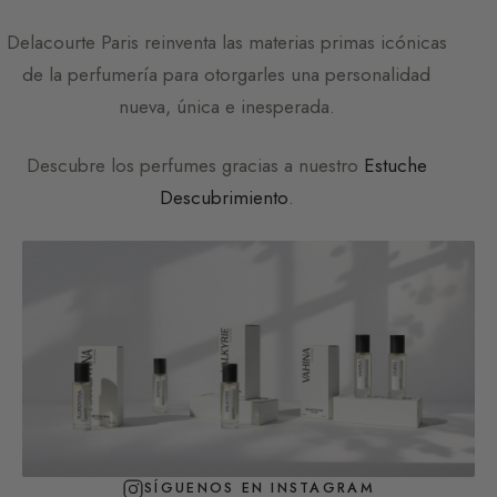
Delacourte Paris
reinventa las materias primas icónicas
de la perfumería para otorgarles una personalidad
nueva, única e inesperada.
Descubre los perfumes gracias a nuestro
Estuche
Descubrimiento
.
SÍGUENOS EN INSTAGRAM