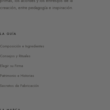
primas, los acordes y los entresijos de la
creación, entre pedagogía e inspiración.
LA GUÍA
Composición e Ingredientes
Consejos y Rituales
Elegir su Firma
Patrimonio e Historias
Secretos de Fabricación