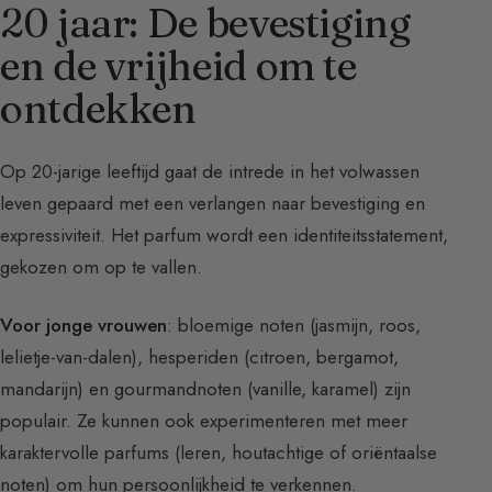
20 jaar: De bevestiging
en de vrijheid om te
ontdekken
Op 20-jarige leeftijd gaat de intrede in het volwassen
leven gepaard met een verlangen naar bevestiging en
expressiviteit. Het parfum wordt een identiteitsstatement,
gekozen om op te vallen.
Voor jonge vrouwen
: bloemige noten (jasmijn, roos,
lelietje-van-dalen), hesperiden (citroen, bergamot,
mandarijn) en gourmandnoten (vanille, karamel) zijn
populair. Ze kunnen ook experimenteren met meer
karaktervolle parfums (leren, houtachtige of oriëntaalse
noten) om hun persoonlijkheid te verkennen.