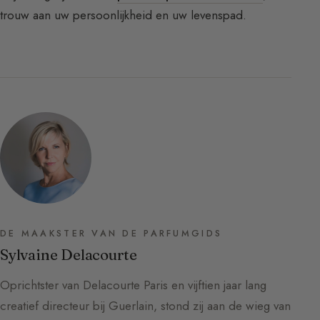
trouw aan uw persoonlijkheid en uw levenspad.
DE MAAKSTER VAN DE PARFUMGIDS
Sylvaine Delacourte
Oprichtster van Delacourte Paris en vijftien jaar lang
creatief directeur bij Guerlain, stond zij aan de wieg van