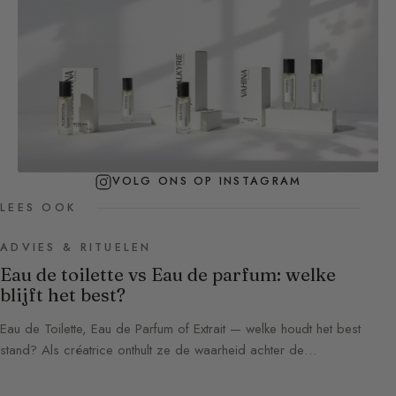
VOLG ONS OP INSTAGRAM
LEES OOK
ADVIES & RITUELEN
Eau de toilette vs Eau de parfum: welke
blijft het best?
Eau de Toilette, Eau de Parfum of Extrait — welke houdt het best
stand? Als créatrice onthult ze de waarheid achter de…