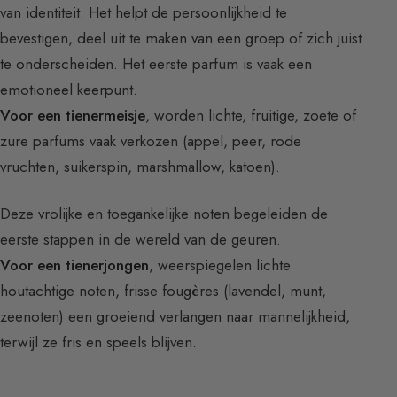
van identiteit. Het helpt de persoonlijkheid te
bevestigen, deel uit te maken van een groep of zich juist
te onderscheiden. Het eerste parfum is vaak een
emotioneel keerpunt.
Voor een tienermeisje
, worden lichte, fruitige, zoete of
zure parfums vaak verkozen (appel, peer, rode
vruchten, suikerspin, marshmallow, katoen).
Deze vrolijke en toegankelijke noten begeleiden de
eerste stappen in de wereld van de geuren.
Voor een tienerjongen
, weerspiegelen lichte
houtachtige noten, frisse fougères (lavendel, munt,
zeenoten) een groeiend verlangen naar mannelijkheid,
terwijl ze fris en speels blijven.