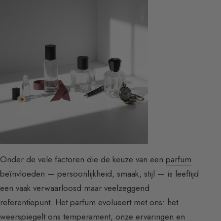
Onder de vele factoren die de keuze van een
parfum
beïnvloeden — persoonlijkheid, smaak, stijl — is leeftijd
een vaak verwaarloosd maar veelzeggend
referentiepunt. Het parfum evolueert met ons: het
weerspiegelt ons temperament, onze ervaringen en