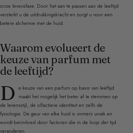
onze levensfase. Door het aan te passen aan de leeftijd
versterkt u de uitdrukkingskracht en zorgt u voor een
betere alchemie met de huid.
Waarom evolueert de
keuze van parfum met
de leeftijd?
D
e keuze van een parfum op basis van leeftijd
maakt het mogelijk het beter af te stemmen op
de levensstijl, de olfactieve identiteit en zelfs de
fysiologie. De geur van elke huid is immers uniek en
wordt beïnvloed door factoren die in de loop der tijd
veranderen: