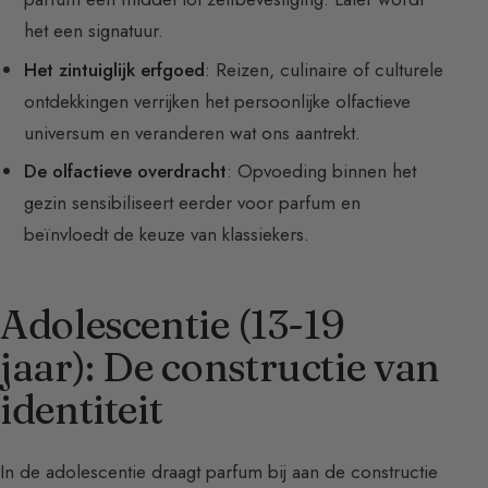
het een signatuur.
Het zintuiglijk erfgoed
: Reizen, culinaire of culturele
ontdekkingen verrijken het persoonlijke olfactieve
universum en veranderen wat ons aantrekt.
De olfactieve overdracht
: Opvoeding binnen het
gezin sensibiliseert eerder voor parfum en
beïnvloedt de keuze van klassiekers.
Adolescentie (13-19
jaar): De constructie van
identiteit
In de adolescentie draagt parfum bij aan de constructie