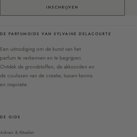
INSCHRIJVEN
DE PARFUMGIDS VAN SYLVAINE DELACOURTE
Een uitnodiging om de kunst van het
parfum te verkennen en te begrijpen.
Ontdek de grondstoffen, de akkoorden en
de coulissen van de creatie, tussen kennis
en inspiratie.
DE GIDS
Advies & Rituelen