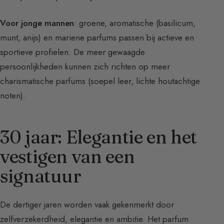
Voor jonge mannen
: groene, aromatische (basilicum,
munt, anijs) en mariene parfums passen bij actieve en
sportieve profielen. De meer gewaagde
persoonlijkheden kunnen zich richten op meer
charismatische parfums (soepel leer, lichte houtachtige
noten).
30 jaar: Elegantie en het
vestigen van een
signatuur
De dertiger jaren worden vaak gekenmerkt door
zelfverzekerdheid, elegantie en ambitie. Het parfum