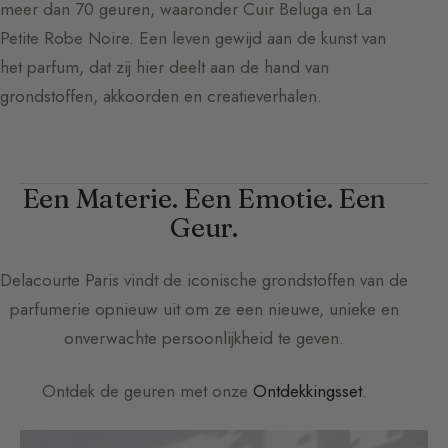
meer dan 70 geuren, waaronder Cuir Beluga en La
Petite Robe Noire. Een leven gewijd aan de kunst van
het parfum, dat zij hier deelt aan de hand van
grondstoffen, akkoorden en creatieverhalen.
Een Materie. Een Emotie. Een
Geur.
Delacourte Paris
vindt de iconische grondstoffen van de
parfumerie opnieuw uit om ze een nieuwe, unieke en
onverwachte persoonlijkheid te geven.
Ontdek de geuren met onze
Ontdekkingsset
.