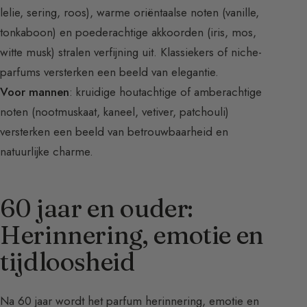
lelie, sering, roos), warme oriëntaalse noten (vanille,
tonkaboon) en poederachtige akkoorden (iris, mos,
witte musk) stralen verfijning uit. Klassiekers of niche-
parfums versterken een beeld van elegantie.
Voor mannen
: kruidige houtachtige of amberachtige
noten (nootmuskaat, kaneel, vetiver, patchouli)
versterken een beeld van betrouwbaarheid en
natuurlijke charme.
60 jaar en ouder:
Herinnering, emotie en
tijdloosheid
Na 60 jaar wordt het parfum herinnering, emotie en