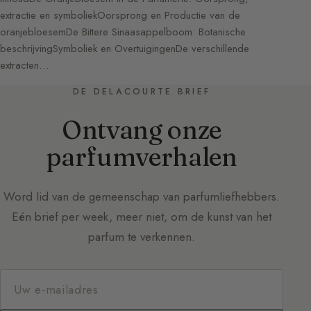
extractie en symboliekOorsprong en Productie van de
oranjebloesemDe Bittere Sinaasappelboom: Botanische
beschrijvingSymboliek en OvertuigingenDe verschillende
extracten…
DE DELACOURTE BRIEF
Ontvang onze
parfumverhalen
Word lid van de gemeenschap van parfumliefhebbers.
Eén brief per week, meer niet, om de kunst van het
parfum te verkennen.