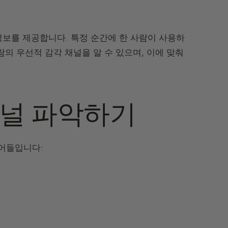
정보를 제공합니다. 특정 순간에 한 사람이 사용하
람의 우선적 감각 채널을 알 수 있으며, 이에 맞춰
채널 파악하기
어들입니다: