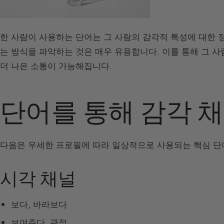
한 사람이 사용하는 단어는 그 사람의 감각적 특성에 대한 
는 방식을 파악하는 것은 매우 유용합니다. 이를 통해 그 사
더 나은 소통이 가능해집니다.
단어를 통해 감각 
다음은 우세한 프로필에 따라 일상적으로 사용되는 핵심 단
시각 채널
보다, 바라보다
보여주다, 관점