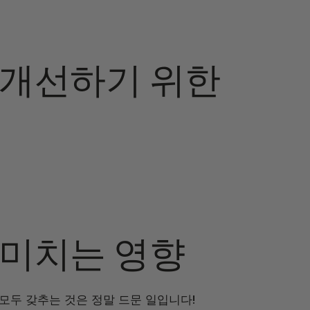
 개선하기 위한
 미치는 영향
 모두 갖추는 것은 정말 드문 일입니다!