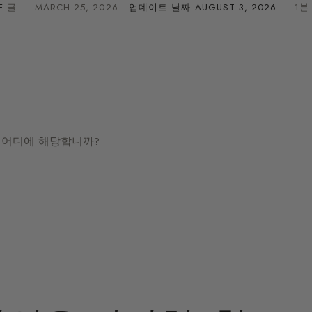
E
글 ·
MARCH 25, 2026
· 업데이트 날짜
AUGUST 3, 2026
· 1분
중 어디에 해당합니까?