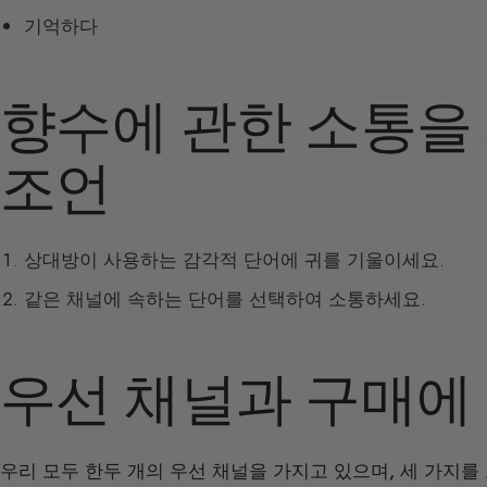
기억하다
향수에 관한 소통을
조언
상대방이 사용하는 감각적 단어에 귀를 기울이세요.
같은 채널에 속하는 단어를 선택하여 소통하세요.
우선 채널과 구매에
우리 모두 한두 개의 우선 채널을 가지고 있으며, 세 가지를