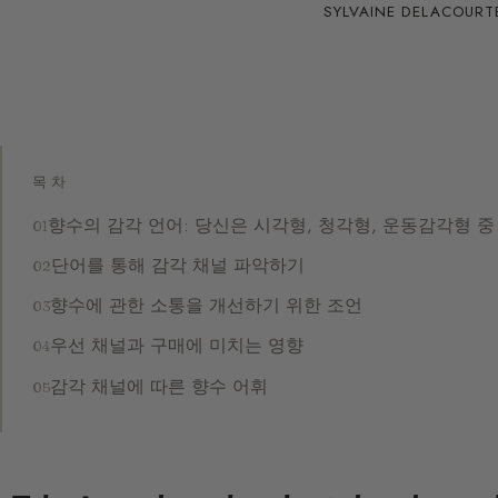
SYLVAINE DELACOURT
목차
향수의 감각 언어: 당신은 시각형, 청각형, 운동감각형 
단어를 통해 감각 채널 파악하기
향수에 관한 소통을 개선하기 위한 조언
우선 채널과 구매에 미치는 영향
감각 채널에 따른 향수 어휘