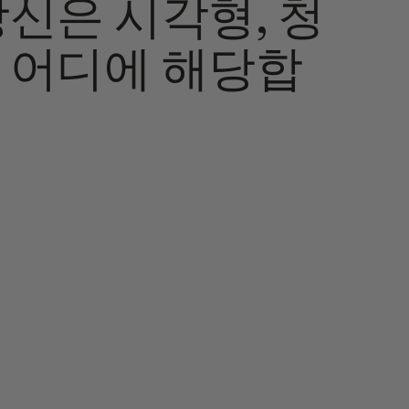
당신은 시각형, 청
중 어디에 해당합