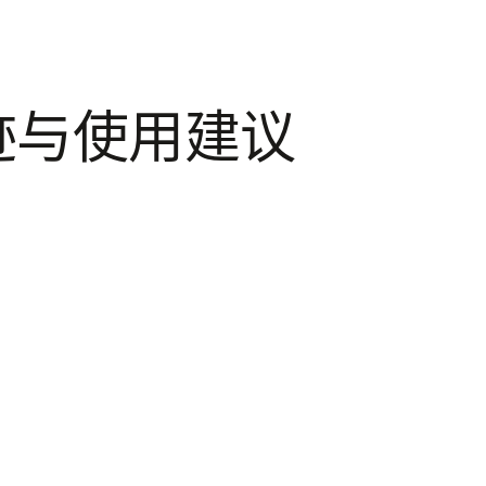
迹与使用建议