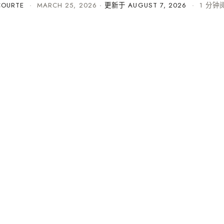
COURTE
·
MARCH 25, 2026
· 更新于
AUGUST 7, 2026
· 1 分钟