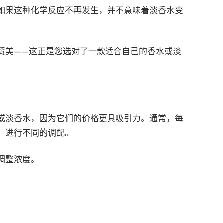
如果这种化学反应不再发生，并不意味着淡香水变
赞美——这正是您选对了一款适合自己的香水或淡
或淡香水，因为它们的价格更具吸引力。通常，每
）进行不同的调配。
调整浓度。