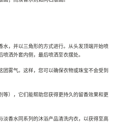
香水，并以三角形的方式进行。从头发顶端开始喷
后喷洒外套内侧，最后喷洒至衣摆处。
这团雾气。这样，您可以确保衣物或珠宝不会受到
剂等），它们能帮助您获得更持久的留香效果和更
与淡香水同系列的沐浴产品清洗内衣，以获得至高