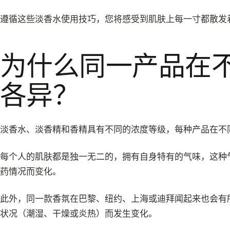
遵循这些淡香水使用技巧，您将感受到肌肤上每一寸都散发
为什么同一产品在
各异？
淡香水、淡香精和香精具有不同的浓度等级，每种产品在不
每个人的肌肤都是独一无二的，拥有自身特有的气味，这种
药情况而变化。
此外，同一款香氛在巴黎、纽约、上海或迪拜闻起来也会有
状况（潮湿、干燥或炎热）而发生变化。