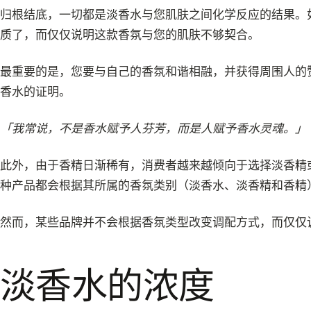
归根结底，一切都是淡香水与您肌肤之间化学反应的结果。
质了，而仅仅说明这款香氛与您的肌肤不够契合。
最重要的是，您要与自己的香氛和谐相融，并获得周围人的
香水的证明。
「我常说，不是香水赋予人芬芳，而是人赋予香水灵魂。」
此外，由于香精日渐稀有，消费者越来越倾向于选择淡香精
种产品都会根据其所属的香氛类别（淡香水、淡香精和香精
然而，某些品牌并不会根据香氛类型改变调配方式，而仅仅
淡香水的浓度