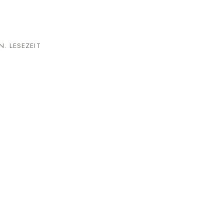
N. LESEZEIT