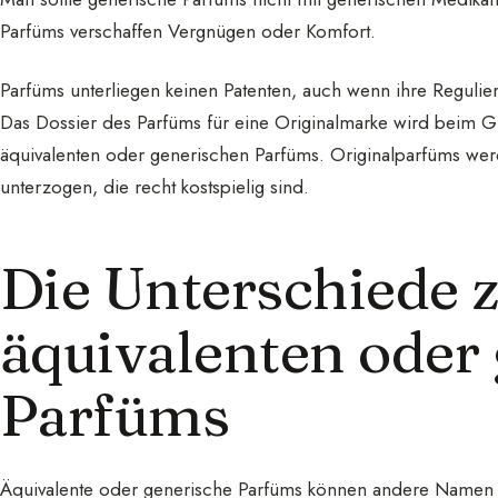
Parfüms verschaffen Vergnügen oder Komfort.
Parfüms unterliegen keinen Patenten, auch wenn ihre Regulie
Das Dossier des Parfüms für eine Originalmarke wird beim Gi
äquivalenten oder generischen Parfüms. Originalparfüms wer
unterzogen, die recht kostspielig sind.
Die Unterschiede 
äquivalenten oder
Parfüms
Äquivalente oder generische Parfüms können andere Namen 