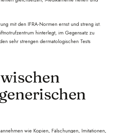
rung mit den IFRA-Normen ernst und streng ist.
ftnotrufzentrum hinterlegt, im Gegensatz zu
den sehr strengen dermatologischen Tests
zwischen
 generischen
annehmen wie Kopien, Fälschungen, Imitationen,