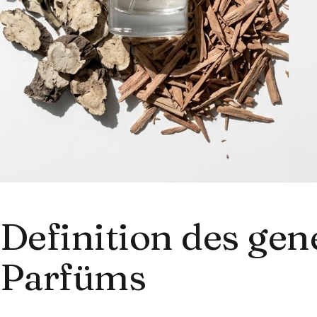
Definition des gen
Parfüms