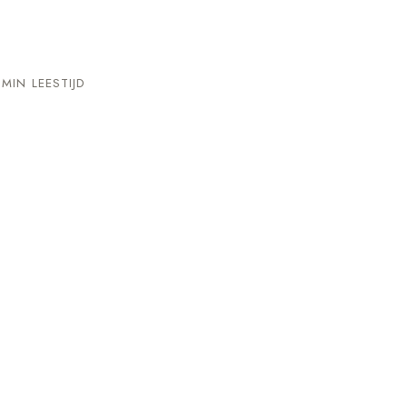
MIN LEESTIJD