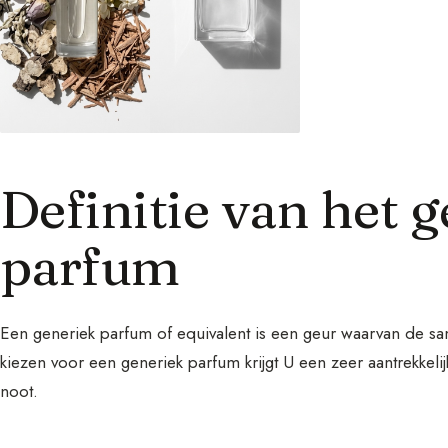
Definitie van het 
parfum
Een generiek parfum of equivalent is een geur waarvan de sam
kiezen voor een generiek parfum krijgt U een zeer aantrekkeli
noot.