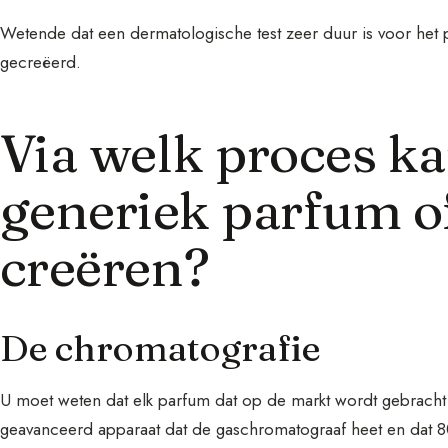
Wetende dat een dermatologische test zeer duur is voor het 
gecreëerd.
Via welk proces k
generiek parfum o
creëren?
De chromatografie
U moet weten dat elk parfum dat op de markt wordt gebrach
geavanceerd apparaat dat de gaschromatograaf heet en dat 8