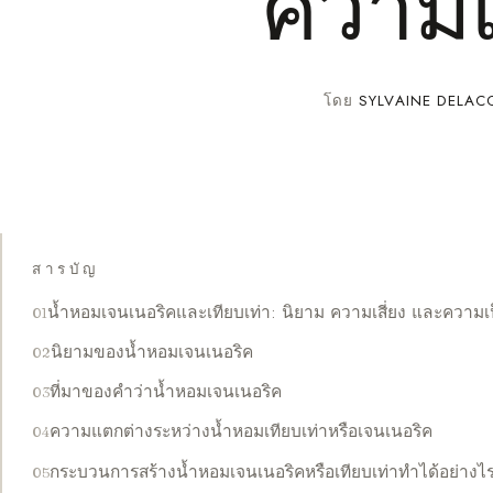
ความเ
โดย
SYLVAINE DELAC
สารบัญ
น้ำหอมเจนเนอริคและเทียบเท่า: นิยาม ความเสี่ยง และความเป
นิยามของน้ำหอมเจนเนอริค
ที่มาของคำว่าน้ำหอมเจนเนอริค
ความแตกต่างระหว่างน้ำหอมเทียบเท่าหรือเจนเนอริค
กระบวนการสร้างน้ำหอมเจนเนอริคหรือเทียบเท่าทำได้อย่างไ