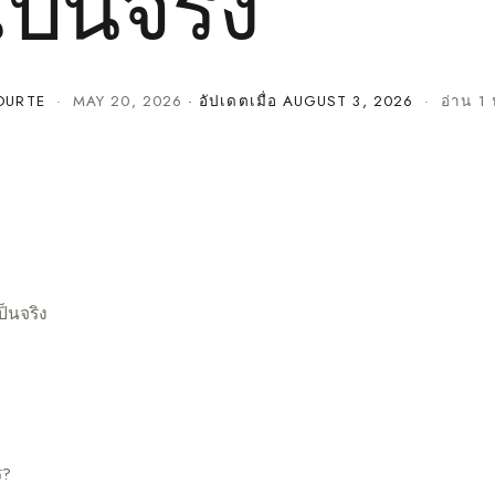
ป็นจริง
OURTE
·
MAY 20, 2026
· อัปเดตเมื่อ
AUGUST 3, 2026
· อ่าน 1 
็นจริง
ร?