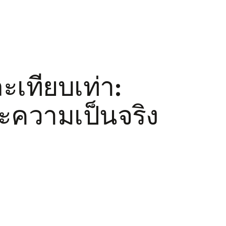
เทียบเท่า:
ละความเป็นจริง