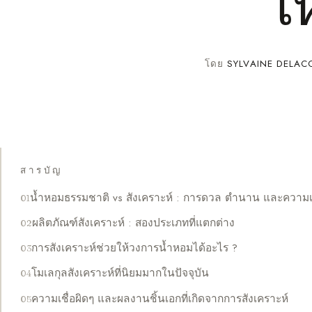
ใ
โดย
SYLVAINE DELAC
สารบัญ
น้ำหอมธรรมชาติ vs สังเคราะห์ : การดวล ตำนาน และความเ
ผลิตภัณฑ์สังเคราะห์ : สองประเภทที่แตกต่าง
การสังเคราะห์ช่วยให้วงการน้ำหอมได้อะไร ?
โมเลกุลสังเคราะห์ที่นิยมมากในปัจจุบัน
ความเชื่อผิดๆ และผลงานชิ้นเอกที่เกิดจากการสังเคราะห์