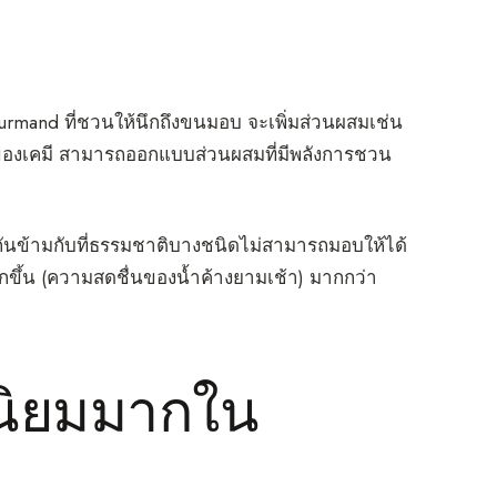
rmand ที่ชวนให้นึกถึงขนมอบ จะเพิ่มส่วนผสมเช่น
น้าของเคมี สามารถออกแบบส่วนผสมที่มีพลังการชวน
กันข้ามกับที่ธรรมชาติบางชนิดไม่สามารถมอบให้ได้
ึ้น (ความสดชื่นของน้ำค้างยามเช้า) มากกว่า
่นิยมมากใน