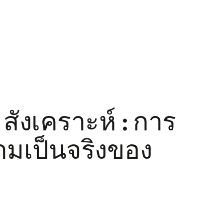
สังเคราะห์ : การ
มเป็นจริงของ