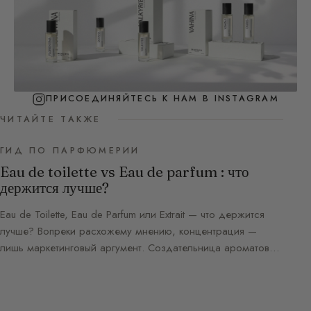
ПРИСОЕДИНЯЙТЕСЬ К НАМ В INSTAGRAM
ЧИТАЙТЕ ТАКЖЕ
ГИД ПО ПАРФЮМЕРИИ
Eau de toilette vs Eau de parfum : что
держится лучше?
Eau de Toilette, Eau de Parfum или Extrait — что держится
лучше? Вопреки расхожему мнению, концентрация —
лишь маркетинговый аргумент. Создательница ароматов…