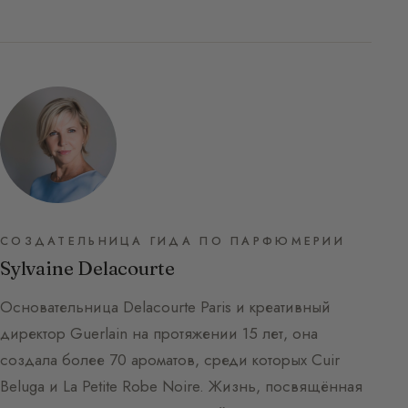
СОЗДАТЕЛЬНИЦА ГИДА ПО ПАРФЮМЕРИИ
Sylvaine Delacourte
Основательница Delacourte Paris и креативный
директор Guerlain на протяжении 15 лет, она
создала более 70 ароматов, среди которых Cuir
Beluga и La Petite Robe Noire. Жизнь, посвящённая