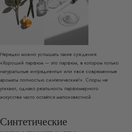
Нередко можно услышать такие суждения:
«Хороший парфюм — это парфюм, в котором только
натуральные ингредиенты» или «все современные
ароматы полностью синтетические!». Споры не
утихают, однако реальность парфюмерного
искусства часто остаётся малоизвестной.
Синтетические