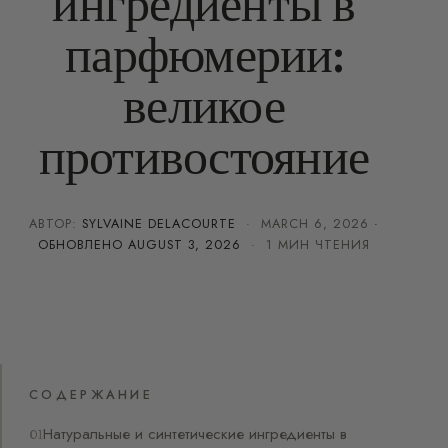
ингредиенты в
парфюмерии:
великое
противостояние
АВТОР:
SYLVAINE DELACOURTE
·
MARCH 6, 2026
·
ОБНОВЛЕНО
AUGUST 3, 2026
· 1 МИН ЧТЕНИЯ
СОДЕРЖАНИЕ
Натуральные и синтетические ингредиенты в