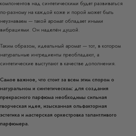
компонентов над синтетическими будет развиваться
по-разному на каждой коже и порой может быть
неузнаваем — такой аромат обладает иными
вибрациями. Он наделён душой.
Таким образом, идеальный аромат — тот, в котором
натуральные ингредиенты преобладают, а
синтетические выступают в качестве дополнения.
Самое важное, что стоит за всем этим спором о
натуральном и синтетическом: для создания
прекрасного парфюма необходимы сильная
творческая идея, изысканная ольфакторная
эстетика и мастерская оркестровка талантливого
парфюмера.