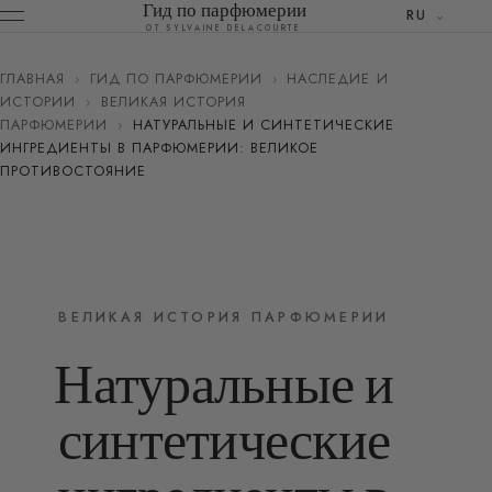
Гид по парфюмерии
RU
ОТ SYLVAINE DELACOURTE
ГЛАВНАЯ
›
ГИД ПО ПАРФЮМЕРИИ
›
НАСЛЕДИЕ И
ИСТОРИИ
›
ВЕЛИКАЯ ИСТОРИЯ
ПАРФЮМЕРИИ
›
НАТУРАЛЬНЫЕ И СИНТЕТИЧЕСКИЕ
ИНГРЕДИЕНТЫ В ПАРФЮМЕРИИ: ВЕЛИКОЕ
ПРОТИВОСТОЯНИЕ
ВЕЛИКАЯ ИСТОРИЯ ПАРФЮМЕРИИ
Натуральные и
синтетические