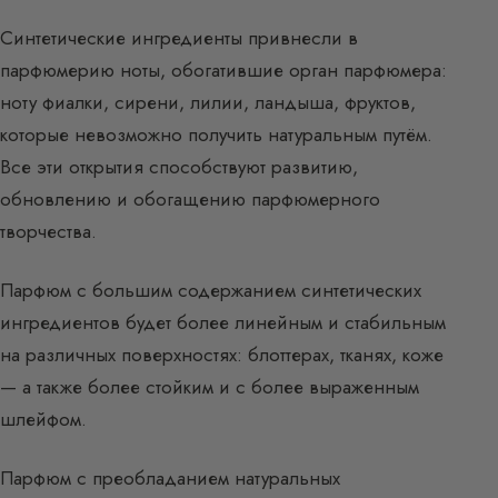
Синтетические ингредиенты привнесли в
парфюмерию ноты, обогатившие орган парфюмера:
ноту фиалки, сирени, лилии, ландыша, фруктов,
которые невозможно получить натуральным путём.
Все эти открытия способствуют развитию,
обновлению и обогащению парфюмерного
творчества.
Парфюм с большим содержанием синтетических
ингредиентов будет более линейным и стабильным
на различных поверхностях: блоттерах, тканях, коже
— а также более стойким и с более выраженным
шлейфом.
Парфюм с преобладанием натуральных