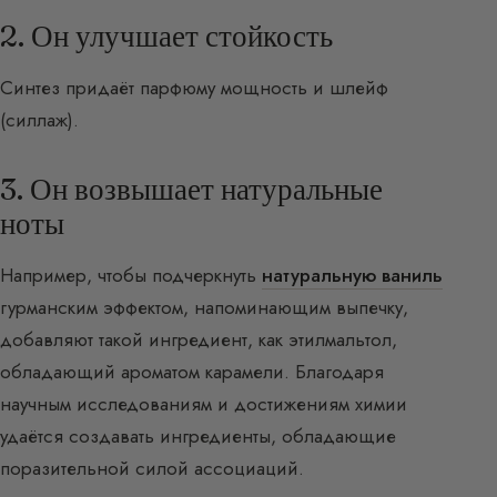
2. Он улучшает стойкость
Синтез придаёт парфюму мощность и шлейф
(силлаж).
3. Он возвышает натуральные
ноты
Например, чтобы подчеркнуть
натуральную ваниль
гурманским эффектом, напоминающим выпечку,
добавляют такой ингредиент, как этилмальтол,
обладающий ароматом карамели. Благодаря
научным исследованиям и достижениям химии
удаётся создавать ингредиенты, обладающие
поразительной силой ассоциаций.