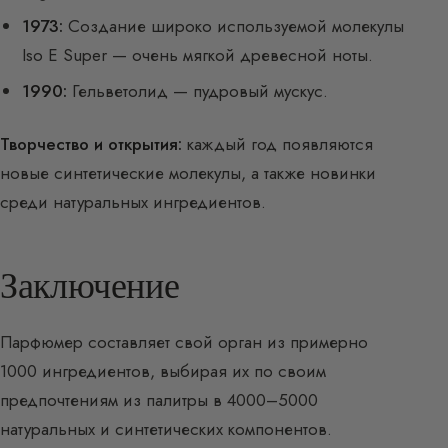
1973:
Создание широко используемой молекулы
Iso E Super — очень мягкой древесной ноты.
1990:
Гельветолид — пудровый мускус.
Творчество и открытия:
каждый год появляются
новые синтетические молекулы, а также новинки
среди натуральных ингредиентов.
Заключение
Парфюмер составляет свой орган из примерно
1000 ингредиентов, выбирая их по своим
предпочтениям из палитры в 4000–5000
натуральных и синтетических компонентов.