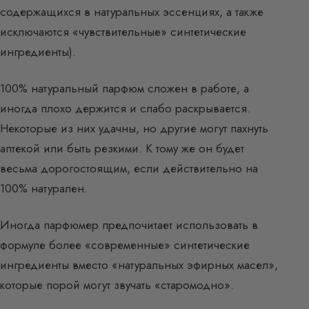
содержащихся в натуральных эссенциях, а также
исключаются «чувствительные» синтетические
ингредиенты).
100% натуральный парфюм сложен в работе, а
иногда плохо держится и слабо раскрывается.
Некоторые из них удачны, но другие могут пахнуть
аптекой или быть резкими. К тому же он будет
весьма дорогостоящим, если действительно на
100% натурален.
Иногда парфюмер предпочитает использовать в
формуле более «современные» синтетические
ингредиенты вместо «натуральных эфирных масел»,
которые порой могут звучать «старомодно».