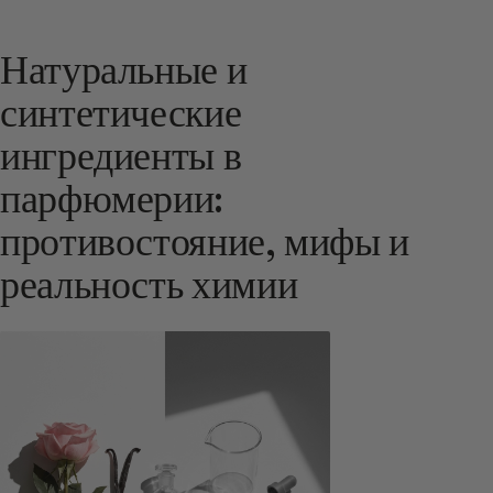
Натуральные и
синтетические
ингредиенты в
парфюмерии:
противостояние, мифы и
реальность химии