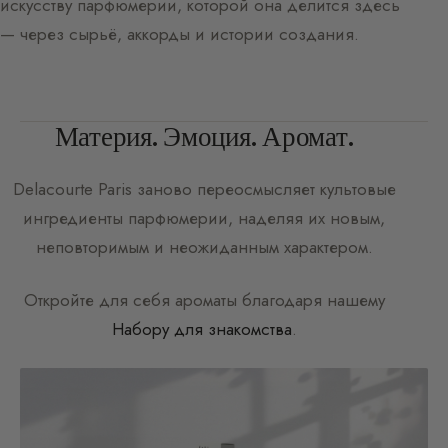
искусству парфюмерии, которой она делится здесь
— через сырьё, аккорды и истории создания.
Материя. Эмоция. Аромат.
Delacourte Paris
заново переосмысляет культовые
ингредиенты парфюмерии, наделяя их новым,
неповторимым и неожиданным характером.
Откройте для себя ароматы благодаря нашему
Набору для знакомства
.