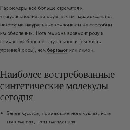
Парфюмеры всё больше стремятся к
«натуральности», которую, как ни парадоксально,
некоторые натуральные компоненты не способны
им обеспечить. Нота гедиона возвысит розу и
придаст ей больше натуральности (свежесть
утренней росы), чем
бергамот
или лимон.
Наиболее востребованные
синтетические молекулы
сегодня
Белые мускусы, придающие ноты «уюта», ноты
«кашемира», ноты «младенца».