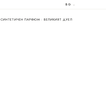
BG
 СИНТЕТИЧЕН ПАРФЮМ : ВЕЛИКИЯТ ДУЕЛ