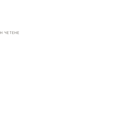
Н ЧЕТЕНЕ