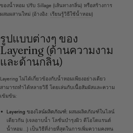
ของน้ำหอม ปรับ Sillage (เส้นทางกลิ่น) หรือสร้างการ
ผสมผสานใหม่ (อ้างอิง:
เรียนรู้วิธีใช้น้ำหอม
)
รูปแบบต่างๆ ของ
Layering (ด้านความงาม
และด้านกลิ่น)
Layering ไม่ได้เกี่ยวข้องกับน้ำหอมเพียงอย่างเดียว
สามารถทำได้หลายวิธี โดยเล่นกับเนื้อสัมผัสและความ
เข้มข้น:
Layering ของไลน์ผลิตภัณฑ์:
ผสมผลิตภัณฑ์ในไลน์
เดียวกัน (เจลอาบน้ำ โลชั่นบำรุงผิว ดีโอโดแรนต์
น้ำหอม…) เป็นวิธีที่ง่ายที่สุดในการเพิ่มความคงทน