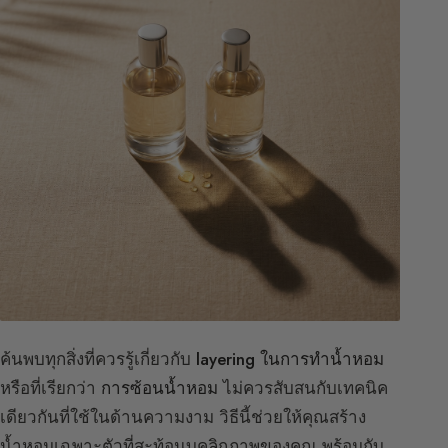
ค้นพบทุกสิ่งที่ควรรู้เกี่ยวกับ
layering ในการทำน้ำหอม
หรือที่เรียกว่า
การซ้อนน้ำหอม
ไม่ควรสับสนกับเทคนิค
เดียวกันที่ใช้ในด้านความงาม วิธีนี้ช่วยให้คุณสร้าง
น้ำหอมเฉพาะตัวที่สะท้อนบุคลิกภาพของคุณ พร้อมกับ