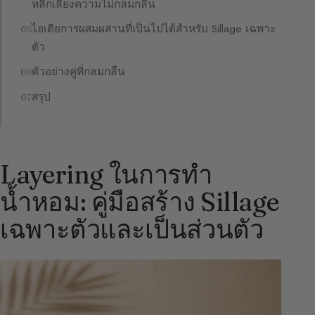
หลีกเลี่ยงความไม่กลมกลืน
ไอเดียการผสมผสานที่เป็นไปได้สำหรับ Sillage เฉพาะ
ตัว
ตัวอย่างคู่ที่กลมกลืน
สรุป
Layering ในการทำ
น้ำหอม: คู่มือสร้าง Sillage
เฉพาะตัวและเป็นส่วนตัว