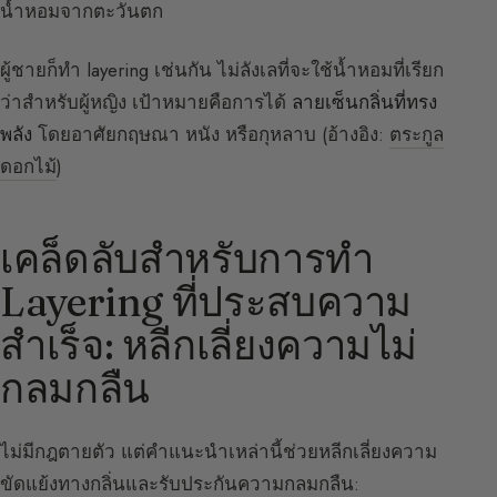
น้ำหอมจากตะวันตก
ผู้ชายก็ทำ layering เช่นกัน ไม่ลังเลที่จะใช้น้ำหอมที่เรียก
ว่าสำหรับผู้หญิง เป้าหมายคือการได้
ลายเซ็นกลิ่นที่ทรง
พลัง
โดยอาศัยกฤษณา หนัง หรือกุหลาบ (อ้างอิง:
ตระกูล
ดอกไม้
)
เคล็ดลับสำหรับการทำ
Layering ที่ประสบความ
สำเร็จ: หลีกเลี่ยงความไม่
กลมกลืน
ไม่มีกฎตายตัว แต่คำแนะนำเหล่านี้ช่วยหลีกเลี่ยงความ
ขัดแย้งทางกลิ่นและรับประกันความกลมกลืน: