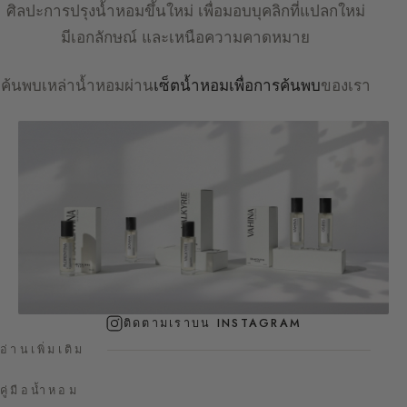
ศิลปะการปรุงน้ำหอมขึ้นใหม่ เพื่อมอบบุคลิกที่แปลกใหม่
มีเอกลักษณ์ และเหนือความคาดหมาย
ค้นพบเหล่าน้ำหอมผ่าน
เซ็ตน้ำหอมเพื่อการค้นพบ
ของเรา
ติดตามเราบน INSTAGRAM
อ่านเพิ่มเติม
คู่มือน้ำหอม