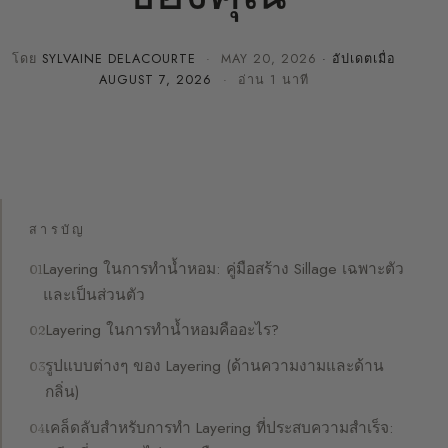
โดย
SYLVAINE DELACOURTE
·
MAY 20, 2026
· อัปเดตเมื่อ
AUGUST 7, 2026
· อ่าน 1 นาที
สารบัญ
Layering ในการทำน้ำหอม: คู่มือสร้าง Sillage เฉพาะตัว
และเป็นส่วนตัว
Layering ในการทำน้ำหอมคืออะไร?
รูปแบบต่างๆ ของ Layering (ด้านความงามและด้าน
กลิ่น)
เคล็ดลับสำหรับการทำ Layering ที่ประสบความสำเร็จ: