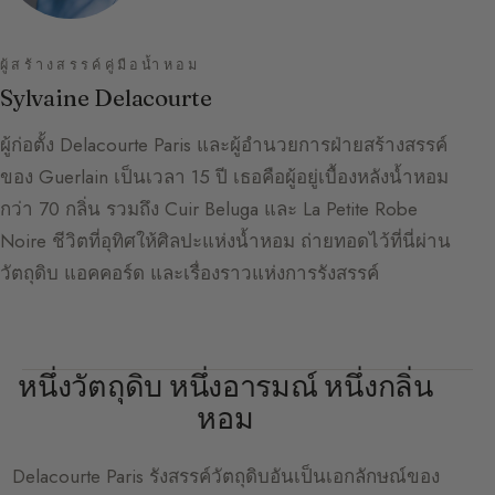
ผู้สร้างสรรค์คู่มือน้ำหอม
Sylvaine Delacourte
ผู้ก่อตั้ง Delacourte Paris และผู้อำนวยการฝ่ายสร้างสรรค์
ของ Guerlain เป็นเวลา 15 ปี เธอคือผู้อยู่เบื้องหลังน้ำหอม
กว่า 70 กลิ่น รวมถึง Cuir Beluga และ La Petite Robe
Noire ชีวิตที่อุทิศให้ศิลปะแห่งน้ำหอม ถ่ายทอดไว้ที่นี่ผ่าน
วัตถุดิบ แอคคอร์ด และเรื่องราวแห่งการรังสรรค์
หนึ่งวัตถุดิบ หนึ่งอารมณ์ หนึ่งกลิ่น
หอม
Delacourte Paris
รังสรรค์วัตถุดิบอันเป็นเอกลักษณ์ของ