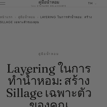
คู่มือน้ำหอม
TH
โดย SYLVAINE DELACOURTE
หน้าแรก
›
คู่มือน้ำหอม
›
LAYERING ในการทำน้ำหอม: สร้าง
SILLAGE เฉพาะตัวของคุณ
คู่มือน้ำหอม
Layering ในการ
ทำน้ำหอม: สร้าง
Sillage เฉพาะตัว
ของคุณ