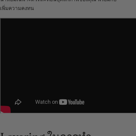
เพิ่มความคงทน