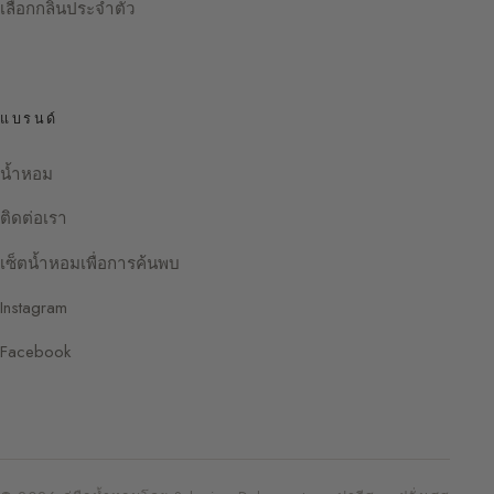
เลือกกลิ่นประจำตัว
แบรนด์
น้ำหอม
ติดต่อเรา
เซ็ตน้ำหอมเพื่อการค้นพบ
Instagram
Facebook