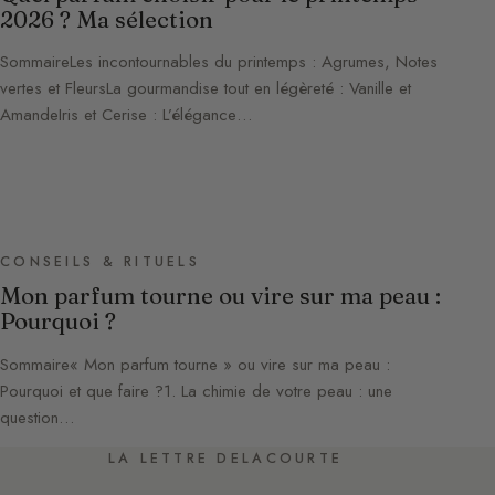
2026 ? Ma sélection
SommaireLes incontournables du printemps : Agrumes, Notes
vertes et FleursLa gourmandise tout en légèreté : Vanille et
AmandeIris et Cerise : L’élégance…
CONSEILS & RITUELS
Mon parfum tourne ou vire sur ma peau :
Pourquoi ?
Sommaire« Mon parfum tourne » ou vire sur ma peau :
Pourquoi et que faire ?1. La chimie de votre peau : une
question…
LA LETTRE DELACOURTE