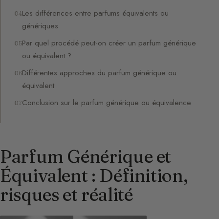
Les différences entre parfums équivalents ou
génériques
Par quel procédé peut-on créer un parfum générique
ou équivalent ?
Différentes approches du parfum générique ou
équivalent
Conclusion sur le parfum générique ou équivalence
Parfum Générique et
Équivalent : Définition,
risques et réalité