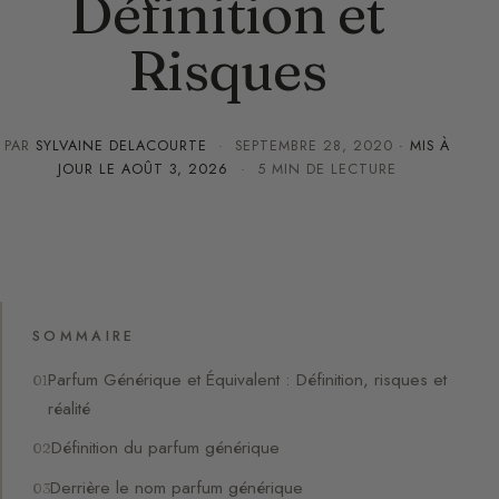
Définition et
Risques
PAR
SYLVAINE DELACOURTE
·
SEPTEMBRE 28, 2020
· MIS À
JOUR LE
AOÛT 3, 2026
· 5 MIN DE LECTURE
SOMMAIRE
Parfum Générique et Équivalent : Définition, risques et
réalité
Définition du parfum générique
Derrière le nom parfum générique