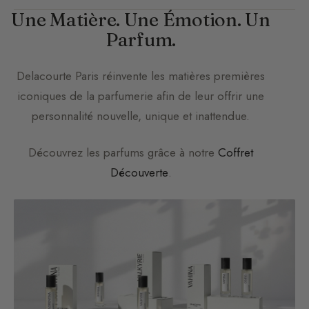
Une Matière. Une Émotion. Un
Parfum.
Delacourte Paris
réinvente les matières premières
iconiques de la parfumerie afin de leur offrir une
personnalité nouvelle, unique et inattendue.
Découvrez les parfums grâce à notre
Coffret
Découverte
.