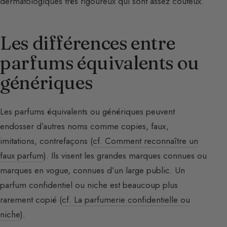
dermatologiques très rigoureux qui sont assez coûteux.
Les différences entre
parfums équivalents ou
génériques
Les parfums équivalents ou génériques peuvent
endosser d’autres noms comme copies, faux,
imitations, contrefaçons (
cf. Comment reconnaître un
faux parfum
). Ils visent les grandes marques connues ou
marques en vogue, connues d’un large public. Un
parfum confidentiel ou niche est beaucoup plus
rarement copié (
cf. La parfumerie confidentielle ou
niche
).