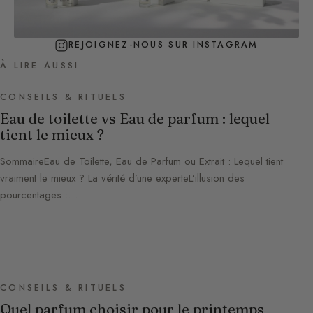
REJOIGNEZ-NOUS SUR INSTAGRAM
À LIRE AUSSI
CONSEILS & RITUELS
Eau de toilette vs Eau de parfum : lequel
tient le mieux ?
SommaireEau de Toilette, Eau de Parfum ou Extrait : Lequel tient
vraiment le mieux ? La vérité d’une experteL’illusion des
pourcentages :…
CONSEILS & RITUELS
Quel parfum choisir pour le printemps