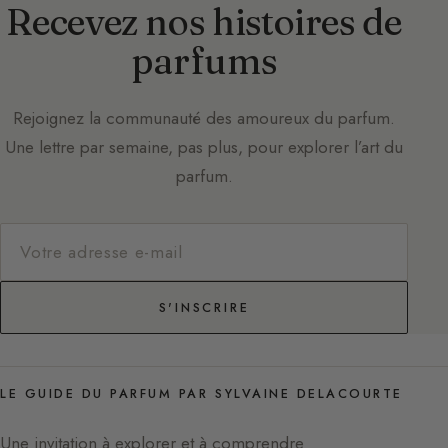
Recevez nos histoires de
parfums
Rejoignez la communauté des amoureux du parfum.
Une lettre par semaine, pas plus, pour explorer l’art du
parfum.
S'INSCRIRE
LE GUIDE DU PARFUM PAR SYLVAINE DELACOURTE
Une invitation à explorer et à comprendre