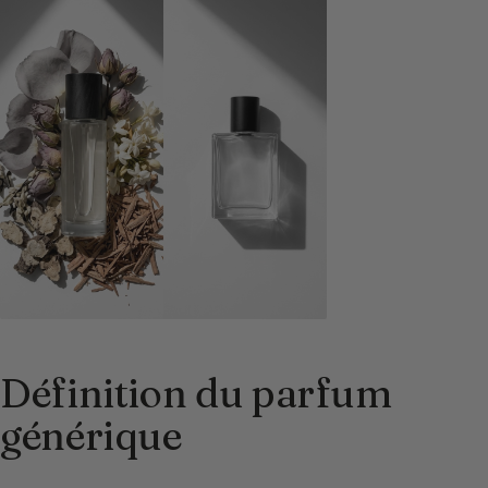
Définition du parfum
générique