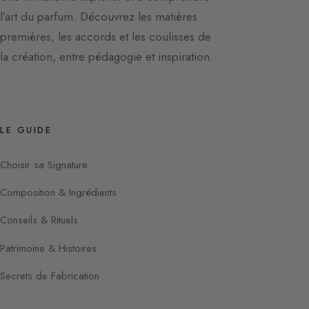
l’art du parfum. Découvrez les matières
premières, les accords et les coulisses de
la création, entre pédagogie et inspiration.
LE GUIDE
Choisir sa Signature
Composition & Ingrédients
Conseils & Rituels
Patrimoine & Histoires
Secrets de Fabrication