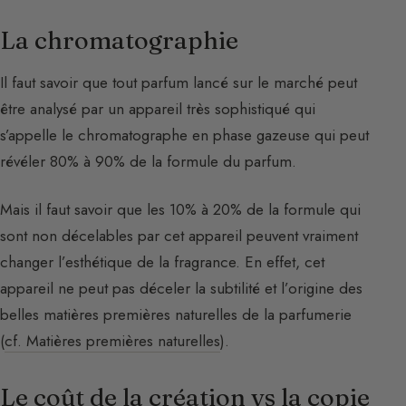
La chromatographie
Il faut savoir que tout parfum lancé sur le marché peut
être analysé par un appareil très sophistiqué qui
s’appelle le chromatographe en phase gazeuse qui peut
révéler 80% à 90% de la formule du parfum.
Mais il faut savoir que les 10% à 20% de la formule qui
sont non décelables par cet appareil peuvent vraiment
changer l’esthétique de la fragrance. En effet, cet
appareil ne peut pas déceler la subtilité et l’origine des
belles matières premières naturelles de la parfumerie
(
cf. Matières premières naturelles
).
Le coût de la création vs la copie