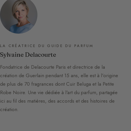
LA CRÉATRICE DU GUIDE DU PARFUM
Sylvaine Delacourte
Fondatrice de Delacourte Paris et directrice de la
création de Guerlain pendant 15 ans, elle est à l'origine
de plus de 70 fragrances dont Cuir Beluga et la Petite
Robe Noire. Une vie dédiée à l'art du parfum, partagée
ici au fil des matières, des accords et des histoires de
création.