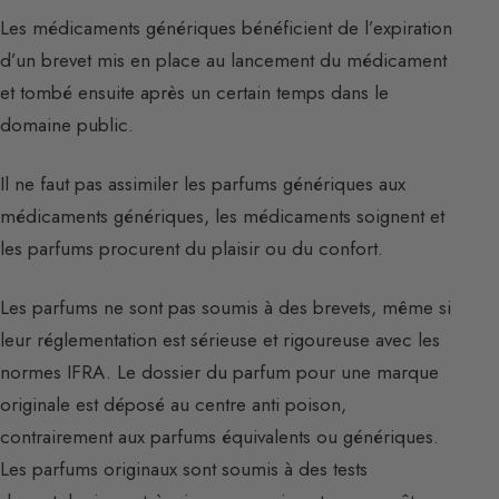
Les médicaments génériques bénéficient de l’expiration
d’un brevet mis en place au lancement du médicament
et tombé ensuite après un certain temps dans le
domaine public.
Il ne faut pas assimiler les parfums génériques aux
médicaments génériques, les médicaments soignent et
les parfums procurent du plaisir ou du confort.
Les parfums ne sont pas soumis à des brevets, même si
leur réglementation est sérieuse et rigoureuse avec les
normes IFRA. Le dossier du parfum pour une marque
originale est déposé au centre anti poison,
contrairement aux parfums équivalents ou génériques.
Les parfums originaux sont soumis à des tests