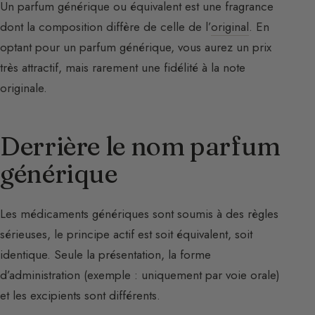
Un parfum générique ou équivalent est une fragrance
dont la composition diffère de celle de l’
original
. En
optant pour un parfum générique, vous aurez un prix
très attractif, mais rarement une fidélité à la note
originale.
Derrière le nom parfum
générique
Les médicaments génériques sont soumis à des règles
sérieuses, le principe actif est soit équivalent, soit
identique. Seule la présentation, la forme
d’administration (exemple : uniquement par voie orale)
et les excipients sont différents.