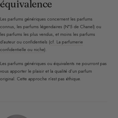
équivalence
Les parfums génériques concernent les parfums
connus, les parfums légendaires (N°5 de Chanel) ou
les parfums les plus vendus, et moins les parfums
d’auteur ou confidentiels (
cf. La parfumerie
confidentielle ou niche
).
Les parfums génériques ou équivalents ne pourront pas
vous apporter le plaisir et la qualité d’un parfum
original. Cette approche n’est pas éthique.