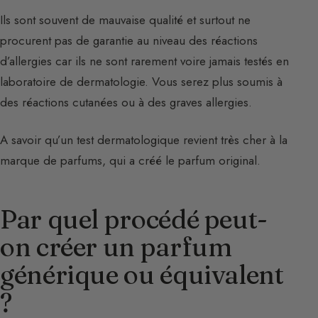
Ils sont souvent de mauvaise qualité et surtout ne
procurent pas de garantie au niveau des réactions
d’allergies car ils ne sont rarement voire jamais testés en
laboratoire de dermatologie. Vous serez plus soumis à
des réactions cutanées ou à des graves allergies.
A savoir qu’un test dermatologique revient très cher à la
marque de parfums, qui a créé le parfum original.
Par quel procédé peut-
on créer un parfum
générique ou équivalent
?