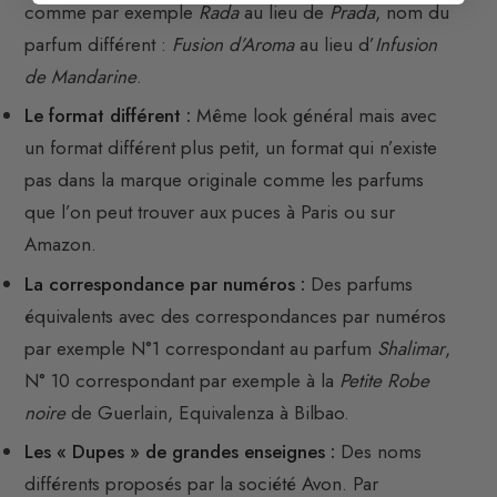
comme par exemple
Rada
au lieu de
Prada
, nom du
parfum différent :
Fusion d’Aroma
au lieu d’
Infusion
de Mandarine
.
Le format différent :
Même look général mais avec
un format différent plus petit, un format qui n’existe
pas dans la marque originale comme les parfums
que l’on peut trouver aux puces à Paris ou sur
Amazon.
La correspondance par numéros :
Des parfums
équivalents avec des correspondances par numéros
par exemple N°1 correspondant au parfum
Shalimar
,
N° 10 correspondant par exemple à la
Petite Robe
noire
de Guerlain, Equivalenza à Bilbao.
Les « Dupes » de grandes enseignes :
Des noms
différents proposés par la société Avon. Par