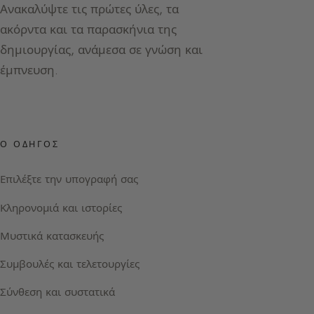
Ανακαλύψτε τις πρώτες ύλες, τα
ακόρντα και τα παρασκήνια της
δημιουργίας, ανάμεσα σε γνώση και
έμπνευση.
Ο ΟΔΗΓΌΣ
Επιλέξτε την υπογραφή σας
Κληρονομιά και ιστορίες
Μυστικά κατασκευής
Συμβουλές και τελετουργίες
Σύνθεση και συστατικά