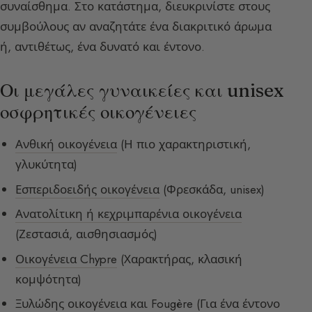
συναίσθημα. Στο κατάστημα, διευκρινίστε στους
συμβούλους αν αναζητάτε ένα διακριτικό άρωμα
ή, αντιθέτως, ένα δυνατό και έντονο.
Οι μεγάλες γυναικείες και unisex
οσφρητικές οικογένειες
Ανθική οικογένεια
(Η πιο χαρακτηριστική,
γλυκύτητα)
Εσπεριδοειδής οικογένεια
(Φρεσκάδα, unisex)
Ανατολίτικη ή κεχριμπαρένια οικογένεια
(Ζεστασιά, αισθησιασμός)
Οικογένεια Chypre
(Χαρακτήρας, κλασική
κομψότητα)
Ξυλώδης οικογένεια
και
Fougère
(Για ένα έντονο