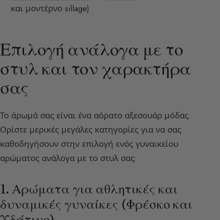
και μοντέρνο sillage)
Επιλογή ανάλογα με το
στυλ και τον χαρακτήρα
σας
Το άρωμά σας είναι ένα αόρατο αξεσουάρ μόδας.
Ορίστε μερικές μεγάλες κατηγορίες για να σας
καθοδηγήσουν στην επιλογή ενός γυναικείου
αρώματος ανάλογα με το στυλ σας:
1. Αρώματα για αθλητικές και
δυναμικές γυναίκες (Φρέσκο και
Υδάτινο)