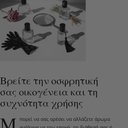
Βρείτε την οσφρητική
σας οικογένεια και τη
συχνότητα χρήσης
Μ
πορεί να σας αρέσει να αλλάζετε
άρωμα
ανάλογα με την εποχή, τη διάθεσή σας ή