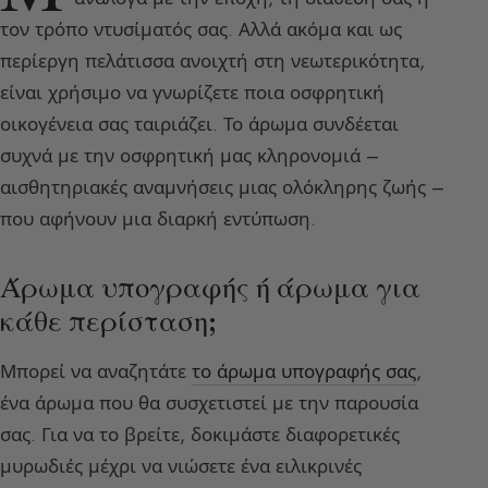
τον τρόπο ντυσίματός σας. Αλλά ακόμα και ως
περίεργη πελάτισσα ανοιχτή στη νεωτερικότητα,
είναι χρήσιμο να γνωρίζετε ποια οσφρητική
οικογένεια σας ταιριάζει. Το άρωμα συνδέεται
συχνά με την οσφρητική μας κληρονομιά –
αισθητηριακές αναμνήσεις μιας ολόκληρης ζωής –
που αφήνουν μια διαρκή εντύπωση.
Άρωμα υπογραφής ή άρωμα για
κάθε περίσταση;
Μπορεί να αναζητάτε
το άρωμα υπογραφής σας
,
ένα άρωμα που θα συσχετιστεί με την παρουσία
σας. Για να το βρείτε, δοκιμάστε διαφορετικές
μυρωδιές μέχρι να νιώσετε ένα ειλικρινές