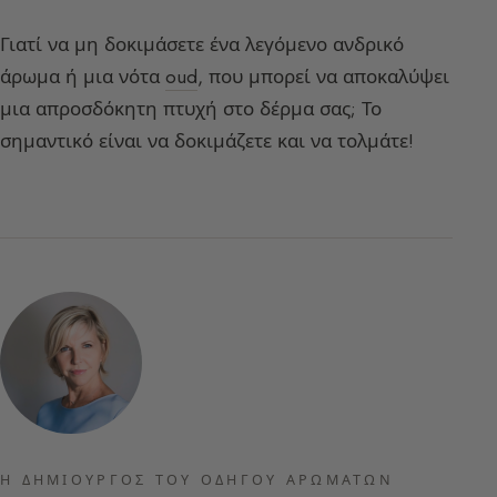
Γιατί να μη δοκιμάσετε ένα λεγόμενο ανδρικό
άρωμα ή μια νότα
oud
, που μπορεί να αποκαλύψει
μια απροσδόκητη πτυχή στο δέρμα σας; Το
σημαντικό είναι να δοκιμάζετε και να τολμάτε!
Η ΔΗΜΙΟΥΡΓΌΣ ΤΟΥ ΟΔΗΓΟΎ ΑΡΩΜΆΤΩΝ