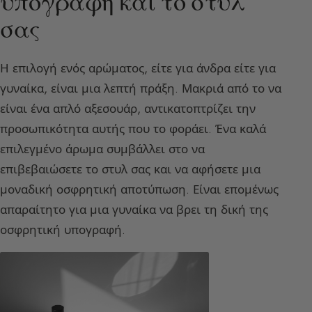
υπογραφή και το στυλ
σας
Η επιλογή ενός αρώματος, είτε για άνδρα είτε για
γυναίκα, είναι μια λεπτή πράξη. Μακριά από το να
είναι ένα απλό αξεσουάρ, αντικατοπτρίζει την
προσωπικότητα αυτής που το φοράει. Ένα καλά
επιλεγμένο άρωμα συμβάλλει στο να
επιβεβαιώσετε το στυλ σας και να αφήσετε μια
μοναδική οσφρητική αποτύπωση. Είναι επομένως
απαραίτητο για μια γυναίκα να βρει τη δική της
οσφρητική υπογραφή.