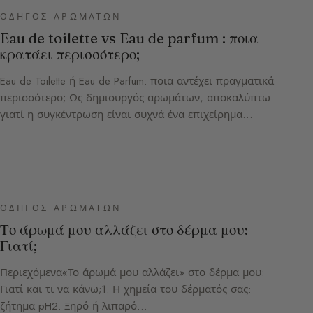
ΟΔΗΓΌΣ ΑΡΩΜΆΤΩΝ
Eau de toilette vs Eau de parfum : ποια
κρατάει περισσότερο;
Eau de Toilette ή Eau de Parfum: ποια αντέχει πραγματικά
περισσότερο; Ως δημιουργός αρωμάτων, αποκαλύπτω
γιατί η συγκέντρωση είναι συχνά ένα επιχείρημα…
ΟΔΗΓΌΣ ΑΡΩΜΆΤΩΝ
Το άρωμά μου αλλάζει στο δέρμα μου:
Γιατί;
Περιεχόμενα«Το άρωμά μου αλλάζει» στο δέρμα μου:
Γιατί και τι να κάνω;1. Η χημεία του δέρματός σας:
ζήτημα pH2. Ξηρό ή λιπαρό…