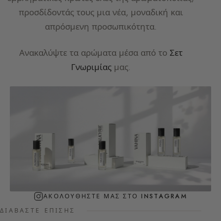
προσδίδοντάς τους μια νέα, μοναδική και
απρόσμενη προσωπικότητα.
Ανακαλύψτε τα αρώματα μέσα από το
Σετ
Γνωριμίας
μας.
ΑΚΟΛΟΥΘΉΣΤΕ ΜΑΣ ΣΤΟ INSTAGRAM
ΔΙΑΒΆΣΤΕ ΕΠΊΣΗΣ