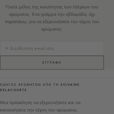
Γίνετε μέλος της κοινότητας των λάτρεων του
αρώματος. Ένα γράμμα την εβδομάδα, όχι
παραπάνω, για να εξερευνήσετε την τέχνη του
αρώματος.
ΕΓΓΡΑΦΉ
ΟΔΗΓΌΣ ΑΡΩΜΆΤΩΝ ΑΠΌ ΤΗ SYLVAINE
DELACOURTE
Μια πρόσκληση να εξερευνήσετε και να
κατανοήσετε την τέχνη του αρώματος.