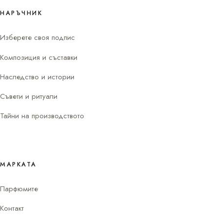
НАРЪЧНИК
Изберете своя подпис
Композиция и съставки
Наследство и истории
Съвети и ритуали
Тайни на производството
МАРКАТА
Парфюмите
Контакт