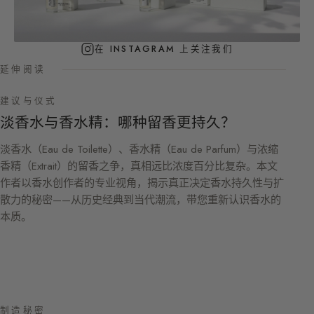
在 INSTAGRAM 上关注我们
延伸阅读
建议与仪式
淡香水与香水精：哪种留香更持久？
淡香水（Eau de Toilette）、香水精（Eau de Parfum）与浓缩
香精（Extrait）的留香之争，真相远比浓度百分比复杂。本文
作者以香水创作者的专业视角，揭示真正决定香水持久性与扩
散力的秘密——从历史经典到当代潮流，带您重新认识香水的
本质。
制造秘密