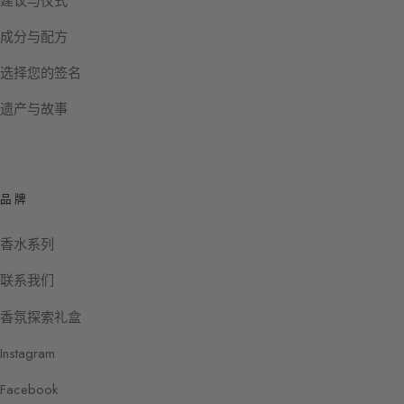
建议与仪式
成分与配方
选择您的签名
遗产与故事
品牌
香水系列
联系我们
香氛探索礼盒
Instagram
Facebook