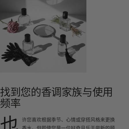
找到您的香调家族与使用
频率
也
许您喜欢根据季节、心情或穿搭风格来更换
香水
。但即使您是一位好奇且乐于尝新的顾