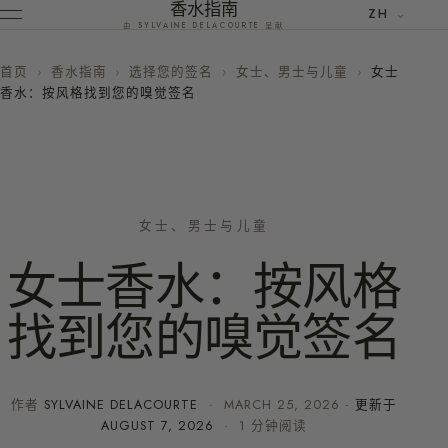
香水指南
ZH
由 SYLVAINE DELACOURTE 呈献
首页
›
香水指南
›
选择您的签名
›
女士、男士与儿童
›
女士
香水：按风格找到您的嗅觉签名
女士、男士与儿童
女士香水：按风格
找到您的嗅觉签名
作者
SYLVAINE DELACOURTE
·
MARCH 25, 2026
· 更新于
AUGUST 7, 2026
· 1 分钟阅读