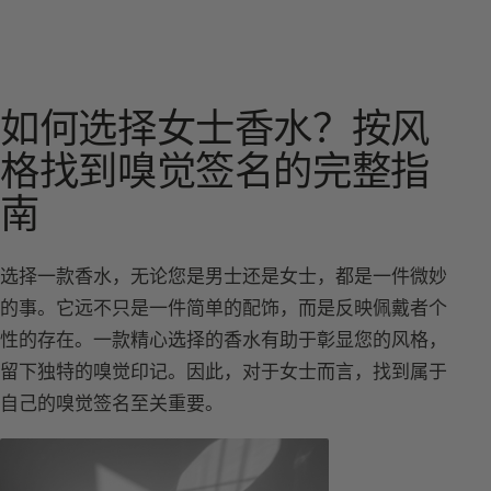
如何选择女士香水？按风
格找到嗅觉签名的完整指
南
选择一款香水，无论您是男士还是女士，都是一件微妙
的事。它远不只是一件简单的配饰，而是反映佩戴者个
性的存在。一款精心选择的香水有助于彰显您的风格，
留下独特的嗅觉印记。因此，对于女士而言，找到属于
自己的嗅觉签名至关重要。