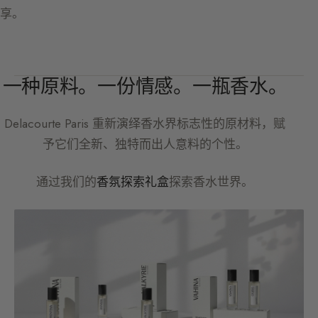
享。
一种原料。一份情感。一瓶香水。
Delacourte Paris
重新演绎香水界标志性的原材料，赋
予它们全新、独特而出人意料的个性。
通过我们的
香氛探索礼盒
探索香水世界。