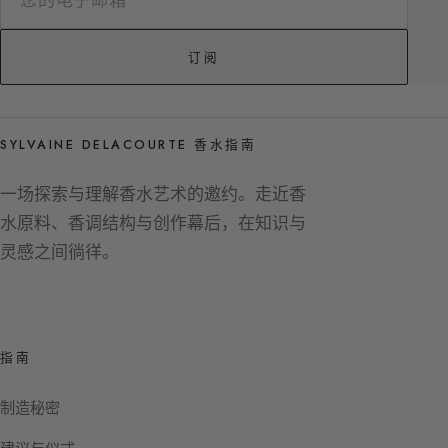
订阅
SYLVAINE DELACOURTE 香水指南
一场探索与理解香水艺术的邀约。走近香
水原料、香调结构与创作幕后，在知识与
灵感之间徜徉。
指南
制造秘密