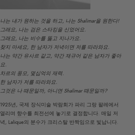
나는 내가 원하는 것을 하고, 나는 Shalimar을 원한다!
그래요, 나는 검은 스타킹을 신었어요.
그래요, 나는 비수를 뚫고 지나가요.
찾지 마세요, 한 남자가 저녁이면 저를 따라와요.
나는 약간 유사르 같고, 약간 재규어 같은 남자가 좋아
요.
차르의 풍모, 몇십억의 재력.
한 남자가 저를 따라와요.
그것은 나 때문일까, 아니면 Shalimar 때문일까?
1925년, 국제 장식미술 박람회가 파리 그랑 팔레에서
열리며
향수
를 최전선에 놓기로 결정합니다. 매일 저
녁, Lalique의 분수가 크리스탈 반짝임으로 빛납니다.