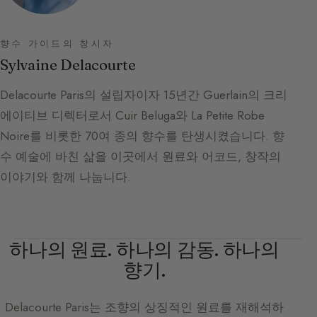
향수 가이드의 창시자
Sylvaine Delacourte
Delacourte Paris의 설립자이자 15년간 Guerlain의 크리
에이티브 디렉터로서 Cuir Beluga와 La Petite Robe
Noire를 비롯한 70여 종의 향수를 탄생시켰습니다. 향
수 예술에 바친 삶을 이곳에서 원료와 어코드, 창작의
이야기와 함께 나눕니다.
하나의 원료. 하나의 감동. 하나의
향기.
Delacourte Paris
는 조향의 상징적인 원료를 재해석하