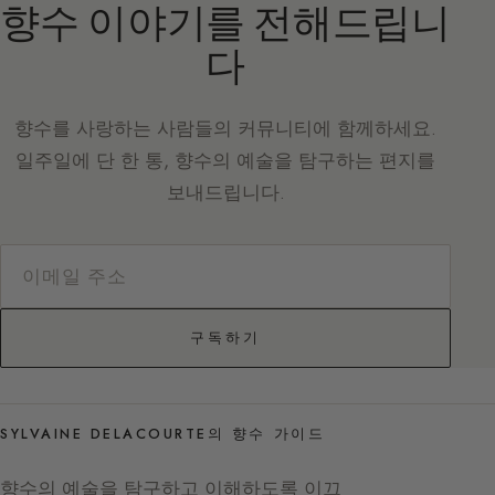
향수 이야기를 전해드립니
다
향수를 사랑하는 사람들의 커뮤니티에 함께하세요.
일주일에 단 한 통, 향수의 예술을 탐구하는 편지를
보내드립니다.
구독하기
SYLVAINE DELACOURTE의 향수 가이드
향수의 예술을 탐구하고 이해하도록 이끄