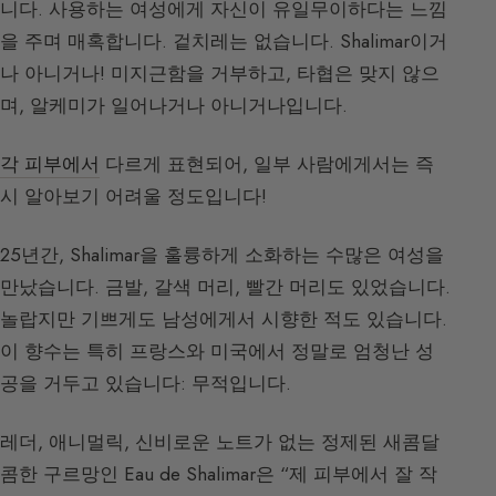
니다. 사용하는 여성에게 자신이 유일무이하다는 느낌
을 주며 매혹합니다. 겉치레는 없습니다. Shalimar이거
나 아니거나! 미지근함을 거부하고, 타협은 맞지 않으
며, 알케미가 일어나거나 아니거나입니다.
각 피부에서
다르게 표현되어, 일부 사람에게서는 즉
시 알아보기 어려울 정도입니다!
25년간, Shalimar을 훌륭하게 소화하는 수많은 여성을
만났습니다. 금발, 갈색 머리, 빨간 머리도 있었습니다.
놀랍지만 기쁘게도 남성에게서 시향한 적도 있습니다.
이 향수는 특히 프랑스와 미국에서 정말로 엄청난 성
공을 거두고 있습니다: 무적입니다.
레더, 애니멀릭, 신비로운 노트가 없는 정제된 새콤달
콤한 구르망인 Eau de Shalimar은 “제 피부에서 잘 작