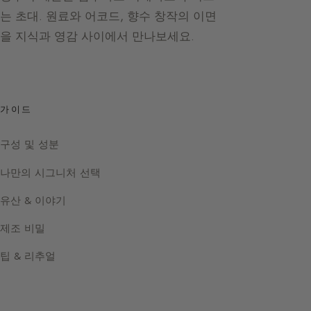
는 초대. 원료와 어코드, 향수 창작의 이면
을 지식과 영감 사이에서 만나보세요.
가이드
구성 및 성분
나만의 시그니처 선택
유산 & 이야기
제조 비밀
팁 & 리추얼