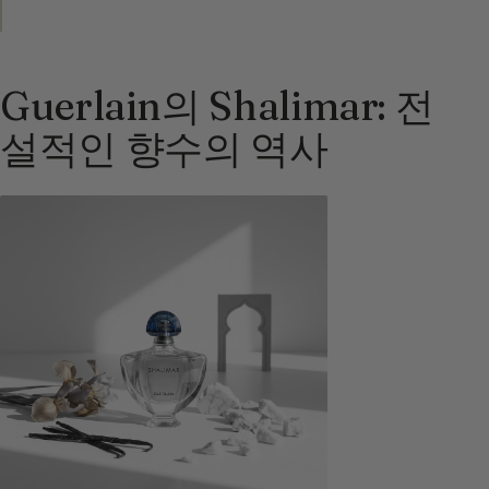
Guerlain의 Shalimar: 전
설적인 향수의 역사