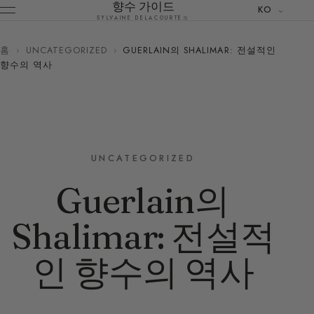
향수 가이드
KO
SYLVAINE DELACOURTE의
홈
›
UNCATEGORIZED
›
GUERLAIN의 SHALIMAR: 전설적인
향수의 역사
UNCATEGORIZED
Guerlain의
Shalimar: 전설적
인 향수의 역사