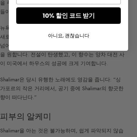
을 주목하고, 여자들은 충격을 받고 질투합니다, 스캔
들이었습니다!
10% 할인 코드 받기
뉴욕 전보: Shalimar 이야기뿐입니다. 일부 미국인들은
아니요, 괜찮습니다
새로운 향수 회사라고 생각하기까지 합니다! 성공을
넘어 열풍입니다. 뉴욕 전체가 Shalimar의 Shalimar만
을 원합니다. 전설이 탄생했고, 이 향수는 양차 대전 사
이 미국에서 하우스의 성공에 크게 기여합니다.
Shalimar은 당시 유행한 노래에도 영감을 줍니다: “싱
가포르의 작은 거리에서, 공기 중에 Shalimar의 향긋한
향이 떠다닌다.”
피부의 알케미
Shalimar을 아는 것은 불가능하며, 쉽게 파악되지 않습