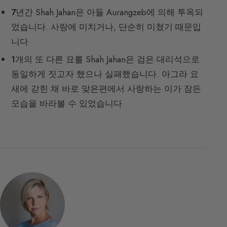
7
년간 Shah Jahan은 아들 Aurangzeb에 의해 투옥되
었습니다. 사랑에 미치거나, 단순히 미쳤기 때문입
니다
1
개의 또 다른 묘를 Shah Jahan은 검은 대리석으로
동일하게 짓고자 했으나 실패했습니다. 아그라 요
새에 갇힌 채 바로 맞은편에서 사랑하는 이가 잠든
모습을 바라볼 수 있었습니다