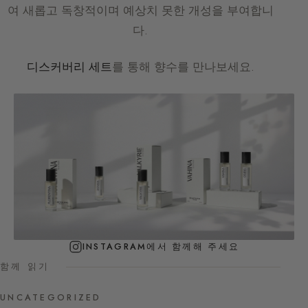
여 새롭고 독창적이며 예상치 못한 개성을 부여합니
다.
디스커버리 세트
를 통해 향수를 만나보세요.
INSTAGRAM에서 함께해 주세요
함께 읽기
UNCATEGORIZED