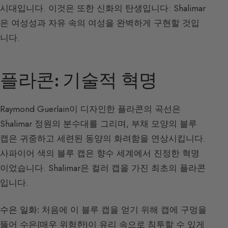
시대입니다. 이것은 또한 신화의 탄생입니다: Shalimar
은 여성성과 자유 속의 여성을 완벽하게 구현할 것입
니다.
플라콘: 기술적 혁명
Raymond Guerlain이 디자인한 플라콘의 곡선은
Shalimar 정원의 분수대를 그리며, 부채 모양의 블루
캡은 귀중하고 세련된 동양의 화려함을 연상시킵니다.
사파이어 색의 블루 캡은 향수 세계에서 진정한 혁명
이었습니다. Shalimar은 컬러 캡을 가진 최초의 플라콘
입니다.
수은 일화:
처음에 이 블루 캡을 얻기 위해 캡에 구멍을
뚫어 수은(매우 위험한)이 유리 속으로 침투할 수 있게