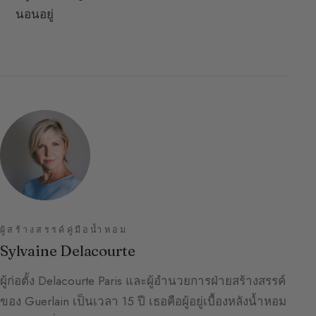
นอนอยู่
ผู้สร้างสรรค์คู่มือน้ำหอม
Sylvaine Delacourte
ผู้ก่อตั้ง Delacourte Paris และผู้อำนวยการฝ่ายสร้างสรรค์
ของ Guerlain เป็นเวลา 15 ปี เธอคือผู้อยู่เบื้องหลังน้ำหอม