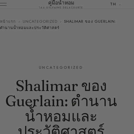
คู่มือน้ำหอม
TH
โดย SYLVAINE DELACOURTE
หน้าแรก
›
UNCATEGORIZED
›
SHALIMAR ของ GUERLAIN:
ตำนานน้ำหอมและประวัติศาสตร์
UNCATEGORIZED
Shalimar ของ
Guerlain: ตำนาน
น้ำหอมและ
ประวัติศาสตร์