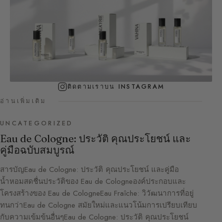
ติดตามเราบน INSTAGRAM
อ่านเพิ่มเติม
UNCATEGORIZED
Eau de Cologne: ประวัติ คุณประโยชน์ และ
คู่มือฉบับสมบูรณ์
สารบัญEau de Cologne: ประวัติ คุณประโยชน์ และคู่มือ
น้ำหอมสดชื่นประวัติของ Eau de Cologneองค์ประกอบและ
โครงสร้างของ Eau de CologneEau Fraîche: วิวัฒนาการที่อยู่
ทนกว่าEau de Cologne สมัยใหม่และแนวโน้มการเปรียบเทียบ
กับความเข้มข้นอื่นๆEau de Cologne: ประวัติ คุณประโยชน์