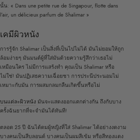
นั้น: « Dans une petite rue de Singapour, flotte dans
l’air, un délicieux parfum de Shalimar »
เคมีผิวหนัง
การรู้จัก Shalimar เป็นสิ่งที่เป็นไปไม่ได้ มันไม่ยอมให้ถูก
ล้อมง่ายๆ มันมนต์ผู้ที่ใส่มันด้วยความรู้สึกว่าเธอไม่
เหมือนใคร ไม่มีการแสร้งทำ คุณเป็น Shalimar หรือ
ไม่ใช่! มันปฏิเสธความเฉื่อยชา การประนีประนอมไม่
เหมาะกับมัน การผสมกลมกลืนเกิดขึ้นหรือไม่
บนแต่ละผิวหนัง
มันจะแสดงออกแตกต่างกัน ถึงกับบาง
ครั้งฉันยากที่จะจำมันได้ทันที!
ตลอด 25 ปี ฉันได้ดมผู้หญิงที่ใส่ Shalimar ได้อย่างงดงาม
บางคนเป็นสีบลอนด์ บางคนเป็นผมสีเข้ม หรือสีทองแดง