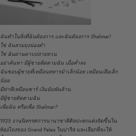
ฉันทำในสิ่งที่ฉันต้องการ และฉันต้องการ Shalimar!
ใช่ ฉันสวมถุงน่องดำ
ใช่ ฉันผ่านดาบปลายทวน
อย่าค้นหา มีผู้ชายติดตามฉัน เมื่อค่ำลง
ฉันชอบผู้ชายที่เหมือนทหารม้าเล็กน้อย เหมือนเสือเล็ก
น้อย
มีท่าทีเหมือนซาร์ เงินนับพันล้าน
มีผู้ชายติดตามฉัน
เพื่อฉัน หรือเพื่อ Shalimar?
1925 งานนิทรรศการนานาชาติศิลปะตกแต่งจัดขึ้นใน
ห้องโถงของ Grand Palais ในปารีส และเลือกที่จะให้