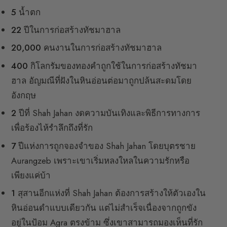
5
น้ำตก
22
ปีในการก่อสร้างทัชมาฮาล
20,000
คนงานในการก่อสร้างทัชมาฮาล
400
กิโลกรัมของทองคำถูกใช้ในการก่อสร้างทัชมา
ฮาล อัญมณีที่ฝังในหินอ่อนต่อมาถูกปล้นสะดมโดย
อังกฤษ
2
ปีที่ Shah Jahan งดความบันเทิงและพิธีการทางการ
เพื่อร้องไห้รำลึกถึงที่รัก
7
ปีแห่งการถูกจองจำของ Shah Jahan โดยบุตรชาย
Aurangzeb เพราะเขาเริ่มหลงใหลในความรักหรือ
เพียงแค่บ้า
1
สุสานอีกแห่งที่ Shah Jahan ต้องการสร้างให้ตัวเองใน
หินอ่อนดำแบบเดียวกัน แต่ไม่สำเร็จเนื่องจากถูกขัง
อยู่ในป้อม Agra ตรงข้าม ซึ่งเขาสามารถมองเห็นที่รัก