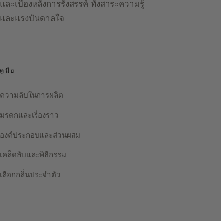
และเบื้องหลังการรังสรรค์ ทั้งสาระความรู้
และแรงบันดาลใจ
คู่มือ
ความลับในการผลิต
มรดกและเรื่องราว
องค์ประกอบและส่วนผสม
เคล็ดลับและพิธีกรรม
เลือกกลิ่นประจำตัว