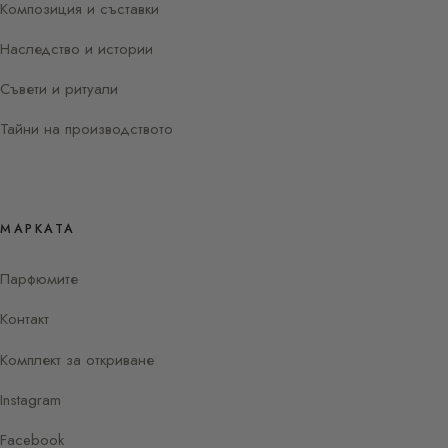
Композиция и съставки
Наследство и истории
Съвети и ритуали
Тайни на производството
МАРКАТА
Парфюмите
Контакт
Комплект за откриване
Instagram
Facebook