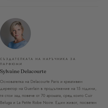
СЪЗДАТЕЛКАТА НА НАРЪЧНИКА ЗА
ПАРФЮМИ
Sylvaine Delacourte
Основателка на Delacourte Paris и креативен
директор на Guerlain в продължение на 15 години,
тя стои зад повече от 70 аромата, сред които Cuir
Beluga и La Petite Robe Noire. Един живот, посветен