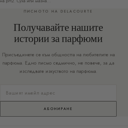
на pH2. Суха или мазна…
ПИСМОТО НА DELACOURTE
Получавайте нашите
истории за парфюми
Присъединете се към общността на любителите на
парфюма. Едно писмо седмично, не повече, за да
изследвате изкуството на парфюма.
АБОНИРАНЕ