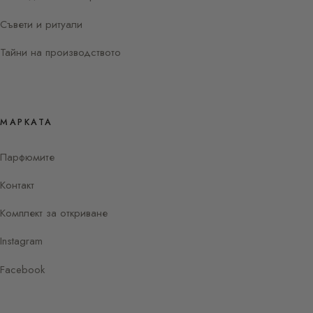
Съвети и ритуали
Тайни на производството
МАРКАТА
Парфюмите
Контакт
Комплект за откриване
Instagram
Facebook