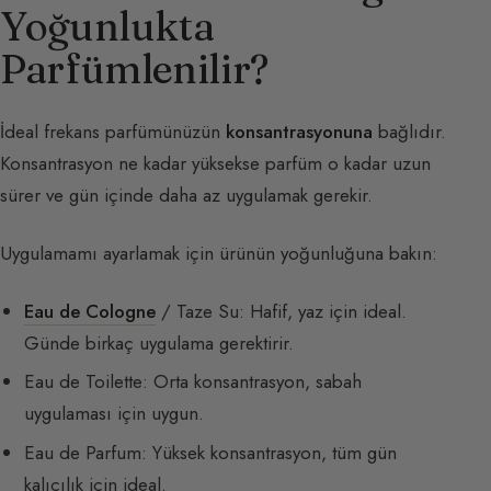
Yoğunlukta
Parfümlenilir?
İdeal frekans parfümünüzün
konsantrasyonuna
bağlıdır.
Konsantrasyon ne kadar yüksekse parfüm o kadar uzun
sürer ve gün içinde daha az uygulamak gerekir.
Uygulamamı ayarlamak için ürünün yoğunluğuna bakın:
Eau de Cologne
/ Taze Su: Hafif, yaz için ideal.
Günde birkaç uygulama gerektirir.
Eau de Toilette: Orta konsantrasyon, sabah
uygulaması için uygun.
Eau de Parfum: Yüksek konsantrasyon, tüm gün
kalıcılık için ideal.