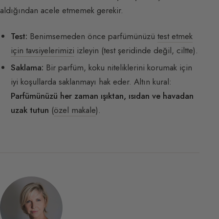
aldığından acele etmemek gerekir.
Test:
Benimsemeden önce parfümünüzü
test etmek
için tavsiyelerimizi
izleyin (test şeridinde değil, ciltte).
Saklama:
Bir parfüm, koku niteliklerini korumak için
iyi koşullarda saklanmayı hak eder. Altın kural:
Parfümünüzü her zaman ışıktan, ısıdan ve havadan
uzak tutun
(
özel makale
).