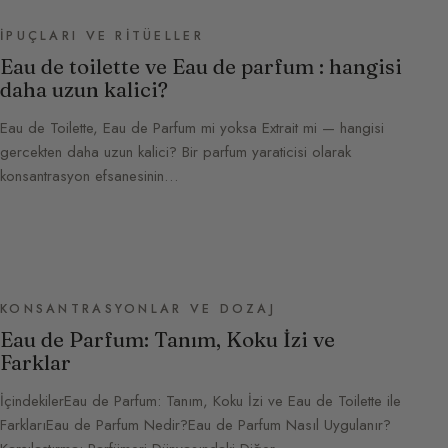
İPUÇLARI VE RITÜELLER
Eau de toilette ve Eau de parfum : hangisi
daha uzun kalici?
Eau de Toilette, Eau de Parfum mi yoksa Extrait mi — hangisi
gercekten daha uzun kalici? Bir parfum yaraticisi olarak
konsantrasyon efsanesinin…
KONSANTRASYONLAR VE DOZAJ
Eau de Parfum: Tanım, Koku İzi ve
Farklar
İçindekilerEau de Parfum: Tanım, Koku İzi ve Eau de Toilette ile
FarklarıEau de Parfum Nedir?Eau de Parfum Nasıl Uygulanır?