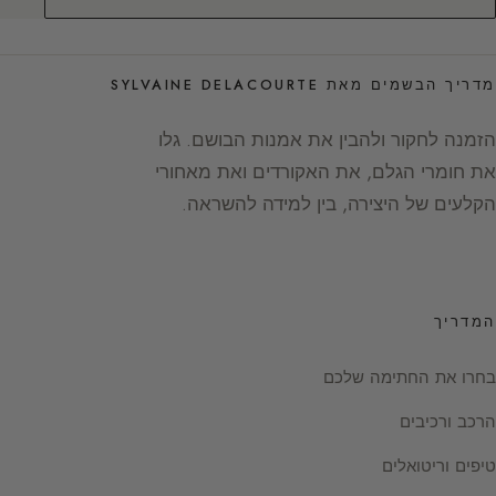
מדריך הבשמים מאת SYLVAINE DELACOURTE
הזמנה לחקור ולהבין את אמנות הבושם. גלו
את חומרי הגלם, את האקורדים ואת מאחורי
הקלעים של היצירה, בין למידה להשראה.
המדריך
בחרו את החתימה שלכם
הרכב ורכיבים
טיפים וריטואלים