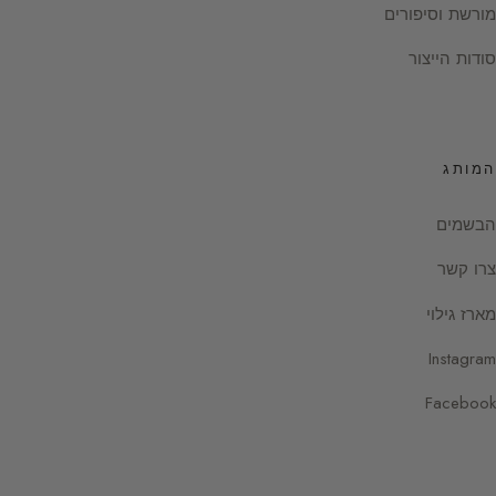
מורשת וסיפורים
סודות הייצור
המותג
הבשמים
צרו קשר
מארז גילוי
Instagram
Facebook