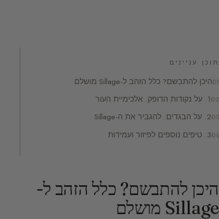
תוכן עניינים
היכן להתבשם? כלל הזהב ל-Sillage מושלם
1. על נקודות הדופק: אלכימיית העור
2. על הבגדים: להגביר את ה-Sillage
3. טיפים נוספים לפיזור ועמידות
היכן להתבשם? כלל הזהב ל-
Sillage מושלם