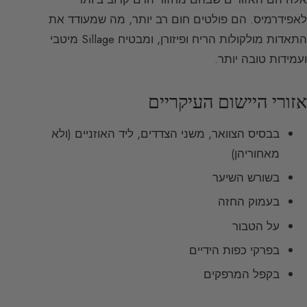
לאפידרמיס. הם פולטים חום רב יותר, מה שמעודד את
התאדות מולקולות הריח ופיזורן, ומבטיח Sillage מיטבי
ועמידות טובה יותר.
אזורי היישום העיקריים
בבסיס הצוואר, משני הצדדים, ליד האוזניים (ולא
מאחוריהן)
בשורש השיער
בעמוק החזה
על הטבור
בפרקי כפות הידיים
בקפל המרפקים