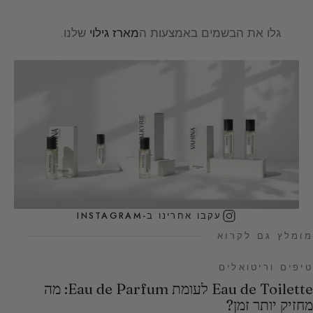
גלו את הבשמים באמצעות ה
מארז גילוי
שלנו.
עקבו אחרינו ב-INSTAGRAM
מומלץ גם לקרוא
טיפים וריטואלים
Eau de Toilette לעומת Eau de Parfum: מה
מחזיק יותר זמן?