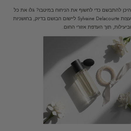
היכן להתבשם כדי לחשוף את הניחוח במיטבו? גלו את כל
עצות Sylvaine Delacourte ליישום הבושם בדיוק, בחושניות
וביעילות, תוך העדפת אזורי החום.