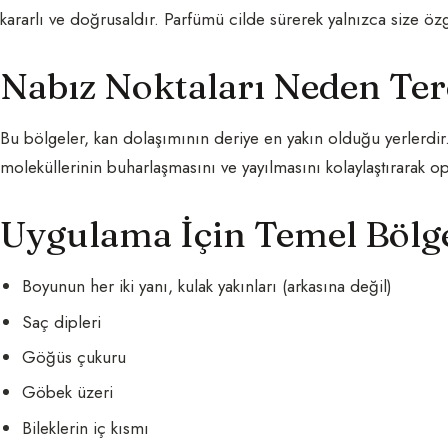
kararlı ve doğrusaldır. Parfümü cilde sürerek yalnızca size özg
Nabız Noktaları Neden Ter
Bu bölgeler, kan dolaşımının deriye en yakın olduğu yerlerdir.
moleküllerinin buharlaşmasını ve yayılmasını kolaylaştırarak opt
Uygulama İçin Temel Bölg
Boyunun her iki yanı, kulak yakınları (arkasına değil)
Saç dipleri
Göğüs çukuru
Göbek üzeri
Bileklerin iç kısmı