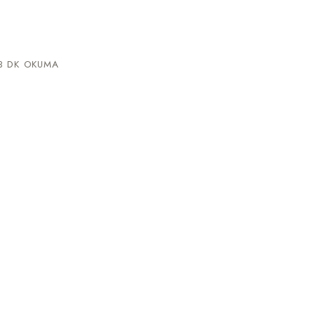
 DK OKUMA